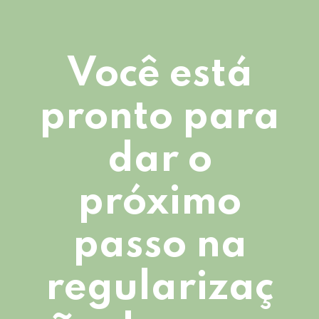
Você está
pronto para
dar o
próximo
passo na
regularizaç