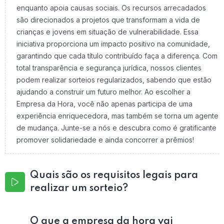
enquanto apoia causas sociais. Os recursos arrecadados
são direcionados a projetos que transformam a vida de
crianças e jovens em situação de vulnerabilidade. Essa
iniciativa proporciona um impacto positivo na comunidade,
garantindo que cada título contribuído faça a diferença. Com
total transparência e segurança jurídica, nossos clientes
podem realizar sorteios regularizados, sabendo que estão
ajudando a construir um futuro melhor. Ao escolher a
Empresa da Hora, você não apenas participa de uma
experiência enriquecedora, mas também se torna um agente
de mudança. Junte-se a nós e descubra como é gratificante
promover solidariedade e ainda concorrer a prêmios!
Quais são os requisitos legais para
realizar um sorteio?
O que a empresa da hora vai