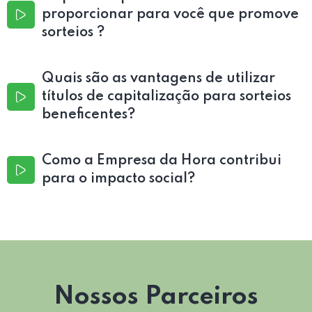
proporcionar para você que promove
sorteios ?
Quais são as vantagens de utilizar
títulos de capitalização para sorteios
beneficentes?
Como a Empresa da Hora contribui
para o impacto social?
Nossos Parceiros