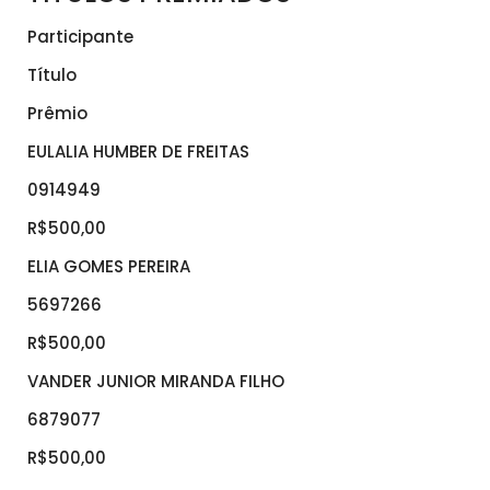
Participante
Título
Prêmio
EULALIA HUMBER DE FREITAS
0914949
R$500,00
ELIA GOMES PEREIRA
5697266
R$500,00
VANDER JUNIOR MIRANDA FILHO
6879077
R$500,00