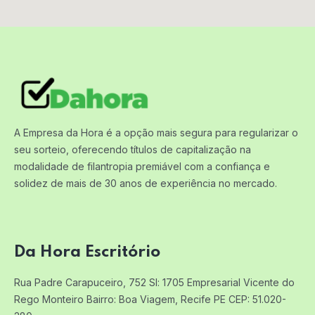
A Empresa da Hora é a opção mais segura para regularizar o
seu sorteio, oferecendo títulos de capitalização na
modalidade de filantropia premiável com a confiança e
solidez de mais de 30 anos de experiência no mercado.
Da Hora Escritório
Rua Padre Carapuceiro, 752 Sl: 1705
Empresarial Vicente do
Rego Monteiro
Bairro: Boa Viagem, Recife PE
CEP: 51.020-