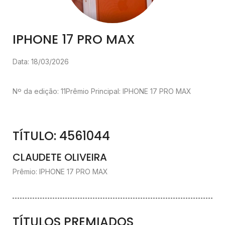
IPHONE 17 PRO MAX
Data: 18/03/2026
Nº da edição: 11
Prêmio Principal: IPHONE 17 PRO MAX
TÍTULO: 4561044
CLAUDETE OLIVEIRA
Prêmio: IPHONE 17 PRO MAX
TÍTULOS PREMIADOS