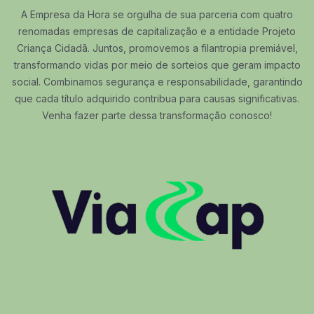
A Empresa da Hora se orgulha de sua parceria com quatro
renomadas empresas de capitalização e a entidade Projeto
Criança Cidadã. Juntos, promovemos a filantropia premiável,
transformando vidas por meio de sorteios que geram impacto
social. Combinamos segurança e responsabilidade, garantindo
que cada título adquirido contribua para causas significativas.
Venha fazer parte dessa transformação conosco!