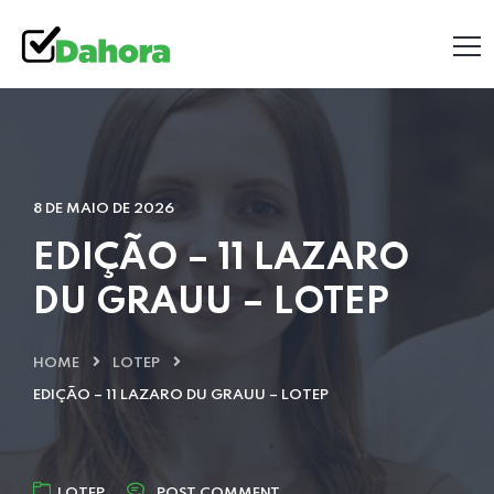
8 DE MAIO DE 2026
EDIÇÃO – 11 LAZARO
DU GRAUU – LOTEP
HOME
LOTEP
EDIÇÃO – 11 LAZARO DU GRAUU – LOTEP
LOTEP
POST COMMENT