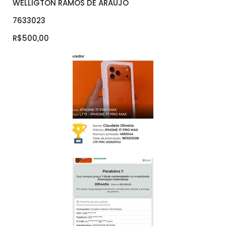
WELLIGTON RAMOS DE ARAUJO
7633023
R$500,00