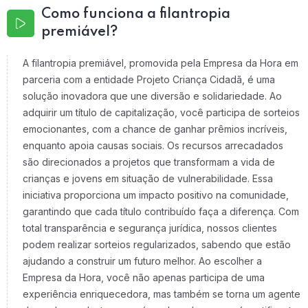
Como funciona a filantropia
premiável?
A filantropia premiável, promovida pela Empresa da Hora em
parceria com a entidade Projeto Criança Cidadã, é uma
solução inovadora que une diversão e solidariedade. Ao
adquirir um título de capitalização, você participa de sorteios
emocionantes, com a chance de ganhar prêmios incríveis,
enquanto apoia causas sociais. Os recursos arrecadados
são direcionados a projetos que transformam a vida de
crianças e jovens em situação de vulnerabilidade. Essa
iniciativa proporciona um impacto positivo na comunidade,
garantindo que cada título contribuído faça a diferença. Com
total transparência e segurança jurídica, nossos clientes
podem realizar sorteios regularizados, sabendo que estão
ajudando a construir um futuro melhor. Ao escolher a
Empresa da Hora, você não apenas participa de uma
experiência enriquecedora, mas também se torna um agente