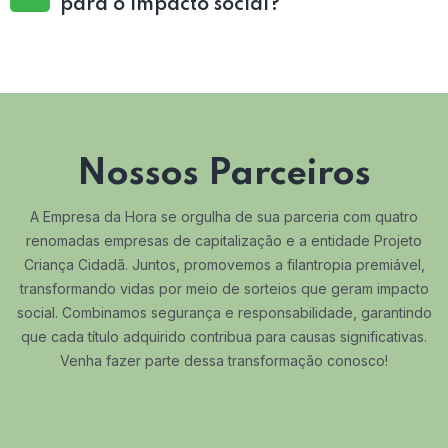
para o impacto social?
Nossos Parceiros
A Empresa da Hora se orgulha de sua parceria com quatro
renomadas empresas de capitalização e a entidade Projeto
Criança Cidadã. Juntos, promovemos a filantropia premiável,
transformando vidas por meio de sorteios que geram impacto
social. Combinamos segurança e responsabilidade, garantindo
que cada título adquirido contribua para causas significativas.
Venha fazer parte dessa transformação conosco!