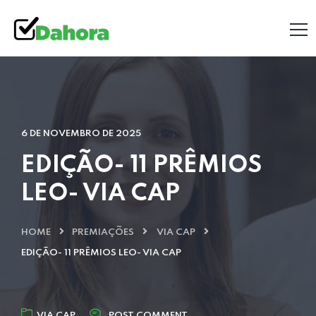
6 DE NOVEMBRO DE 2025
EDIÇÃO- 11 PRÊMIOS
LEO- VIA CAP
HOME
PREMIAÇÕES
VIA CAP
EDIÇÃO- 11 PRÊMIOS LEO- VIA CAP
VIA CAP
POST COMMENT