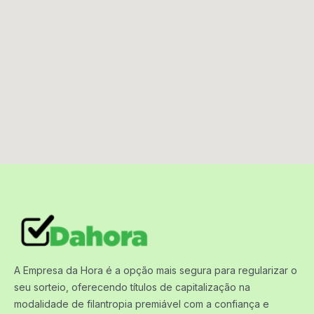
A Empresa da Hora é a opção mais segura para regularizar o
seu sorteio, oferecendo títulos de capitalização na
modalidade de filantropia premiável com a confiança e