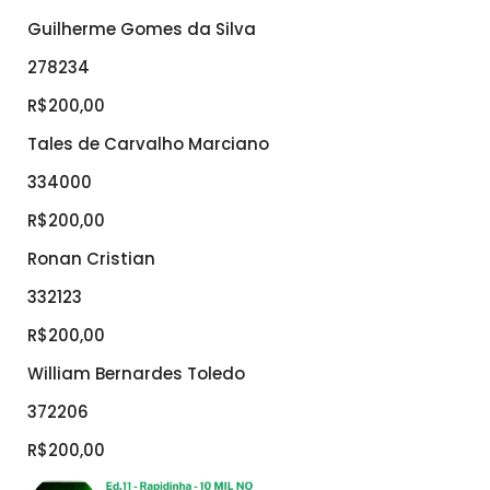
Guilherme Gomes da Silva
278234
R$200,00
Tales de Carvalho Marciano
334000
R$200,00
Ronan Cristian
332123
R$200,00
William Bernardes Toledo
372206
R$200,00