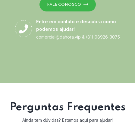
FALE CONOSCO
Entre em contato e descubra como
podemos ajudar!
comercial@dahora.vip
&
(81) 98926-3075
Perguntas Frequentes
Ainda tem dúvidas? Estamos aqui para ajudar!