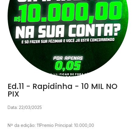
Ed.11 - Rapidinha - 10 MIL NO
PIX
Data: 22/03/2025
Nº da edição: 11
Premio Principal: 10.000,00