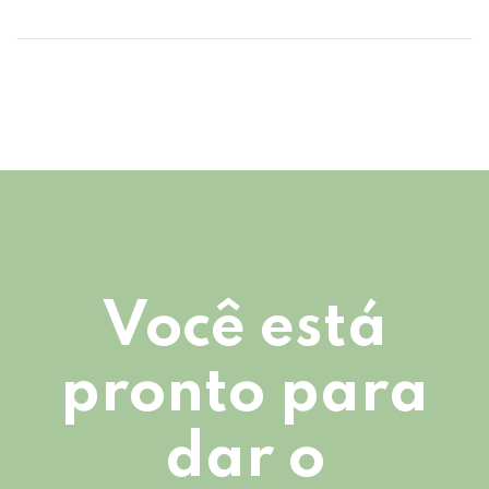
Você está
pronto para
dar o