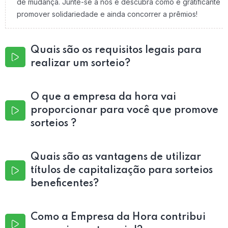
de mudança. Junte-se a nós e descubra como é gratificante
promover solidariedade e ainda concorrer a prêmios!
Quais são os requisitos legais para
realizar um sorteio?
O que a empresa da hora vai
proporcionar para você que promove
sorteios ?
Quais são as vantagens de utilizar
títulos de capitalização para sorteios
beneficentes?
Como a Empresa da Hora contribui