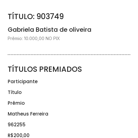
TÍTULO: 903749
Gabriela Batista de oliveira
Prêmio: 10.000,00 NO PIX
TÍTULOS PREMIADOS
Participante
Título
Prêmio
Matheus Ferreira
962255
R$200,00