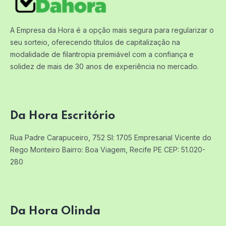
A Empresa da Hora é a opção mais segura para regularizar o
seu sorteio, oferecendo títulos de capitalização na
modalidade de filantropia premiável com a confiança e
solidez de mais de 30 anos de experiência no mercado.
Da Hora Escritório
Rua Padre Carapuceiro, 752 Sl: 1705
Empresarial Vicente do
Rego Monteiro
Bairro: Boa Viagem, Recife PE
CEP: 51.020-
280
Da Hora Olinda