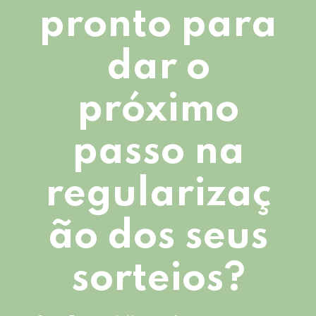
pronto para
dar o
próximo
passo na
regularizaç
ão dos seus
sorteios?