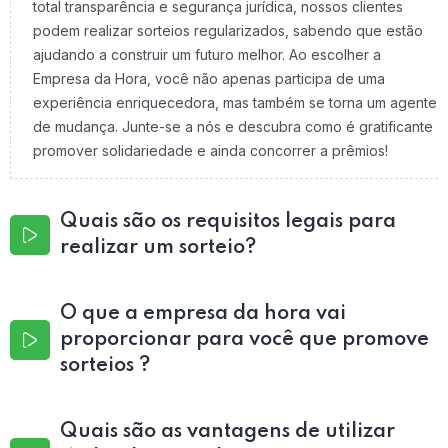
total transparência e segurança jurídica, nossos clientes
podem realizar sorteios regularizados, sabendo que estão
ajudando a construir um futuro melhor. Ao escolher a
Empresa da Hora, você não apenas participa de uma
experiência enriquecedora, mas também se torna um agente
de mudança. Junte-se a nós e descubra como é gratificante
promover solidariedade e ainda concorrer a prêmios!
Quais são os requisitos legais para
realizar um sorteio?
O que a empresa da hora vai
proporcionar para você que promove
sorteios ?
Quais são as vantagens de utilizar