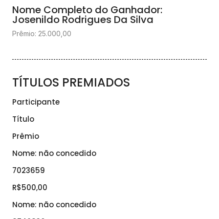
Nome Completo do Ganhador:
Josenildo Rodrigues Da Silva
Prêmio: 25.000,00
TÍTULOS PREMIADOS
Participante
Título
Prêmio
Nome: não concedido
7023659
R$500,00
Nome: não concedido