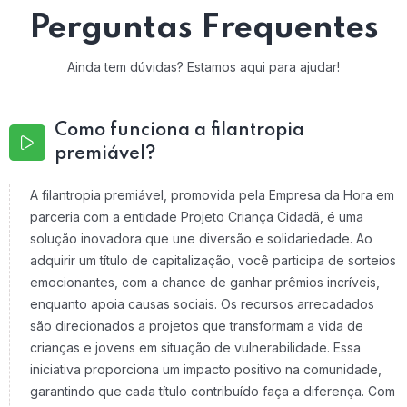
Perguntas Frequentes
Ainda tem dúvidas? Estamos aqui para ajudar!
Como funciona a filantropia
premiável?
A filantropia premiável, promovida pela Empresa da Hora em
parceria com a entidade Projeto Criança Cidadã, é uma
solução inovadora que une diversão e solidariedade. Ao
adquirir um título de capitalização, você participa de sorteios
emocionantes, com a chance de ganhar prêmios incríveis,
enquanto apoia causas sociais. Os recursos arrecadados
são direcionados a projetos que transformam a vida de
crianças e jovens em situação de vulnerabilidade. Essa
iniciativa proporciona um impacto positivo na comunidade,
garantindo que cada título contribuído faça a diferença. Com