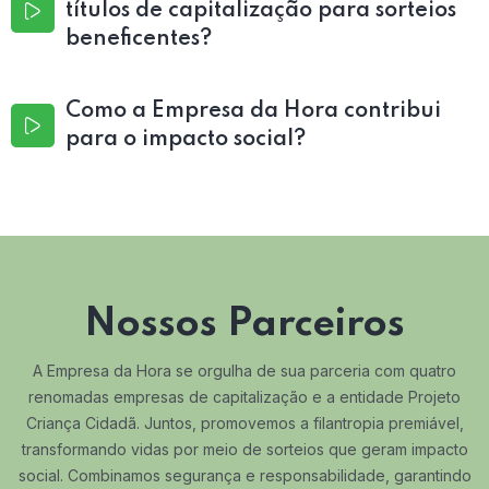
títulos de capitalização para sorteios
beneficentes?
Como a Empresa da Hora contribui
para o impacto social?
Nossos Parceiros
A Empresa da Hora se orgulha de sua parceria com quatro
renomadas empresas de capitalização e a entidade Projeto
Criança Cidadã. Juntos, promovemos a filantropia premiável,
transformando vidas por meio de sorteios que geram impacto
social. Combinamos segurança e responsabilidade, garantindo