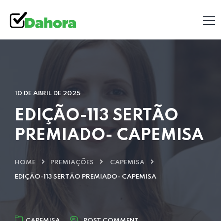
10 DE ABRIL DE 2025
EDIÇÃO-113 SERTÃO
PREMIADO- CAPEMISA
HOME
PREMIAÇÕES
CAPEMISA
EDIÇÃO-113 SERTÃO PREMIADO- CAPEMISA
CAPEMISA
POST COMMENT