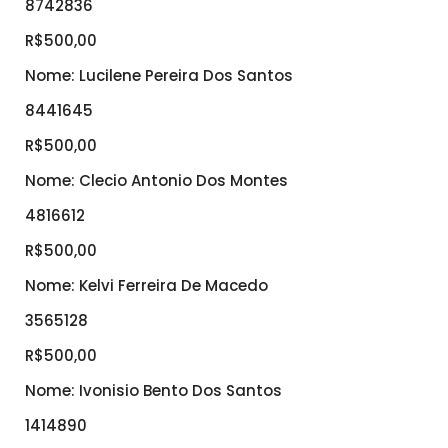
8742836
R$500,00
Nome: Lucilene Pereira Dos Santos
8441645
R$500,00
Nome: Clecio Antonio Dos Montes
4816612
R$500,00
Nome: Kelvi Ferreira De Macedo
3565128
R$500,00
Nome: Ivonisio Bento Dos Santos
1414890