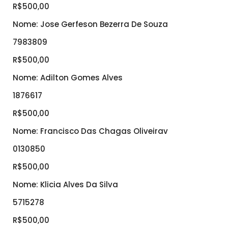
R$500,00
Nome: Jose Gerfeson Bezerra De Souza
7983809
R$500,00
Nome: Adilton Gomes Alves
1876617
R$500,00
Nome: Francisco Das Chagas Oliveirav
0130850
R$500,00
Nome: Klicia Alves Da Silva
5715278
R$500,00