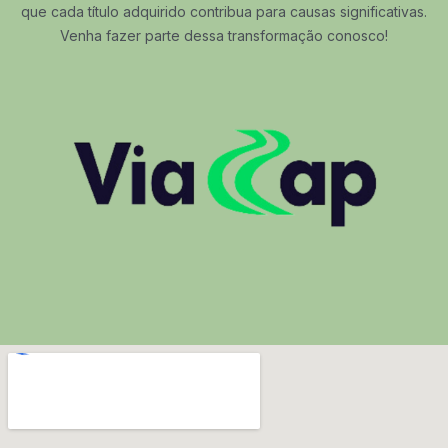
que cada título adquirido contribua para causas significativas.
Venha fazer parte dessa transformação conosco!