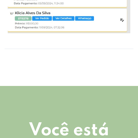
Você está