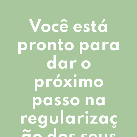
Você está
pronto para
dar o
próximo
passo na
regularizaç