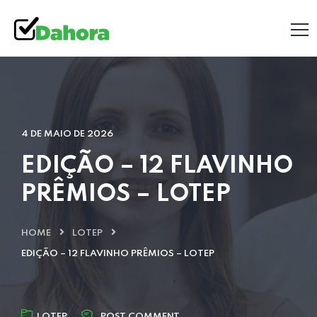
4 DE MAIO DE 2026
EDIÇÃO – 12 FLAVINHO
PRÊMIOS – LOTEP
HOME
LOTEP
EDIÇÃO – 12 FLAVINHO PRÊMIOS – LOTEP
LOTEP
POST COMMENT