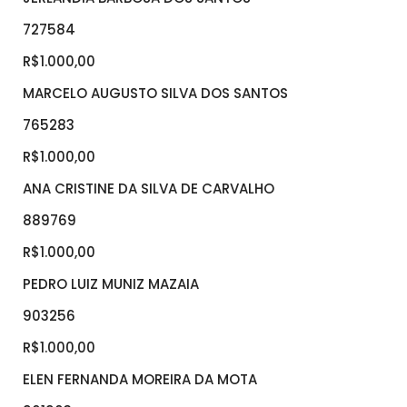
727584
R$1.000,00
MARCELO AUGUSTO SILVA DOS SANTOS
765283
R$1.000,00
ANA CRISTINE DA SILVA DE CARVALHO
889769
R$1.000,00
PEDRO LUIZ MUNIZ MAZAIA
903256
R$1.000,00
ELEN FERNANDA MOREIRA DA MOTA