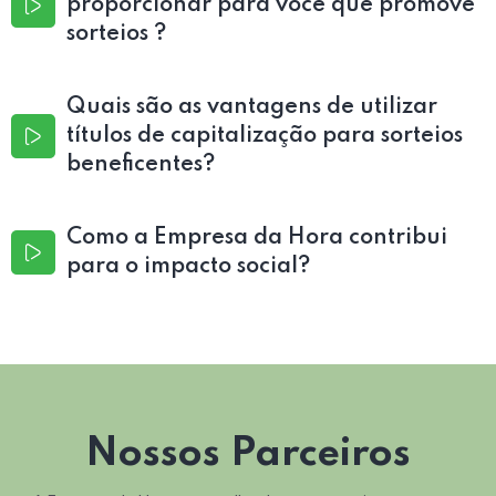
proporcionar para você que promove
sorteios ?
Quais são as vantagens de utilizar
títulos de capitalização para sorteios
beneficentes?
Como a Empresa da Hora contribui
para o impacto social?
Nossos Parceiros