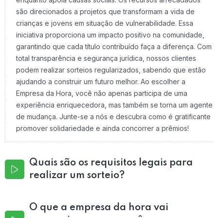
são direcionados a projetos que transformam a vida de
crianças e jovens em situação de vulnerabilidade. Essa
iniciativa proporciona um impacto positivo na comunidade,
garantindo que cada título contribuído faça a diferença. Com
total transparência e segurança jurídica, nossos clientes
podem realizar sorteios regularizados, sabendo que estão
ajudando a construir um futuro melhor. Ao escolher a
Empresa da Hora, você não apenas participa de uma
experiência enriquecedora, mas também se torna um agente
de mudança. Junte-se a nós e descubra como é gratificante
promover solidariedade e ainda concorrer a prêmios!
Quais são os requisitos legais para
realizar um sorteio?
O que a empresa da hora vai