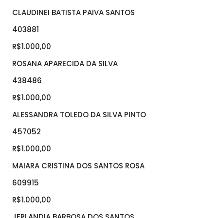
CLAUDINEI BATISTA PAIVA SANTOS
403881
R$1.000,00
ROSANA APARECIDA DA SILVA
438486
R$1.000,00
ALESSANDRA TOLEDO DA SILVA PINTO
457052
R$1.000,00
MAIARA CRISTINA DOS SANTOS ROSA
609915
R$1.000,00
JERLANDIA BARBOSA DOS SANTOS