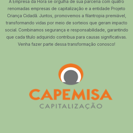
A Empresa da Hora se orgulha de sua parceria com quatro
renomadas empresas de capitalização e a entidade Projeto
Criança Cidadã. Juntos, promovemos a filantropia premiável,
transformando vidas por meio de sorteios que geram impacto
social. Combinamos segurança e responsabilidade, garantindo
que cada título adquirido contribua para causas significativas.
Venha fazer parte dessa transformação conosco!