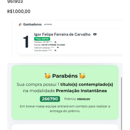
961903
R$1.000,00