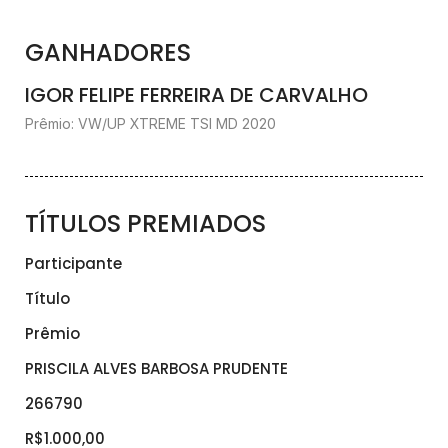
GANHADORES
IGOR FELIPE FERREIRA DE CARVALHO
Prêmio: VW/UP XTREME TSI MD 2020
TÍTULOS PREMIADOS
Participante
Título
Prêmio
PRISCILA ALVES BARBOSA PRUDENTE
266790
R$1.000,00