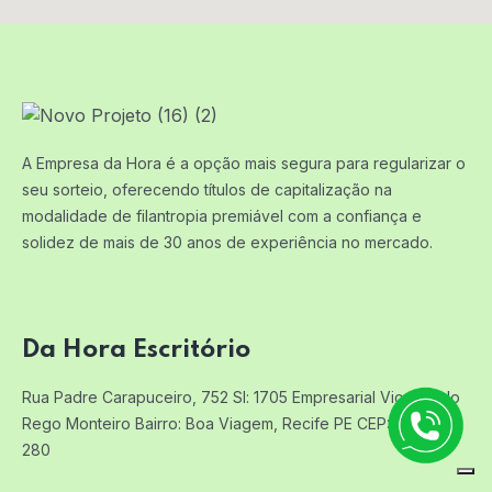
A Empresa da Hora é a opção mais segura para regularizar o
seu sorteio, oferecendo títulos de capitalização na
modalidade de filantropia premiável com a confiança e
solidez de mais de 30 anos de experiência no mercado.
Da Hora Escritório
Rua Padre Carapuceiro, 752 Sl: 1705
Empresarial Vicente do
Rego Monteiro
Bairro: Boa Viagem, Recife PE
CEP: 51.020-
280