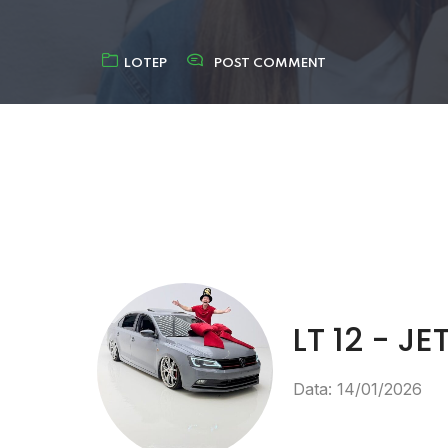
LOTEP
POST COMMENT
LT 12 - 
Data: 14/01/2026