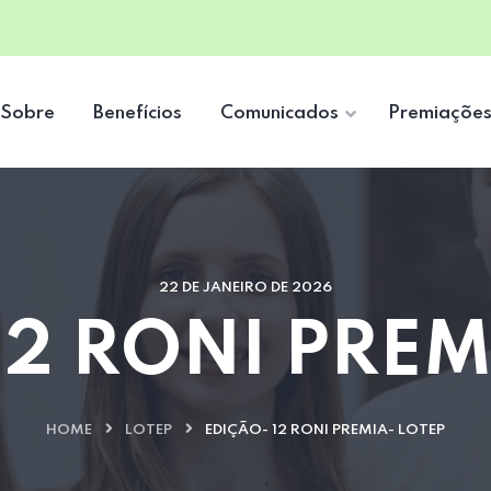
Sobre
Benefícios
Comunicados
Premiaçõe
22 DE JANEIRO DE 2026
12 RONI PREM
HOME
LOTEP
EDIÇÃO- 12 RONI PREMIA- LOTEP