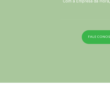
Com a Empresa da Hora, 
FALE CONO