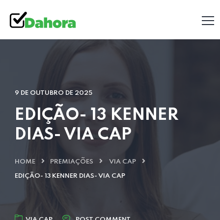
9 DE OUTUBRO DE 2025
EDIÇÃO- 13 KENNER
DIAS- VIA CAP
HOME
PREMIAÇÕES
VIA CAP
EDIÇÃO- 13 KENNER DIAS- VIA CAP
VIA CAP
POST COMMENT