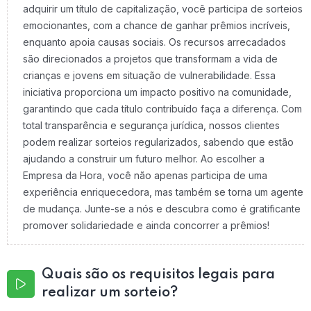
adquirir um título de capitalização, você participa de sorteios
emocionantes, com a chance de ganhar prêmios incríveis,
enquanto apoia causas sociais. Os recursos arrecadados
são direcionados a projetos que transformam a vida de
crianças e jovens em situação de vulnerabilidade. Essa
iniciativa proporciona um impacto positivo na comunidade,
garantindo que cada título contribuído faça a diferença. Com
total transparência e segurança jurídica, nossos clientes
podem realizar sorteios regularizados, sabendo que estão
ajudando a construir um futuro melhor. Ao escolher a
Empresa da Hora, você não apenas participa de uma
experiência enriquecedora, mas também se torna um agente
de mudança. Junte-se a nós e descubra como é gratificante
promover solidariedade e ainda concorrer a prêmios!
Quais são os requisitos legais para
realizar um sorteio?