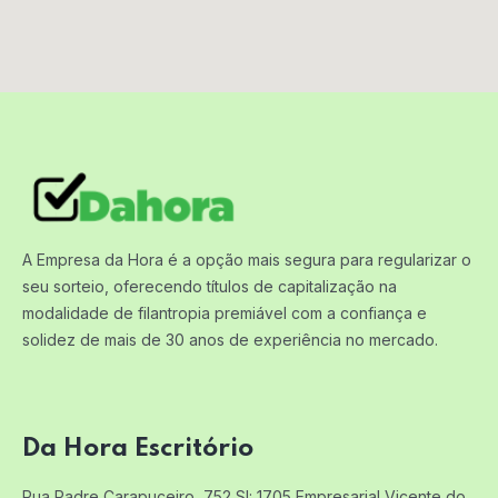
A Empresa da Hora é a opção mais segura para regularizar o
seu sorteio, oferecendo títulos de capitalização na
modalidade de filantropia premiável com a confiança e
solidez de mais de 30 anos de experiência no mercado.
Da Hora Escritório
Rua Padre Carapuceiro, 752 Sl: 1705
Empresarial Vicente do