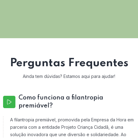
Perguntas Frequentes
Ainda tem dúvidas? Estamos aqui para ajudar!
Como funciona a filantropia
premiável?
A filantropia premiável, promovida pela Empresa da Hora em
parceria com a entidade Projeto Criança Cidadã, é uma
solução inovadora que une diversão e solidariedade. Ao