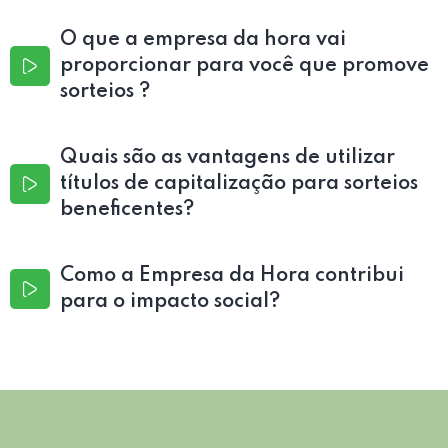
O que a empresa da hora vai
proporcionar para você que promove
sorteios ?
Quais são as vantagens de utilizar
títulos de capitalização para sorteios
beneficentes?
Como a Empresa da Hora contribui
para o impacto social?