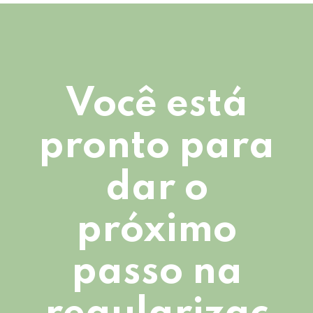
Você está
pronto para
dar o
próximo
passo na