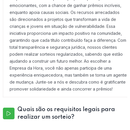
emocionantes, com a chance de ganhar prêmios incríveis,
enquanto apoia causas sociais. Os recursos arrecadados
são direcionados a projetos que transformam a vida de
crianças e jovens em situação de vulnerabilidade. Essa
iniciativa proporciona um impacto positivo na comunidade,
garantindo que cada título contribuído faça a diferença. Com
total transparência e segurança jurídica, nossos clientes
podem realizar sorteios regularizados, sabendo que estão
ajudando a construir um futuro melhor. Ao escolher a
Empresa da Hora, você não apenas participa de uma
experiência enriquecedora, mas também se torna um agente
de mudança. Junte-se a nós e descubra como é gratificante
promover solidariedade e ainda concorrer a prêmios!
Quais são os requisitos legais para
realizar um sorteio?