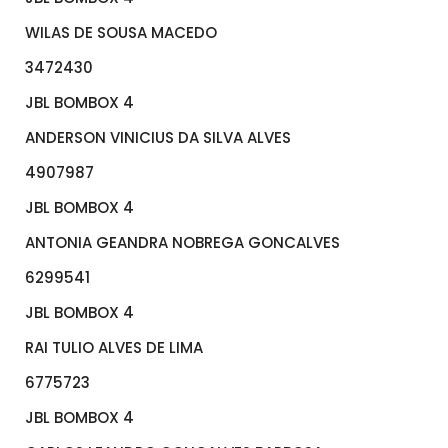
WILAS DE SOUSA MACEDO
3472430
JBL BOMBOX 4
ANDERSON VINICIUS DA SILVA ALVES
4907987
JBL BOMBOX 4
ANTONIA GEANDRA NOBREGA GONCALVES
6299541
JBL BOMBOX 4
RAI TULIO ALVES DE LIMA
6775723
JBL BOMBOX 4