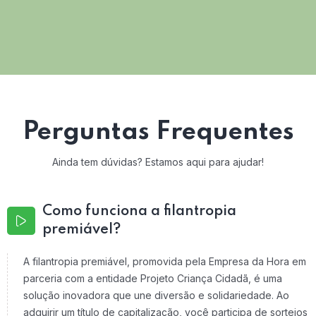
Perguntas Frequentes
Ainda tem dúvidas? Estamos aqui para ajudar!
Como funciona a filantropia
premiável?
A filantropia premiável, promovida pela Empresa da Hora em
parceria com a entidade Projeto Criança Cidadã, é uma
solução inovadora que une diversão e solidariedade. Ao
adquirir um título de capitalização, você participa de sorteios