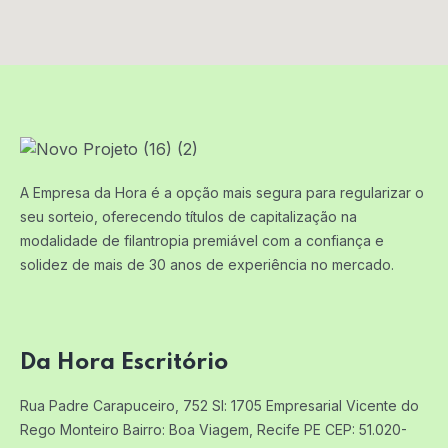
A Empresa da Hora é a opção mais segura para regularizar o
seu sorteio, oferecendo títulos de capitalização na
modalidade de filantropia premiável com a confiança e
solidez de mais de 30 anos de experiência no mercado.
Da Hora Escritório
Rua Padre Carapuceiro, 752 Sl: 1705
Empresarial Vicente do
Rego Monteiro
Bairro: Boa Viagem, Recife PE
CEP: 51.020-