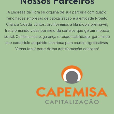
Nossos Parceiros
A Empresa da Hora se orgulha de sua parceria com quatro
renomadas empresas de capitalização e a entidade Projeto
Criança Cidadã. Juntos, promovemos a filantropia premiável,
transformando vidas por meio de sorteios que geram impacto
social. Combinamos segurança e responsabilidade, garantindo
que cada título adquirido contribua para causas significativas.
Venha fazer parte dessa transformação conosco!