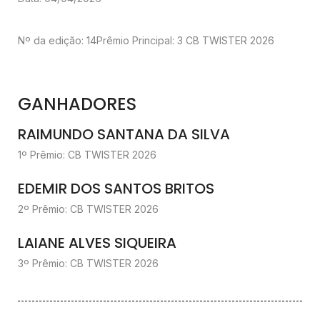
Nº da edição: 14
Prêmio Principal: 3 CB TWISTER 2026
GANHADORES
RAIMUNDO SANTANA DA SILVA
1º Prêmio: CB TWISTER 2026
EDEMIR DOS SANTOS BRITOS
2º Prêmio: CB TWISTER 2026
LAIANE ALVES SIQUEIRA
3º Prêmio: CB TWISTER 2026