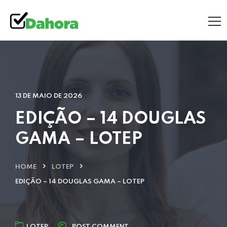
13 DE MAIO DE 2026
EDIÇÃO – 14 DOUGLAS
GAMA – LOTEP
HOME
LOTEP
EDIÇÃO – 14 DOUGLAS GAMA – LOTEP
LOTEP
POST COMMENT