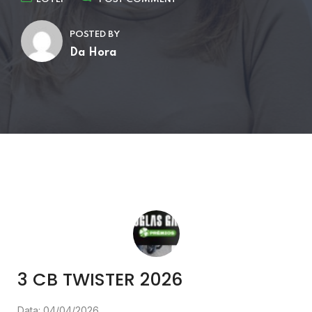
POSTED BY
Da Hora
3 CB TWISTER 2026
Data: 04/04/2026