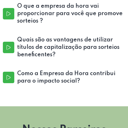
O que a empresa da hora vai
proporcionar para você que promove
sorteios ?
Quais são as vantagens de utilizar
títulos de capitalização para sorteios
beneficentes?
Como a Empresa da Hora contribui
para o impacto social?