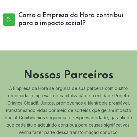
Como a Empresa da Hora contribui
para o impacto social?
Nossos Parceiros
A Empresa da Hora se orgulha de sua parceria com quatro
renomadas empresas de capitalização e a entidade Projeto
Criança Cidadã. Juntos, promovemos a filantropia premiável,
transformando vidas por meio de sorteios que geram impacto
social. Combinamos segurança e responsabilidade, garantindo
que cada título adquirido contribua para causas significativas.
Venha fazer parte dessa transformação conosco!