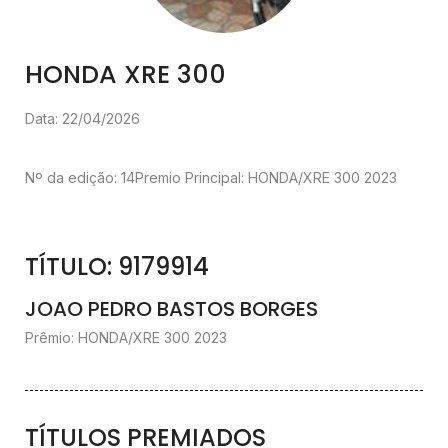
HONDA XRE 300
Data: 22/04/2026
Nº da edição: 14
Premio Principal: HONDA/XRE 300 2023
TÍTULO: 9179914
JOAO PEDRO BASTOS BORGES
Prêmio: HONDA/XRE 300 2023
TÍTULOS PREMIADOS