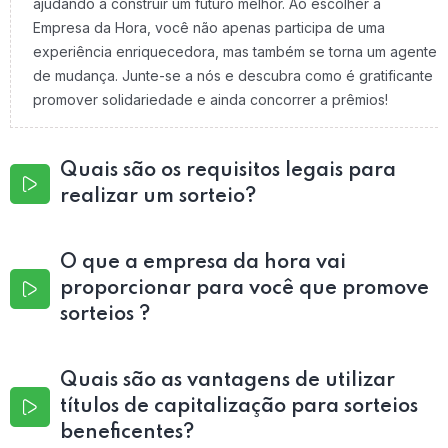
ajudando a construir um futuro melhor. Ao escolher a
Empresa da Hora, você não apenas participa de uma
experiência enriquecedora, mas também se torna um agente
de mudança. Junte-se a nós e descubra como é gratificante
promover solidariedade e ainda concorrer a prêmios!
Quais são os requisitos legais para
realizar um sorteio?
O que a empresa da hora vai
proporcionar para você que promove
sorteios ?
Quais são as vantagens de utilizar
títulos de capitalização para sorteios
beneficentes?