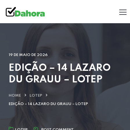
19 DE MAIO DE 2026
EDIÇÃO – 14 LAZARO
DU GRAUU – LOTEP
HOME
LOTEP
EDIÇÃO – 14 LAZARO DU GRAUU – LOTEP
LOTEP
POST COMMENT