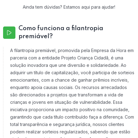
Ainda tem dúvidas? Estamos aqui para ajudar!
Como funciona a filantropia
premiável?
A filantropia premiável, promovida pela Empresa da Hora em
parceria com a entidade Projeto Criança Cidadã, é uma
solução inovadora que une diversão e solidariedade. Ao
adquirir um título de capitalização, você participa de sorteios
emocionantes, com a chance de ganhar prêmios incríveis,
enquanto apoia causas sociais. Os recursos arrecadados
são direcionados a projetos que transformam a vida de
crianças e jovens em situação de vulnerabilidade. Essa
iniciativa proporciona um impacto positivo na comunidade,
garantindo que cada título contribuído faça a diferença. Com
total transparência e segurança jurídica, nossos clientes
podem realizar sorteios regularizados, sabendo que estão