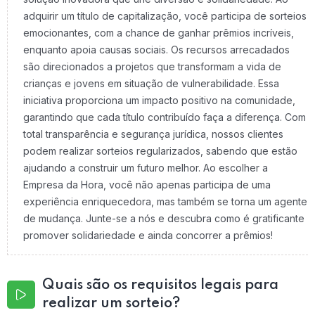
adquirir um título de capitalização, você participa de sorteios
emocionantes, com a chance de ganhar prêmios incríveis,
enquanto apoia causas sociais. Os recursos arrecadados
são direcionados a projetos que transformam a vida de
crianças e jovens em situação de vulnerabilidade. Essa
iniciativa proporciona um impacto positivo na comunidade,
garantindo que cada título contribuído faça a diferença. Com
total transparência e segurança jurídica, nossos clientes
podem realizar sorteios regularizados, sabendo que estão
ajudando a construir um futuro melhor. Ao escolher a
Empresa da Hora, você não apenas participa de uma
experiência enriquecedora, mas também se torna um agente
de mudança. Junte-se a nós e descubra como é gratificante
promover solidariedade e ainda concorrer a prêmios!
Quais são os requisitos legais para
realizar um sorteio?