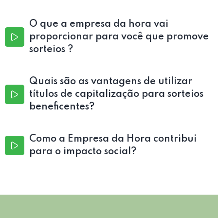
O que a empresa da hora vai
proporcionar para você que promove
sorteios ?
Quais são as vantagens de utilizar
títulos de capitalização para sorteios
beneficentes?
Como a Empresa da Hora contribui
para o impacto social?