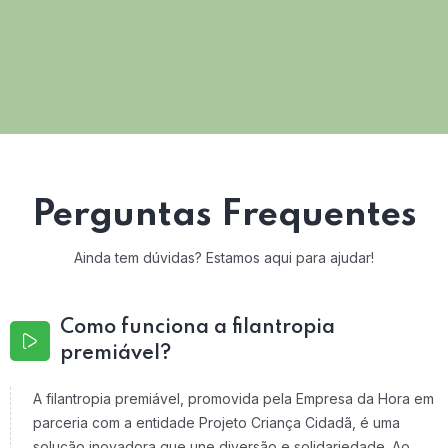
Perguntas Frequentes
Ainda tem dúvidas? Estamos aqui para ajudar!
Como funciona a filantropia
premiável?
A filantropia premiável, promovida pela Empresa da Hora em
parceria com a entidade Projeto Criança Cidadã, é uma
solução inovadora que une diversão e solidariedade. Ao