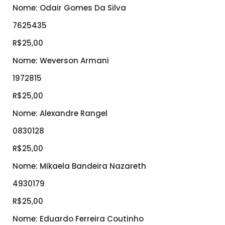
Nome: Odair Gomes Da Silva
7625435
R$25,00
Nome: Weverson Armani
1972815
R$25,00
Nome: Alexandre Rangel
0830128
R$25,00
Nome: Mikaela Bandeira Nazareth
4930179
R$25,00
Nome: Eduardo Ferreira Coutinho