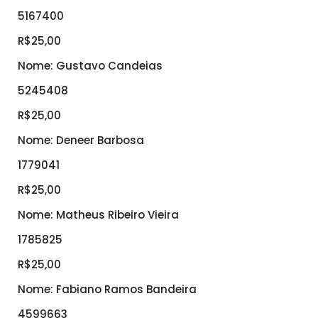
5167400
R$25,00
Nome: Gustavo Candeias
5245408
R$25,00
Nome: Deneer Barbosa
1779041
R$25,00
Nome: Matheus Ribeiro Vieira
1785825
R$25,00
Nome: Fabiano Ramos Bandeira
4599663