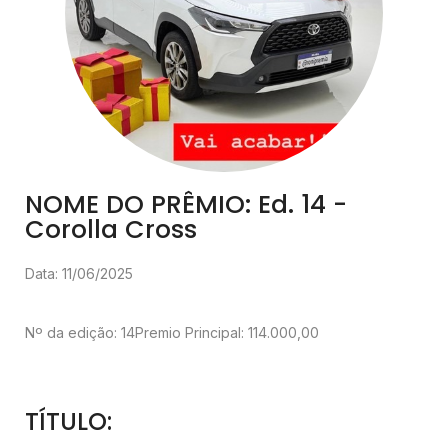
NOME DO PRÊMIO: Ed. 14 -
Corolla Cross
Data: 11/06/2025
Nº da edição: 14
Premio Principal: 114.000,00
TÍTULO: