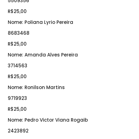
5509356
R$25,00
Nome: Poliana Lyrio Pereira
8683468
R$25,00
Nome: Amanda Alves Pereira
3714563
R$25,00
Nome: Ronilson Martins
9719923
R$25,00
Nome: Pedro Victor Viana Rogaib
2423892