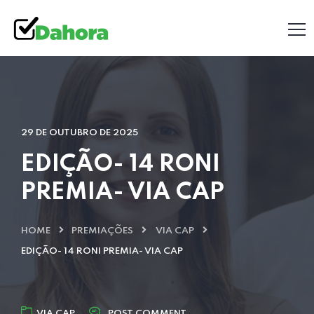
29 DE OUTUBRO DE 2025
EDIÇÃO- 14 RONI
PREMIA- VIA CAP
HOME
PREMIAÇÕES
VIA CAP
EDIÇÃO- 14 RONI PREMIA- VIA CAP
VIA CAP
POST COMMENT