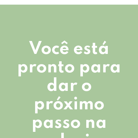
Você está
pronto para
dar o
próximo
passo na