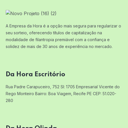
A Empresa da Hora é a opção mais segura para regularizar o
seu sorteio, oferecendo títulos de capitalização na
modalidade de filantropia premiável com a confiança e
solidez de mais de 30 anos de experiência no mercado.
Da Hora Escritório
Rua Padre Carapuceiro, 752 Sl: 1705
Empresarial Vicente do
Rego Monteiro
Bairro: Boa Viagem, Recife PE
CEP: 51.020-
280