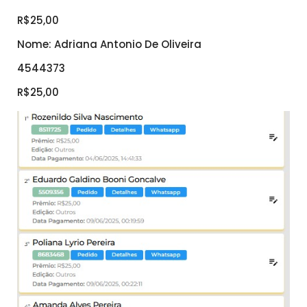
R$25,00
Nome: Adriana Antonio De Oliveira
4544373
R$25,00