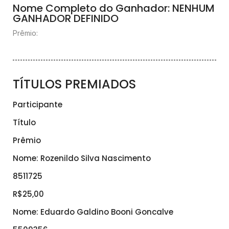
Nome Completo do Ganhador: NENHUM
GANHADOR DEFINIDO
Prêmio:
TÍTULOS PREMIADOS
Participante
Título
Prêmio
Nome: Rozenildo Silva Nascimento
8511725
R$25,00
Nome: Eduardo Galdino Booni Goncalve