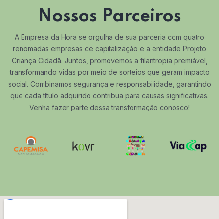
Nossos Parceiros
A Empresa da Hora se orgulha de sua parceria com quatro
renomadas empresas de capitalização e a entidade Projeto
Criança Cidadã. Juntos, promovemos a filantropia premiável,
transformando vidas por meio de sorteios que geram impacto
social. Combinamos segurança e responsabilidade, garantindo
que cada título adquirido contribua para causas significativas.
Venha fazer parte dessa transformação conosco!