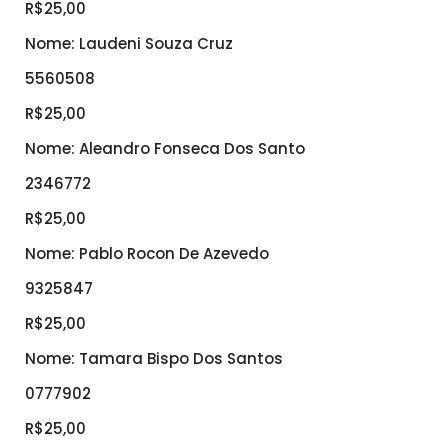
R$25,00
Nome: Laudeni Souza Cruz
5560508
R$25,00
Nome: Aleandro Fonseca Dos Santo
2346772
R$25,00
Nome: Pablo Rocon De Azevedo
9325847
R$25,00
Nome: Tamara Bispo Dos Santos
0777902
R$25,00