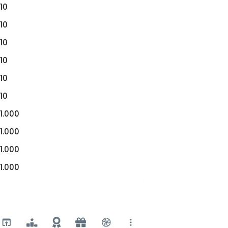
10
10
10
10
10
10
1.000
1.000
1.000
1.000