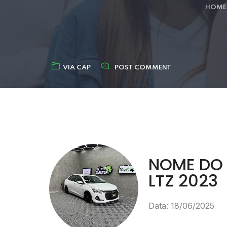
HOME
VIA CAP
POST COMMENT
NOME DO P
LTZ 2023
Data: 18/06/2025