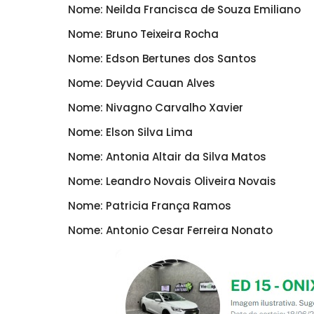
Nome: Neilda Francisca de Souza Emiliano
Nome: Bruno Teixeira Rocha
Nome: Edson Bertunes dos Santos
Nome: Deyvid Cauan Alves
Nome: Nivagno Carvalho Xavier
Nome: Elson Silva Lima
Nome: Antonia Altair da Silva Matos
Nome: Leandro Novais Oliveira Novais
Nome: Patricia França Ramos
Nome: Antonio Cesar Ferreira Nonato