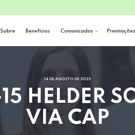
Sobre
Benefícios
Comunicados
Premiaçõe
14 DE AGOSTO DE 2025
15 HELDER S
VIA CAP