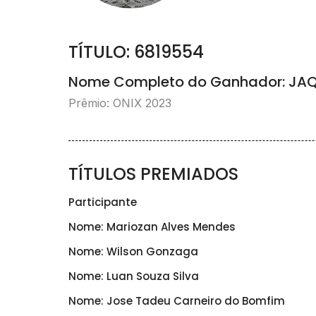
TÍTULO: 6819554
Nome Completo do Ganhador: JAQ
Prêmio: ONIX 2023
TÍTULOS PREMIADOS
Participante
Nome: Mariozan Alves Mendes
Nome: Wilson Gonzaga
Nome: Luan Souza Silva
Nome: Jose Tadeu Carneiro do Bomfim