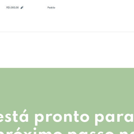
está pronto para