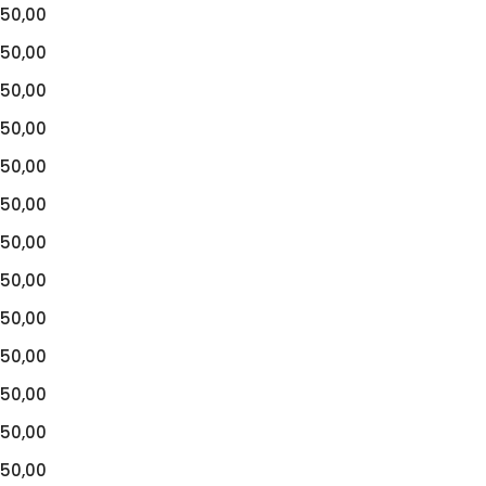
50,00
50,00
50,00
50,00
50,00
50,00
50,00
50,00
50,00
50,00
50,00
50,00
50,00