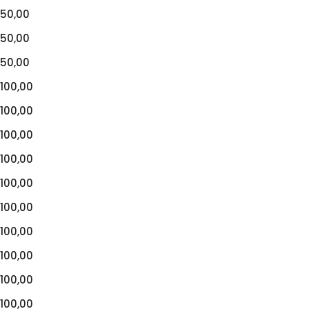
50,00
50,00
50,00
100,00
100,00
100,00
100,00
100,00
100,00
100,00
100,00
100,00
100,00