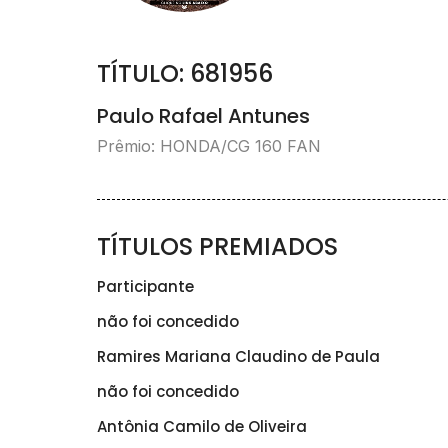
TÍTULO: 681956
Paulo Rafael Antunes
Prêmio: HONDA/CG 160 FAN
TÍTULOS PREMIADOS
Participante
não foi concedido
Ramires Mariana Claudino de Paula
não foi concedido
Antônia Camilo de Oliveira