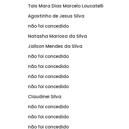
Tais Mara Dias Marcelo Loucatelli
Agostinho de Jesus Silva
não foi concedido
Natasha Mariosa da Silva
Jailson Mendes da Silva
não foi concedido
não foi concedido
não foi concedido
não foi concedido
Claudinei Silva
não foi concedido
não foi concedido
não foi concedido