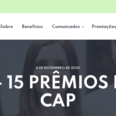
Sobre
Benefícios
Comunicados
Premiaçõe
6 DE NOVEMBRO DE 2025
 15 PRÊMIOS 
CAP