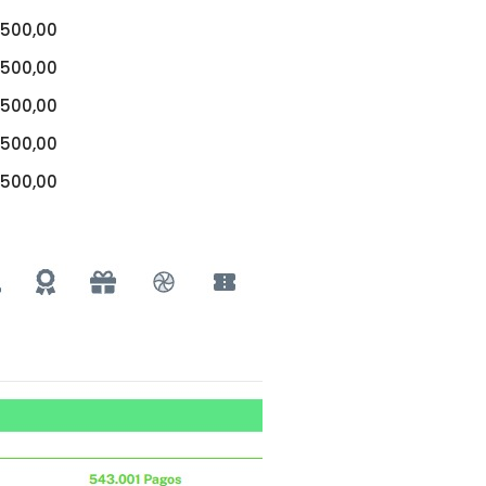
500,00
500,00
500,00
500,00
500,00