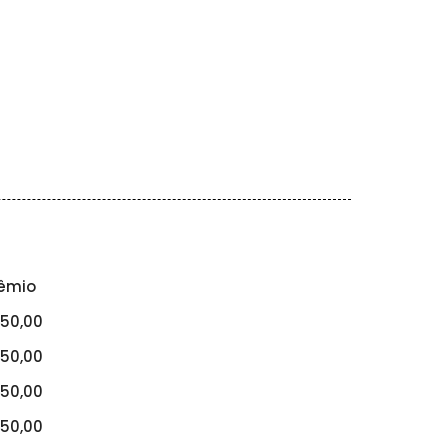
êmio
50,00
50,00
50,00
50,00