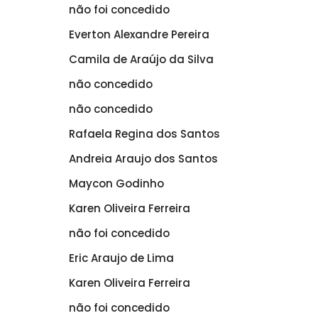
não foi concedido
Everton Alexandre Pereira
Camila de Araújo da Silva
não concedido
não concedido
Rafaela Regina dos Santos
Andreia Araujo dos Santos
Maycon Godinho
Karen Oliveira Ferreira
não foi concedido
Eric Araujo de Lima
Karen Oliveira Ferreira
não foi concedido