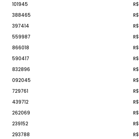
101945
R$
388465
R$
397414
R$
559987
R$
866018
R$
590417
R$
832896
R$
092045
R$
729761
R$
439712
R$
262069
R$
239152
R$
293788
R$