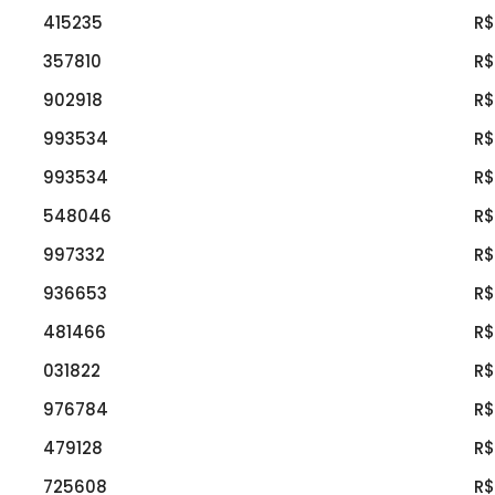
415235
R$
357810
R$
902918
R$
993534
R$
993534
R$
548046
R$
997332
R$
936653
R$
481466
R$
031822
R$
976784
R$
479128
R$
725608
R$