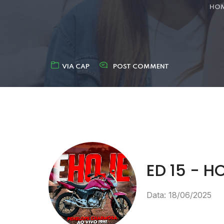
HO
VIA CAP
POST COMMENT
ED 15 - 
Data: 18/06/2025