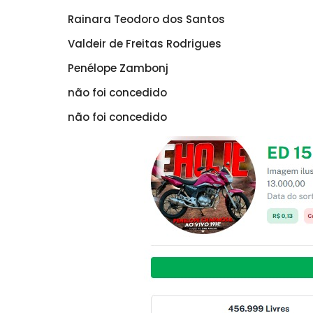
Rainara Teodoro dos Santos
Valdeir de Freitas Rodrigues
Penélope Zambonj
não foi concedido
não foi concedido