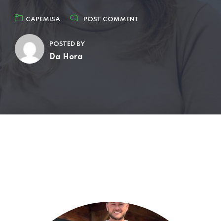
CAPEMISA
POST COMMENT
POSTED BY
Da Hora