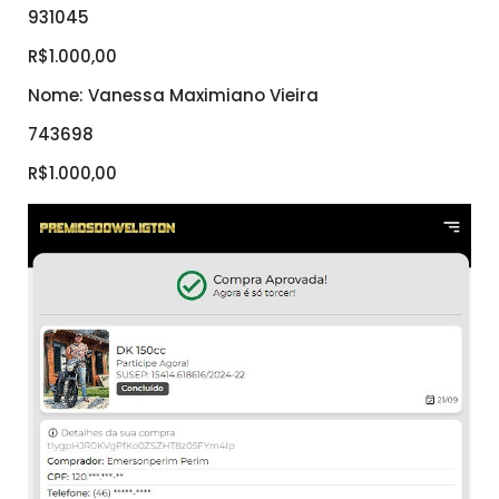
931045
R$1.000,00
Nome: Vanessa Maximiano Vieira
743698
R$1.000,00