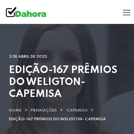
2 DE ABRIL DE 2025
EDIÇÃO-167 PRÊMIOS
DO WELIGTON-
CAPEMISA
HOME
PREMIAÇÕES
CAPEMISA
EDIÇÃO-167 PRÊMIOS DO WELIGTON- CAPEMISA