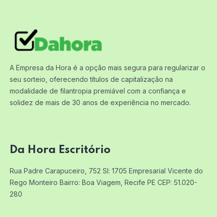
A Empresa da Hora é a opção mais segura para regularizar o
seu sorteio, oferecendo títulos de capitalização na
modalidade de filantropia premiável com a confiança e
solidez de mais de 30 anos de experiência no mercado.
Da Hora Escritório
Rua Padre Carapuceiro, 752 Sl: 1705
Empresarial Vicente do
Rego Monteiro
Bairro: Boa Viagem, Recife PE
CEP: 51.020-
280