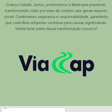
Criança Cidadã. Juntos, promovemos a filantropia premiável,
transformando vidas por meio de sorteios que geram impacto
social. Combinamos segurança e responsabilidade, garantindo
que cada título adquirido contribua para causas significativas.
Venha fazer parte dessa transformação conosco!