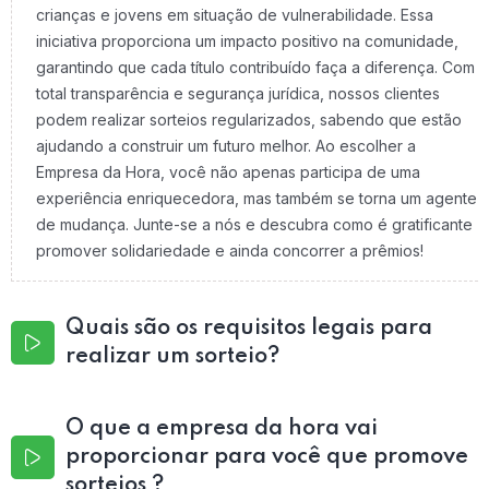
crianças e jovens em situação de vulnerabilidade. Essa
iniciativa proporciona um impacto positivo na comunidade,
garantindo que cada título contribuído faça a diferença. Com
total transparência e segurança jurídica, nossos clientes
podem realizar sorteios regularizados, sabendo que estão
ajudando a construir um futuro melhor. Ao escolher a
Empresa da Hora, você não apenas participa de uma
experiência enriquecedora, mas também se torna um agente
de mudança. Junte-se a nós e descubra como é gratificante
promover solidariedade e ainda concorrer a prêmios!
Quais são os requisitos legais para
realizar um sorteio?
O que a empresa da hora vai
proporcionar para você que promove
sorteios ?