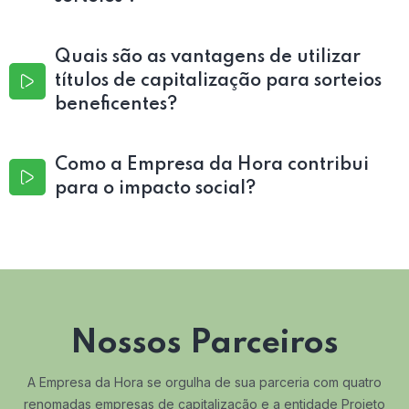
Quais são as vantagens de utilizar
títulos de capitalização para sorteios
beneficentes?
Como a Empresa da Hora contribui
para o impacto social?
Nossos Parceiros
A Empresa da Hora se orgulha de sua parceria com quatro
renomadas empresas de capitalização e a entidade Projeto