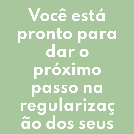
Você está
pronto para
dar o
próximo
passo na
regularizaç
ão dos seus