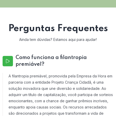
Perguntas Frequentes
Ainda tem dúvidas? Estamos aqui para ajudar!
Como funciona a filantropia
premiável?
A filantropia premiável, promovida pela Empresa da Hora em
parceria com a entidade Projeto Criança Cidadã, é uma
solução inovadora que une diversão e solidariedade. Ao
adquirir um título de capitalização, você participa de sorteios
emocionantes, com a chance de ganhar prêmios incríveis,
enquanto apoia causas sociais. Os recursos arrecadados
são direcionados a projetos que transformam a vida de