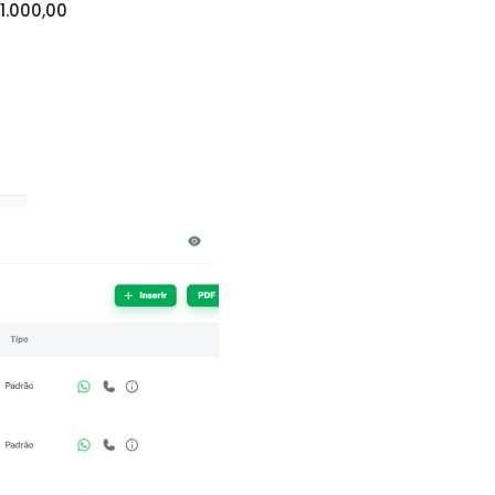
1.000,00