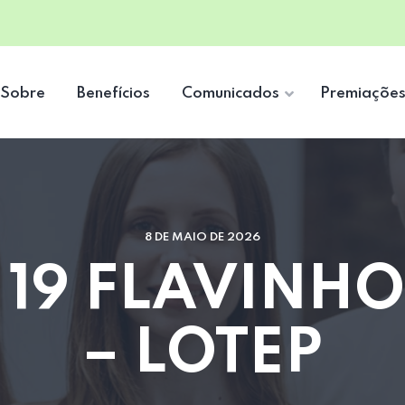
Sobre
Benefícios
Comunicados
Premiaçõe
8 DE MAIO DE 2026
 19 FLAVINH
– LOTEP