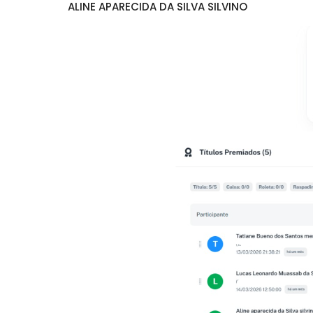
ALINE APARECIDA DA SILVA SILVINO