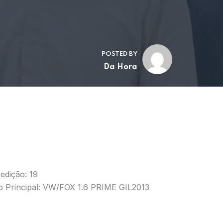
POSTED BY
Da Hora
edição: 19
o Principal: VW/FOX 1.6 PRIME GIL2013