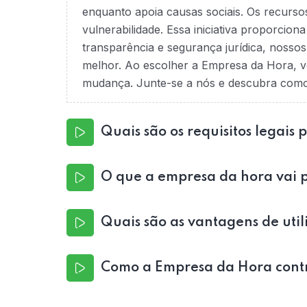
enquanto apoia causas sociais. Os recurso
vulnerabilidade. Essa iniciativa proporcio
transparência e segurança jurídica, nossos
melhor. Ao escolher a Empresa da Hora, v
mudança. Junte-se a nós e descubra como é
Quais são os requisitos legais 
O que a empresa da hora vai p
Quais são as vantagens de utili
Como a Empresa da Hora contri