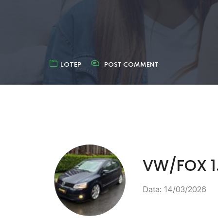
LOTEP
POST COMMENT
VW/FOX 1
Data: 14/03/2026