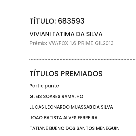
TÍTULO: 683593
VIVIANI FATIMA DA SILVA
Prêmio: VW/FOX 1.6 PRIME GIL2013
TÍTULOS PREMIADOS
Participante
GLEIS SOARES RAMALHO
LUCAS LEONARDO MUASSAB DA SILVA
JOAO BATISTA ALVES FERREIRA
TATIANE BUENO DOS SANTOS MENEGUIN