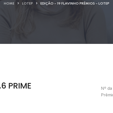
HOME
LOTEP
EDIÇÃO – 19 FLAVINHO PRÊMIOS – LOTEP
.6 PRIME
Nº da 
Prêmi