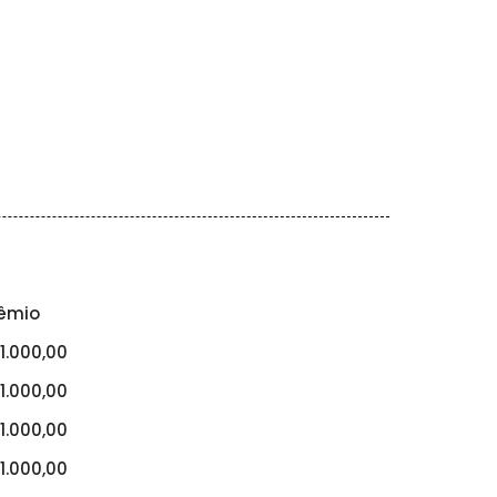
êmio
1.000,00
1.000,00
1.000,00
1.000,00