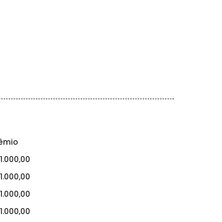
êmio
1.000,00
1.000,00
1.000,00
1.000,00