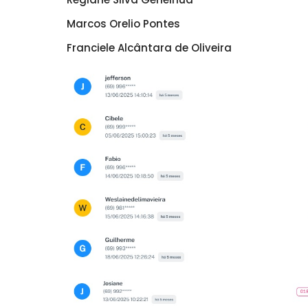
Marcos Orelio Pontes
Franciele Alcântara de Oliveira