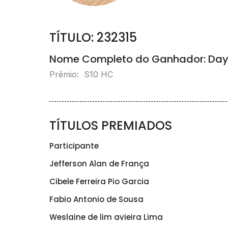
TÍTULO: 232315
Nome Completo do Ganhador: Daya
Prêmio: S10 HC
TÍTULOS PREMIADOS
Participante
Jefferson Alan de França
Cibele Ferreira Pio Garcia
Fabio Antonio de Sousa
Weslaine de lim avieira Lima