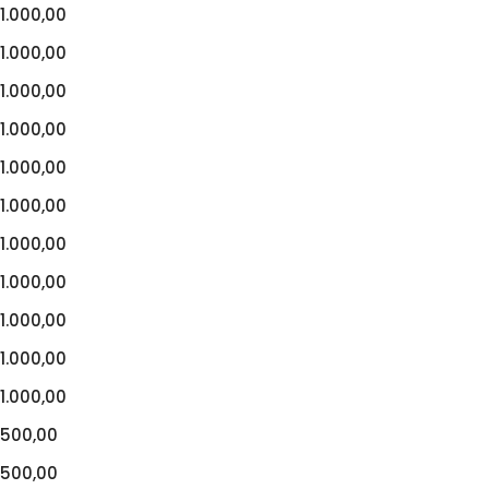
1.000,00
1.000,00
1.000,00
1.000,00
1.000,00
1.000,00
1.000,00
1.000,00
1.000,00
1.000,00
1.000,00
500,00
500,00