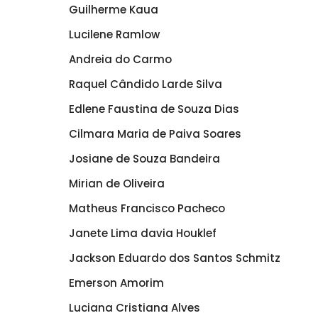
Guilherme Kaua
Lucilene Ramlow
Andreia do Carmo
Raquel Cândido Larde Silva
Edlene Faustina de Souza Dias
Cilmara Maria de Paiva Soares
Josiane de Souza Bandeira
Mirian de Oliveira
Matheus Francisco Pacheco
Janete Lima davia Houklef
Jackson Eduardo dos Santos Schmitz
Emerson Amorim
Luciana Cristiana Alves