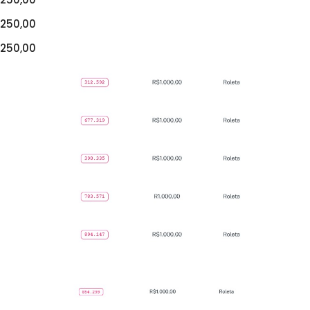
250,00
250,00