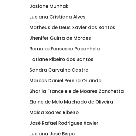
Josiane Munhak
Luciana Cristiana Alves
Matheus de Deus Xavier dos Santos
Jhenifer Guirra de Moraes
Romario Fonsceco Pacanhela
Tatiane Ribeiro dos Santos
Sandra Carvalho Castro
Marcos Daniel Pereira Orlando
Sharlia Franceiele de Moares Zanchetta
Elaine de Melo Machado de Oliveira
Maisa Soares Ribeiro
José Rafael Rodrigues Xavier
Luciana José Bispo