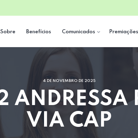
Sobre
Benefícios
Comunicados
Premiaçõe
4 DE NOVEMBRO DE 2025
 2 ANDRESSA 
VIA CAP