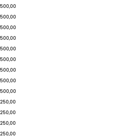
500,00
500,00
500,00
500,00
500,00
500,00
500,00
500,00
500,00
250,00
250,00
250,00
250,00