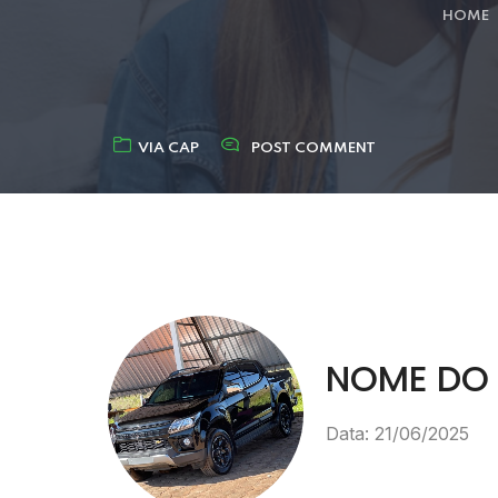
HOME
VIA CAP
POST COMMENT
NOME DO 
Data: 21/06/2025