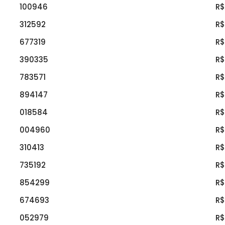
100946
R$
312592
R$
677319
R$
390335
R$
783571
R$
894147
R$
018584
R$
004960
R$
310413
R$
735192
R$
854299
R$
674693
R$
052979
R$