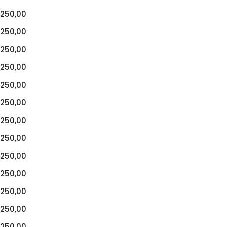
250,00
250,00
250,00
250,00
250,00
250,00
250,00
250,00
250,00
250,00
250,00
250,00
250,00