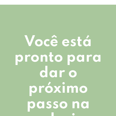
Você está
pronto para
dar o
próximo
passo na