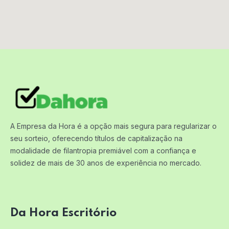
A Empresa da Hora é a opção mais segura para regularizar o
seu sorteio, oferecendo títulos de capitalização na
modalidade de filantropia premiável com a confiança e
solidez de mais de 30 anos de experiência no mercado.
Da Hora Escritório