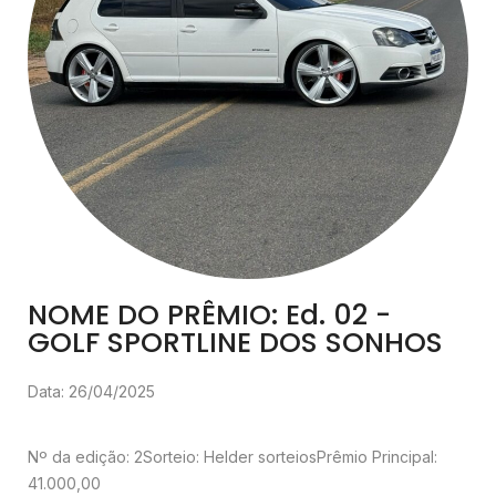
NOME DO PRÊMIO: Ed. 02 -
GOLF SPORTLINE DOS SONHOS
Data: 26/04/2025
Nº da edição: 2
Sorteio: Helder sorteios
Prêmio Principal:
41.000,00