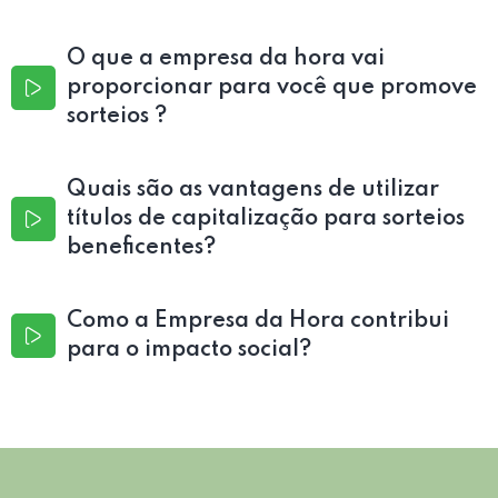
O que a empresa da hora vai
proporcionar para você que promove
sorteios ?
Quais são as vantagens de utilizar
títulos de capitalização para sorteios
beneficentes?
Como a Empresa da Hora contribui
para o impacto social?