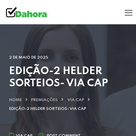
2 DE MAIO DE 2025
EDIÇÃO-2 HELDER
SORTEIOS- VIA CAP
HOME
PREMIAÇÕES
VIA CAP
EDIÇÃO-2 HELDER SORTEIOS- VIA CAP
VIA CAP
POST COMMENT