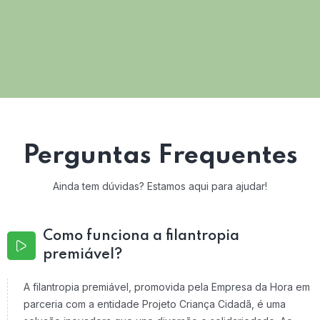
Perguntas Frequentes
Ainda tem dúvidas? Estamos aqui para ajudar!
Como funciona a filantropia
premiável?
A filantropia premiável, promovida pela Empresa da Hora em
parceria com a entidade Projeto Criança Cidadã, é uma