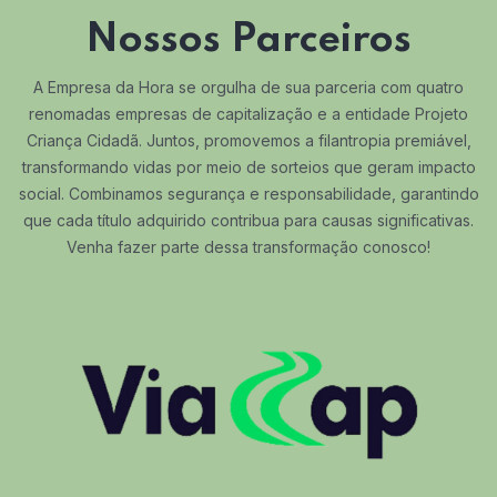
Nossos Parceiros
A Empresa da Hora se orgulha de sua parceria com quatro
renomadas empresas de capitalização e a entidade Projeto
Criança Cidadã. Juntos, promovemos a filantropia premiável,
transformando vidas por meio de sorteios que geram impacto
social. Combinamos segurança e responsabilidade, garantindo
que cada título adquirido contribua para causas significativas.
Venha fazer parte dessa transformação conosco!