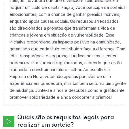
solução inovadora que une diversão e solidariedade. Ao
adquirir um título de capitalização, você participa de sorteios
emocionantes, com a chance de ganhar prêmios incríveis,
enquanto apoia causas sociais. Os recursos arrecadados
são direcionados a projetos que transformam a vida de
crianças e jovens em situação de vulnerabilidade. Essa
iniciativa proporciona um impacto positivo na comunidade,
garantindo que cada título contribuído faça a diferença. Com
total transparência e segurança jurídica, nossos clientes
podem realizar sorteios regularizados, sabendo que estão
ajudando a construir um futuro melhor. Ao escolher a
Empresa da Hora, você não apenas participa de uma
experiência enriquecedora, mas também se torna um agente
de mudança. Junte-se a nós e descubra como é gratificante
promover solidariedade e ainda concorrer a prêmios!
Quais são os requisitos legais para
realizar um sorteio?