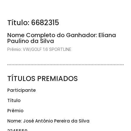
Título: 6682315
Nome Completo do Ganhador: Eliana
Paulino da Silva
Prêmio: VW/GOLF 1.6 SPORTLINE
TÍTULOS PREMIADOS
Participante
Título
Prêmio
Nome: José Antônio Pereira da Silva