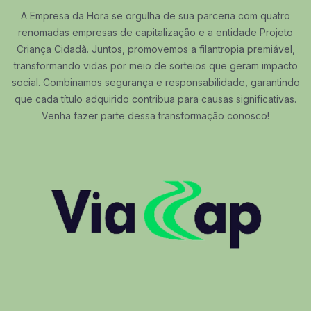
A Empresa da Hora se orgulha de sua parceria com quatro
renomadas empresas de capitalização e a entidade Projeto
Criança Cidadã. Juntos, promovemos a filantropia premiável,
transformando vidas por meio de sorteios que geram impacto
social. Combinamos segurança e responsabilidade, garantindo
que cada título adquirido contribua para causas significativas.
Venha fazer parte dessa transformação conosco!