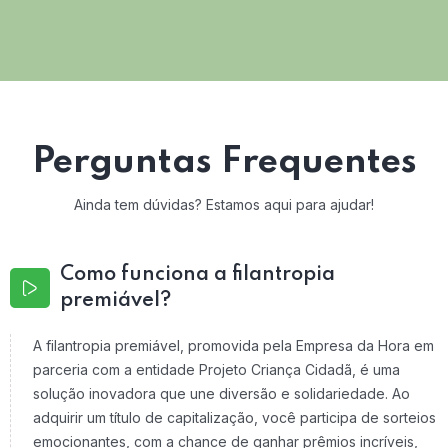
Perguntas Frequentes
Ainda tem dúvidas? Estamos aqui para ajudar!
Como funciona a filantropia
premiável?
A filantropia premiável, promovida pela Empresa da Hora em
parceria com a entidade Projeto Criança Cidadã, é uma
solução inovadora que une diversão e solidariedade. Ao
adquirir um título de capitalização, você participa de sorteios
emocionantes, com a chance de ganhar prêmios incríveis,