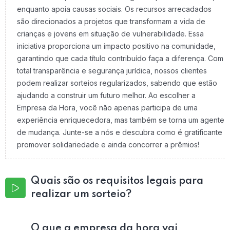
enquanto apoia causas sociais. Os recursos arrecadados
são direcionados a projetos que transformam a vida de
crianças e jovens em situação de vulnerabilidade. Essa
iniciativa proporciona um impacto positivo na comunidade,
garantindo que cada título contribuído faça a diferença. Com
total transparência e segurança jurídica, nossos clientes
podem realizar sorteios regularizados, sabendo que estão
ajudando a construir um futuro melhor. Ao escolher a
Empresa da Hora, você não apenas participa de uma
experiência enriquecedora, mas também se torna um agente
de mudança. Junte-se a nós e descubra como é gratificante
promover solidariedade e ainda concorrer a prêmios!
Quais são os requisitos legais para
realizar um sorteio?
O que a empresa da hora vai