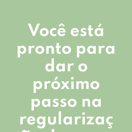
Você está
pronto para
dar o
próximo
passo na
regularizaç