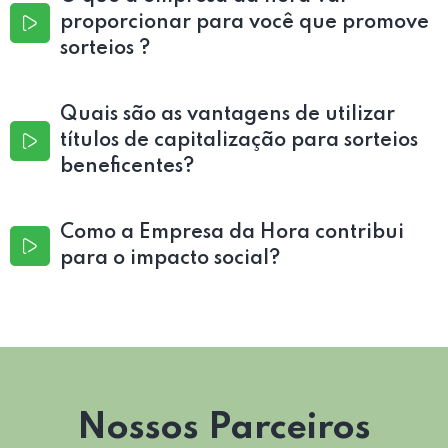
proporcionar para você que promove
sorteios ?
Quais são as vantagens de utilizar
títulos de capitalização para sorteios
beneficentes?
Como a Empresa da Hora contribui
para o impacto social?
Nossos Parceiros