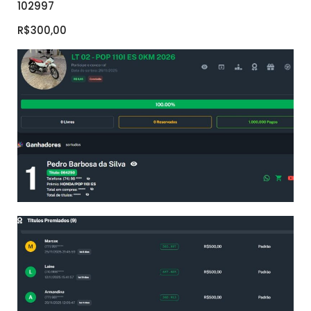
102997
R$300,00