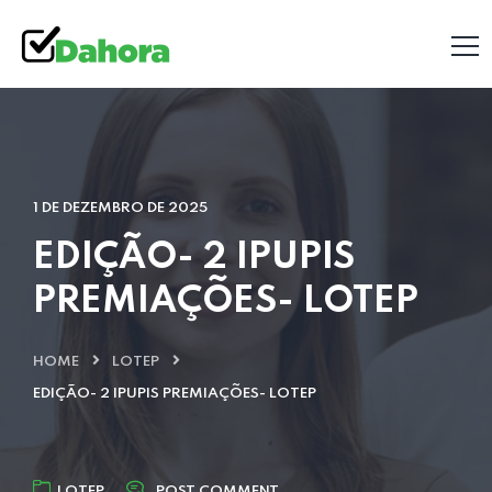
1 DE DEZEMBRO DE 2025
EDIÇÃO- 2 IPUPIS
PREMIAÇÕES- LOTEP
HOME
LOTEP
EDIÇÃO- 2 IPUPIS PREMIAÇÕES- LOTEP
LOTEP
POST COMMENT