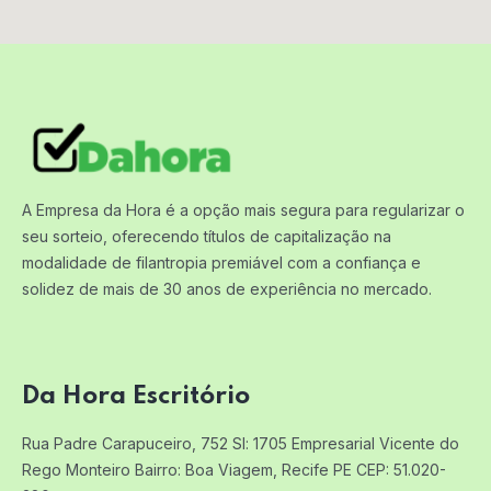
A Empresa da Hora é a opção mais segura para regularizar o
seu sorteio, oferecendo títulos de capitalização na
modalidade de filantropia premiável com a confiança e
solidez de mais de 30 anos de experiência no mercado.
Da Hora Escritório
Rua Padre Carapuceiro, 752 Sl: 1705
Empresarial Vicente do
Rego Monteiro
Bairro: Boa Viagem, Recife PE
CEP: 51.020-