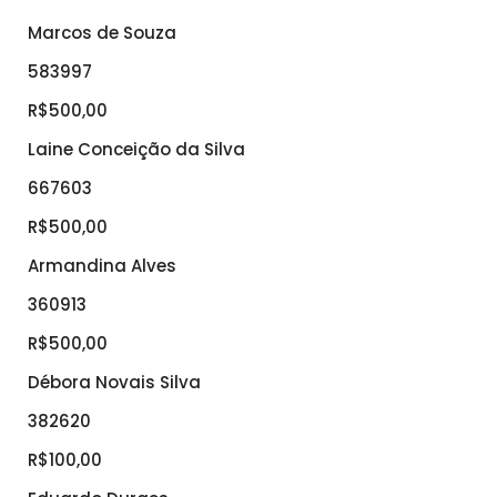
Marcos de Souza
583997
R$500,00
Laine Conceição da Silva
667603
R$500,00
Armandina Alves
360913
R$500,00
Débora Novais Silva
382620
R$100,00