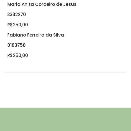
Maria Anita Cordeiro de Jesus
3332270
R$250,00
Fabiano Ferreira da Silva
0183758
R$250,00