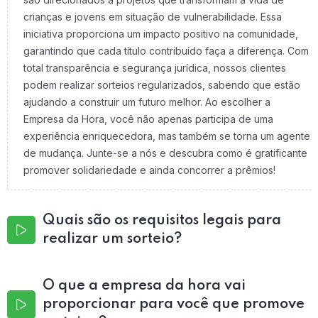
crianças e jovens em situação de vulnerabilidade. Essa
iniciativa proporciona um impacto positivo na comunidade,
garantindo que cada título contribuído faça a diferença. Com
total transparência e segurança jurídica, nossos clientes
podem realizar sorteios regularizados, sabendo que estão
ajudando a construir um futuro melhor. Ao escolher a
Empresa da Hora, você não apenas participa de uma
experiência enriquecedora, mas também se torna um agente
de mudança. Junte-se a nós e descubra como é gratificante
promover solidariedade e ainda concorrer a prêmios!
Quais são os requisitos legais para
realizar um sorteio?
O que a empresa da hora vai
proporcionar para você que promove