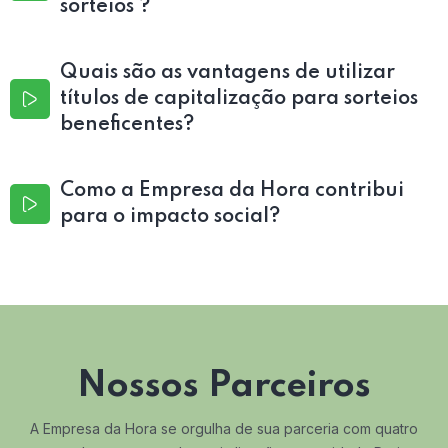
sorteios ?
Quais são as vantagens de utilizar
títulos de capitalização para sorteios
beneficentes?
Como a Empresa da Hora contribui
para o impacto social?
Nossos Parceiros
A Empresa da Hora se orgulha de sua parceria com quatro