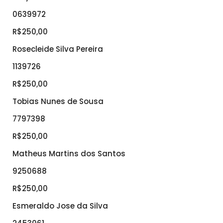
0639972
R$250,00
Rosecleide Silva Pereira
1139726
R$250,00
Tobias Nunes de Sousa
7797398
R$250,00
Matheus Martins dos Santos
9250688
R$250,00
Esmeraldo Jose da Silva