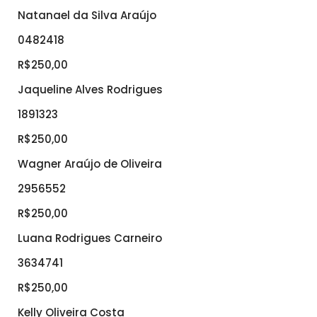
Natanael da Silva Araújo
0482418
R$250,00
Jaqueline Alves Rodrigues
1891323
R$250,00
Wagner Araújo de Oliveira
2956552
R$250,00
Luana Rodrigues Carneiro
3634741
R$250,00
Kelly Oliveira Costa