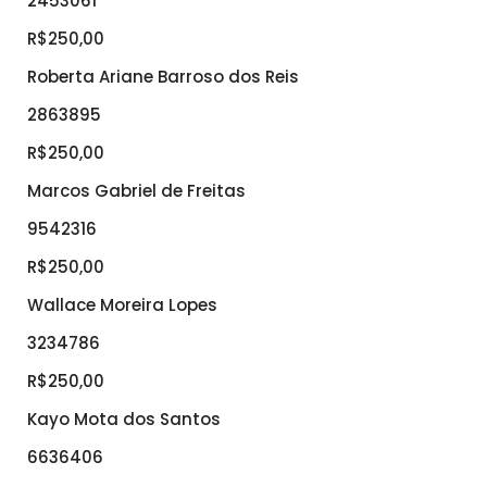
2453061
R$250,00
Roberta Ariane Barroso dos Reis
2863895
R$250,00
Marcos Gabriel de Freitas
9542316
R$250,00
Wallace Moreira Lopes
3234786
R$250,00
Kayo Mota dos Santos
6636406