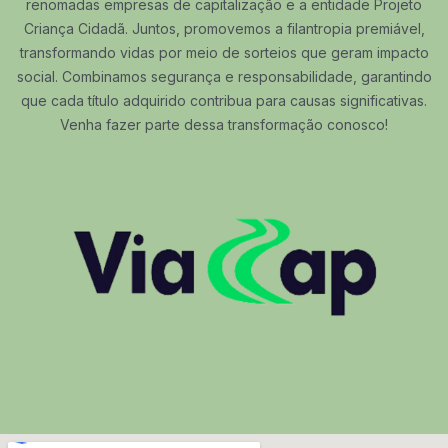
renomadas empresas de capitalização e a entidade Projeto
Criança Cidadã. Juntos, promovemos a filantropia premiável,
transformando vidas por meio de sorteios que geram impacto
social. Combinamos segurança e responsabilidade, garantindo
que cada título adquirido contribua para causas significativas.
Venha fazer parte dessa transformação conosco!