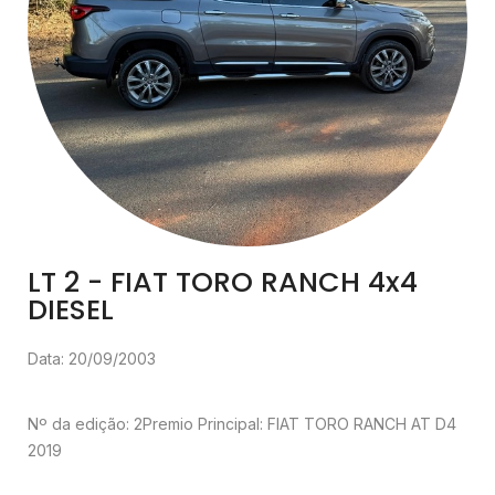
LT 2 - FIAT TORO RANCH 4x4
DIESEL
Data: 20/09/2003
Nº da edição: 2
Premio Principal: FIAT TORO RANCH AT D4
2019