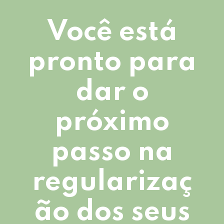
Você está
pronto para
dar o
próximo
passo na
regularizaç
ão dos seus