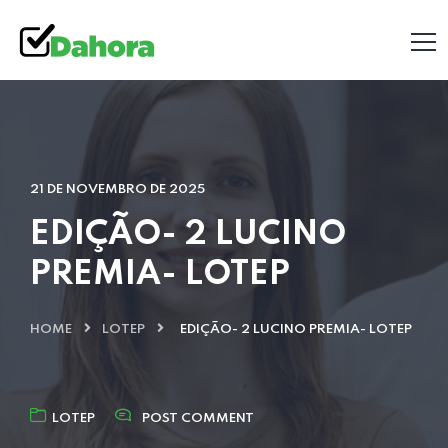
21 DE NOVEMBRO DE 2025
EDIÇÃO- 2 LUCINO
PREMIA- LOTEP
HOME
LOTEP
EDIÇÃO- 2 LUCINO PREMIA- LOTEP
LOTEP
POST COMMENT