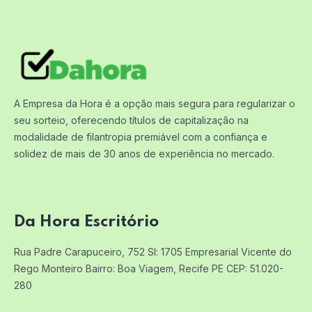
A Empresa da Hora é a opção mais segura para regularizar o
seu sorteio, oferecendo títulos de capitalização na
modalidade de filantropia premiável com a confiança e
solidez de mais de 30 anos de experiência no mercado.
Da Hora Escritório
Rua Padre Carapuceiro, 752 Sl: 1705
Empresarial Vicente do
Rego Monteiro
Bairro: Boa Viagem, Recife PE
CEP: 51.020-
280