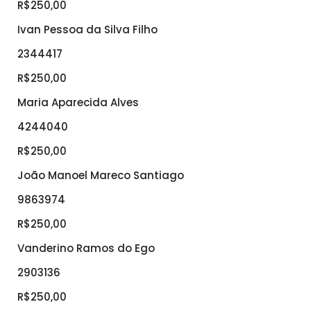
R$250,00
Ivan Pessoa da Silva Filho
2344417
R$250,00
Maria Aparecida Alves
4244040
R$250,00
João Manoel Mareco Santiago
9863974
R$250,00
Vanderino Ramos do Ego
2903136
R$250,00