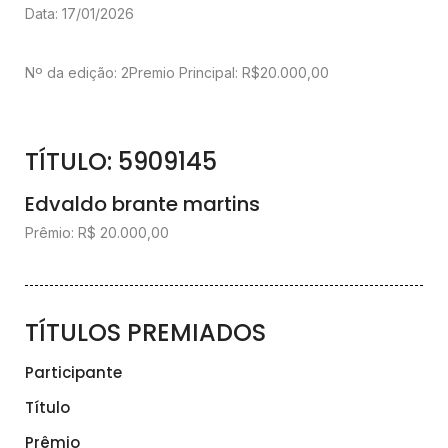
Data: 17/01/2026
Nº da edição: 2
Premio Principal: R$20.000,00
TÍTULO: 5909145
Edvaldo brante martins
Prêmio: R$ 20.000,00
TÍTULOS PREMIADOS
Participante
Título
Prêmio