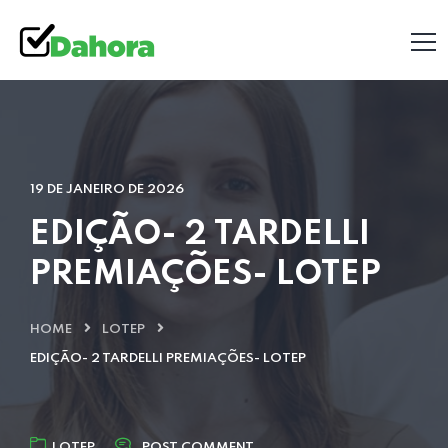
19 DE JANEIRO DE 2026
EDIÇÃO- 2 TARDELLI
PREMIAÇÕES- LOTEP
HOME
LOTEP
EDIÇÃO- 2 TARDELLI PREMIAÇÕES- LOTEP
LOTEP
POST COMMENT