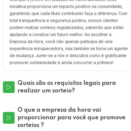
iniciativa proporciona um impacto positivo na comunidade,
garantindo que cada título contribuído faça a diferença. Com
total transparência e segurança jurídica, nossos clientes
podem realizar sorteios regularizados, sabendo que estão
ajudando a construir um futuro melhor. Ao escolher a
Empresa da Hora, você não apenas participa de uma
experiência enriquecedora, mas também se torna um agente
de mudança. Junte-se a nós e descubra como é gratificante
promover solidariedade e ainda concorrer a prêmios!
Quais são os requisitos legais para
realizar um sorteio?
O que a empresa da hora vai
proporcionar para você que promove
sorteios ?