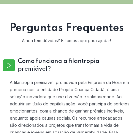
Perguntas Frequentes
Ainda tem dúvidas? Estamos aqui para ajudar!
Como funciona a filantropia
premiável?
A filantropia premiável, promovida pela Empresa da Hora em
parceria com a entidade Projeto Criança Cidadã, é uma
solução inovadora que une diversão e solidariedade. Ao
adquirir um título de capitalização, você participa de sorteios
emocionantes, com a chance de ganhar prêmios incríveis,
enquanto apoia causas sociais. Os recursos arrecadados
são direcionados a projetos que transformam a vida de
crianças e jovens em situação de vulnerabilidade. Essa