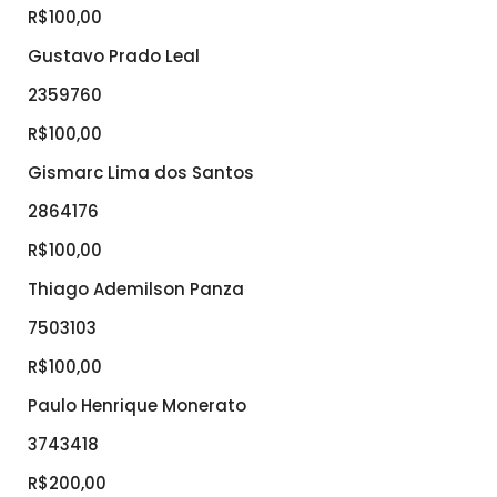
R$100,00
Gustavo Prado Leal
2359760
R$100,00
Gismarc Lima dos Santos
2864176
R$100,00
Thiago Ademilson Panza
7503103
R$100,00
Paulo Henrique Monerato
3743418
R$200,00