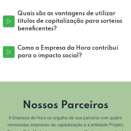
Quais são as vantagens de utilizar
títulos de capitalização para sorteios
beneficentes?
Como a Empresa da Hora contribui
para o impacto social?
Nossos Parceiros
A Empresa da Hora se orgulha de sua parceria com quatro
renomadas empresas de capitalização e a entidade Projeto