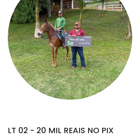
LT 02 - 20 MIL REAIS NO PIX