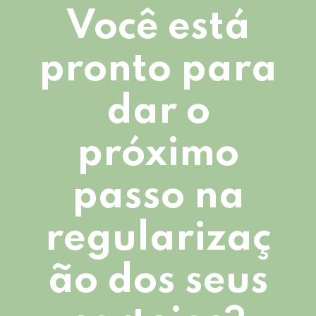
Você está
pronto para
dar o
próximo
passo na
regularizaç
ão dos seus