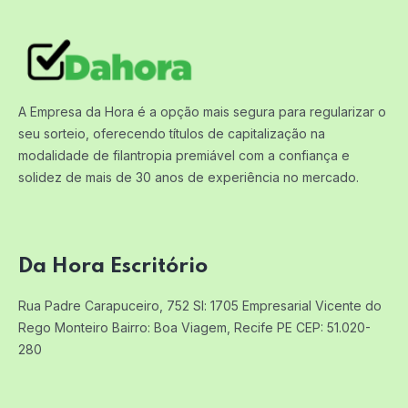
A Empresa da Hora é a opção mais segura para regularizar o
seu sorteio, oferecendo títulos de capitalização na
modalidade de filantropia premiável com a confiança e
solidez de mais de 30 anos de experiência no mercado.
Da Hora Escritório
Rua Padre Carapuceiro, 752 Sl: 1705
Empresarial Vicente do
Rego Monteiro
Bairro: Boa Viagem, Recife PE
CEP: 51.020-
280