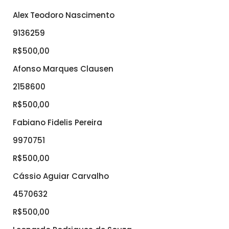
Alex Teodoro Nascimento
9136259
R$500,00
Afonso Marques Clausen
2158600
R$500,00
Fabiano Fidelis Pereira
9970751
R$500,00
Cássio Aguiar Carvalho
4570632
R$500,00