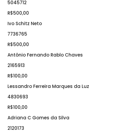
5045712
R$500,00
Ivo Schitz Neto
7736765
R$500,00
Antônio Fernando Rablo Chaves
2165913
R$100,00
Lessandro Ferreira Marques da Luz
4830693
R$100,00
Adriana C Gomes da Silva
2120173