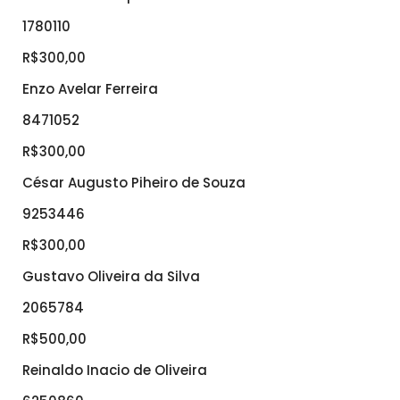
1780110
R$300,00
Enzo Avelar Ferreira
8471052
R$300,00
César Augusto Piheiro de Souza
9253446
R$300,00
Gustavo Oliveira da Silva
2065784
R$500,00
Reinaldo Inacio de Oliveira