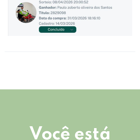
Você está