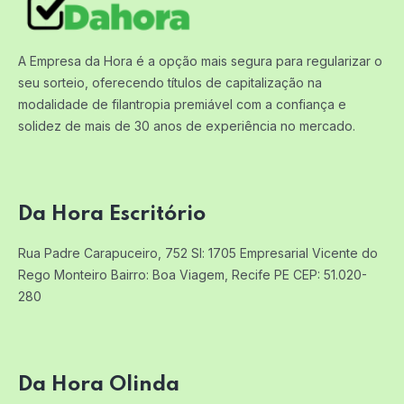
A Empresa da Hora é a opção mais segura para regularizar o
seu sorteio, oferecendo títulos de capitalização na
modalidade de filantropia premiável com a confiança e
solidez de mais de 30 anos de experiência no mercado.
Da Hora Escritório
Rua Padre Carapuceiro, 752 Sl: 1705
Empresarial Vicente do
Rego Monteiro
Bairro: Boa Viagem, Recife PE
CEP: 51.020-
280
Da Hora Olinda