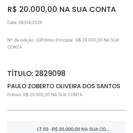
R$ 20.000,00 NA SUA CONTA
Data: 08/04/2026
Nº da edição: 03
Prêmio Principal: R$ 20.000,00 NA SUA
CONTA
TÍTULO: 2829098
PAULO ZOBERTO OLIVEIRA DOS SANTOS
Prêmio: R$ 20.000,00 NA SUA CONTA