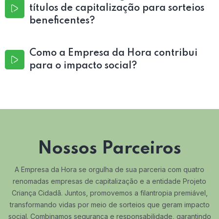
títulos de capitalização para sorteios
beneficentes?
Como a Empresa da Hora contribui
para o impacto social?
Nossos Parceiros
A Empresa da Hora se orgulha de sua parceria com quatro
renomadas empresas de capitalização e a entidade Projeto
Criança Cidadã. Juntos, promovemos a filantropia premiável,
transformando vidas por meio de sorteios que geram impacto
social. Combinamos segurança e responsabilidade, garantindo