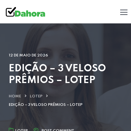
12 DE MAIO DE 2026
EDIÇÃO – 3 VELOSO
PRÊMIOS – LOTEP
HOME
LOTEP
EDIÇÃO – 3 VELOSO PRÊMIOS – LOTEP
LOTEP
POST COMMENT