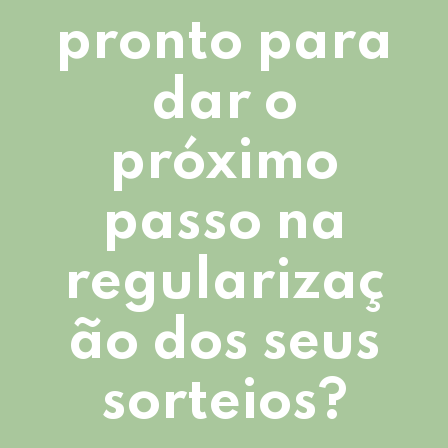
pronto para
dar o
próximo
passo na
regularizaç
ão dos seus
sorteios?