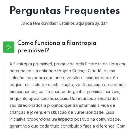
Perguntas Frequentes
Ainda tem dúvidas? Estamos aqui para ajudar!
Como funciona a filantropia
premiável?
A filantropia premiável, promovida pela Empresa da Hora em
parceria com a entidade Projeto Criança Cidadã, é uma
solução inovadora que une diversão e solidariedade. Ao
adquirir um título de capitalização, você participa de sorteios
emocionantes, com a chance de ganhar prêmios incríveis,
enquanto apoia causas sociais. Os recursos arrecadados
são direcionados a projetos que transformam a vida de
crianças e jovens em situação de vulnerabilidade. Essa
iniciativa proporciona um impacto positivo na comunidade,
garantindo que cada título contribuído faça a diferença. Com