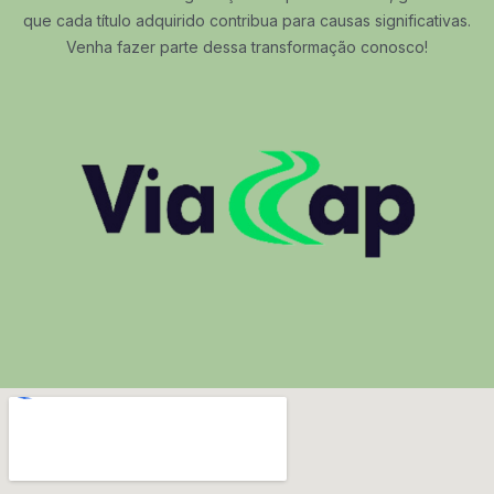
que cada título adquirido contribua para causas significativas.
Venha fazer parte dessa transformação conosco!