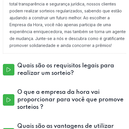
total transparência e segurança jurídica, nossos clientes
podem realizar sorteios regularizados, sabendo que estão
ajudando a construir um futuro melhor. Ao escolher a
Empresa da Hora, você não apenas participa de uma
experiência enriquecedora, mas também se torna um agente
de mudança. Junte-se a nós e descubra como é gratificante
promover solidariedade e ainda concorrer a prêmios!
Quais são os requisitos legais para
realizar um sorteio?
O que a empresa da hora vai
proporcionar para você que promove
sorteios ?
Quais são as vantagens de utilizar