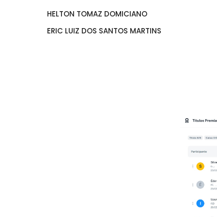
HELTON TOMAZ DOMICIANO
ERIC LUIZ DOS SANTOS MARTINS