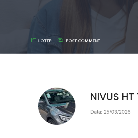
LOTEP
POST COMMENT
NIVUS HT 
Data: 25/03/2026