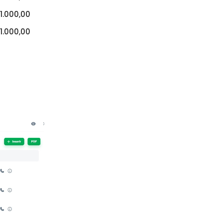
1.000,00
1.000,00