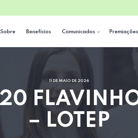
Sobre
Benefícios
Comunicados
Premiaçõe
11 DE MAIO DE 2026
 20 FLAVINH
– LOTEP