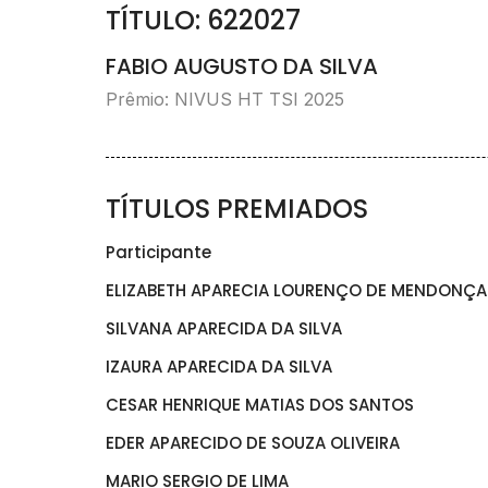
TÍTULO: 622027
FABIO AUGUSTO DA SILVA
Prêmio: NIVUS HT TSI 2025
TÍTULOS PREMIADOS
Participante
ELIZABETH APARECIA LOURENÇO DE MENDONÇA
SILVANA APARECIDA DA SILVA
IZAURA APARECIDA DA SILVA
CESAR HENRIQUE MATIAS DOS SANTOS
EDER APARECIDO DE SOUZA OLIVEIRA
MARIO SERGIO DE LIMA