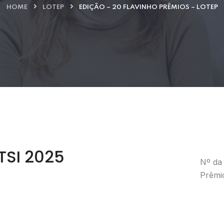
HOME
LOTEP
EDIÇÃO – 20 FLAVINHO PRÊMIOS – LOTEP
TSI 2025
Nº da 
Prêmi