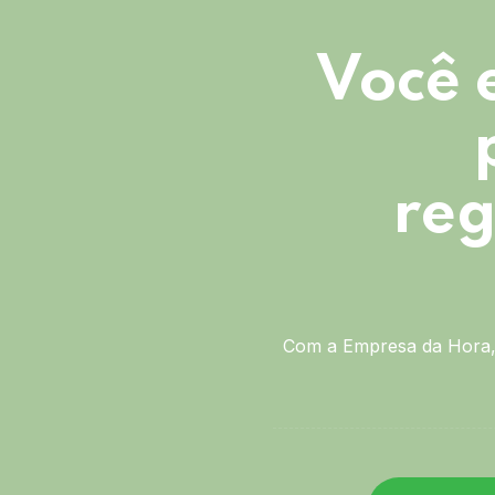
Você 
reg
Com a Empresa da Hora, 