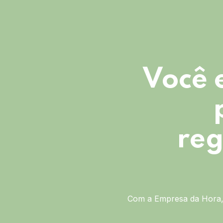
Você 
reg
Com a Empresa da Hora, 