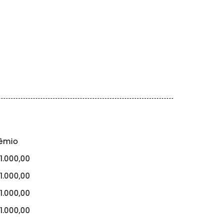
êmio
1.000,00
1.000,00
1.000,00
1.000,00