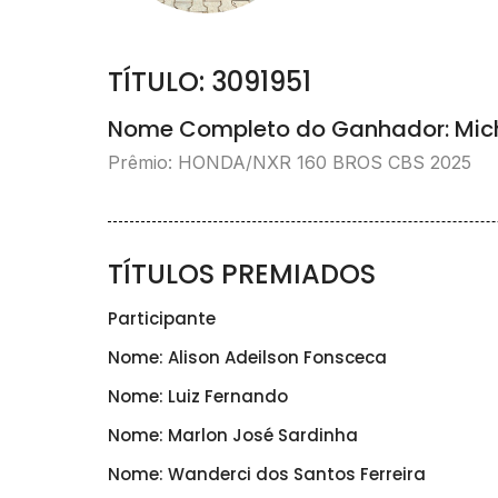
TÍTULO: 3091951
Nome Completo do Ganhador: Mich
Prêmio: HONDA/NXR 160 BROS CBS 2025
TÍTULOS PREMIADOS
Participante
Nome: Alison Adeilson Fonsceca
Nome: Luiz Fernando
Nome: Marlon José Sardinha
Nome: Wanderci dos Santos Ferreira