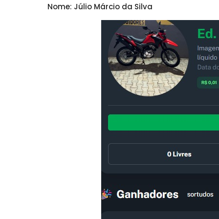
Nome: Júlio Márcio da Silva