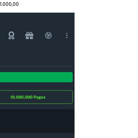
1.000,00