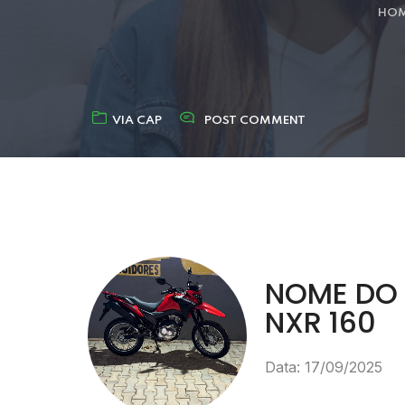
HO
VIA CAP
POST COMMENT
NOME DO 
NXR 160
Data: 17/09/2025