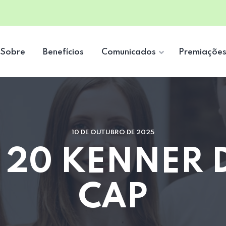
Sobre
Benefícios
Comunicados
Premiaçõe
10 DE OUTUBRO DE 2025
 20 KENNER D
CAP