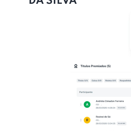
DA SILVA