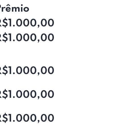
Prêmio
R$1.000,00
R$1.000,00
R$1.000,00
R$1.000,00
R$1.000,00