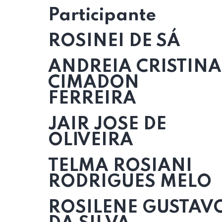
Participante
ROSINEI DE SÁ
ANDREIA CRISTINA
CIMADON
FERREIRA
JAIR JOSE DE
OLIVEIRA
TELMA ROSIANI
RODRIGUES MELO
ROSILENE GUSTAV