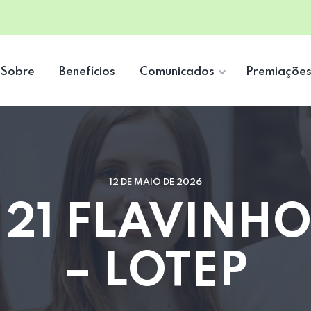
Sobre
Benefícios
Comunicados
Premiaçõe
12 DE MAIO DE 2026
 21 FLAVINH
– LOTEP