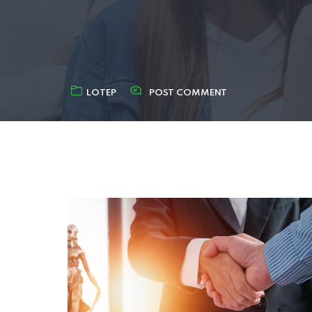
LOTEP
POST COMMENT