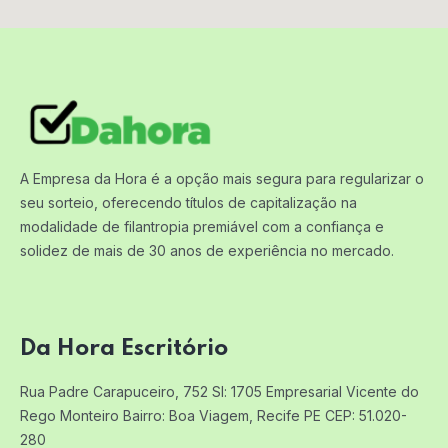
A Empresa da Hora é a opção mais segura para regularizar o
seu sorteio, oferecendo títulos de capitalização na
modalidade de filantropia premiável com a confiança e
solidez de mais de 30 anos de experiência no mercado.
Da Hora Escritório
Rua Padre Carapuceiro, 752 Sl: 1705
Empresarial Vicente do
Rego Monteiro
Bairro: Boa Viagem, Recife PE
CEP: 51.020-
280