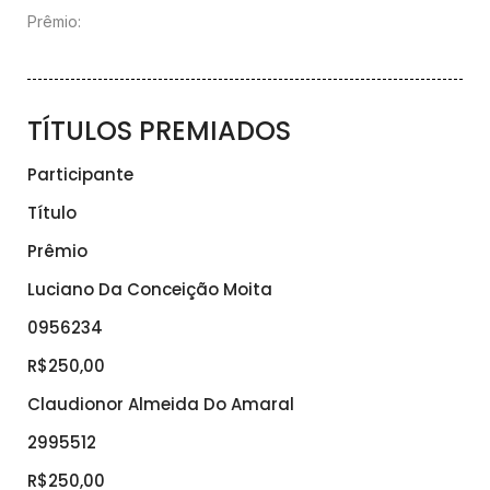
Prêmio:
TÍTULOS PREMIADOS
Participante
Título
Prêmio
Luciano Da Conceição Moita
0956234
R$250,00
Claudionor Almeida Do Amaral
2995512
R$250,00