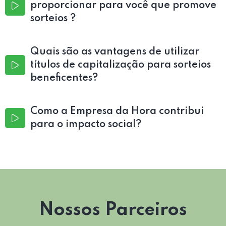
proporcionar para você que promove
sorteios ?
Quais são as vantagens de utilizar
títulos de capitalização para sorteios
beneficentes?
Como a Empresa da Hora contribui
para o impacto social?
Nossos Parceiros