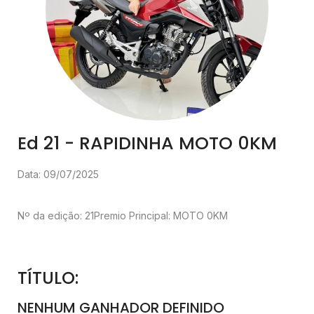
Ed 21 - RAPIDINHA MOTO 0KM
Data: 09/07/2025
Nº da edição: 21
Premio Principal: MOTO 0KM
TÍTULO:
NENHUM GANHADOR DEFINIDO