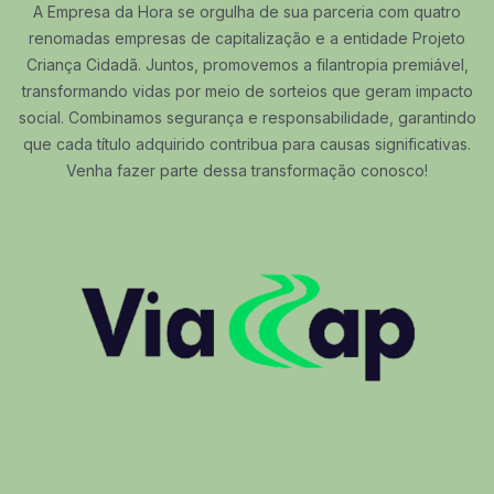
A Empresa da Hora se orgulha de sua parceria com quatro
renomadas empresas de capitalização e a entidade Projeto
Criança Cidadã. Juntos, promovemos a filantropia premiável,
transformando vidas por meio de sorteios que geram impacto
social. Combinamos segurança e responsabilidade, garantindo
que cada título adquirido contribua para causas significativas.
Venha fazer parte dessa transformação conosco!