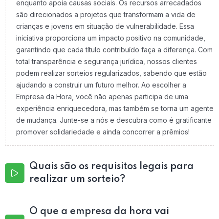
enquanto apoia causas sociais. Os recursos arrecadados
são direcionados a projetos que transformam a vida de
crianças e jovens em situação de vulnerabilidade. Essa
iniciativa proporciona um impacto positivo na comunidade,
garantindo que cada título contribuído faça a diferença. Com
total transparência e segurança jurídica, nossos clientes
podem realizar sorteios regularizados, sabendo que estão
ajudando a construir um futuro melhor. Ao escolher a
Empresa da Hora, você não apenas participa de uma
experiência enriquecedora, mas também se torna um agente
de mudança. Junte-se a nós e descubra como é gratificante
promover solidariedade e ainda concorrer a prêmios!
Quais são os requisitos legais para
realizar um sorteio?
O que a empresa da hora vai