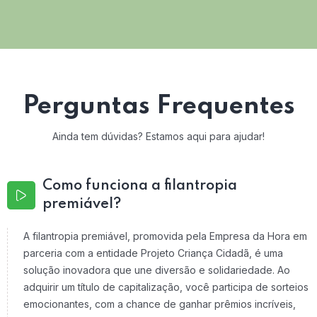
Perguntas Frequentes
Ainda tem dúvidas? Estamos aqui para ajudar!
Como funciona a filantropia
premiável?
A filantropia premiável, promovida pela Empresa da Hora em
parceria com a entidade Projeto Criança Cidadã, é uma
solução inovadora que une diversão e solidariedade. Ao
adquirir um título de capitalização, você participa de sorteios
emocionantes, com a chance de ganhar prêmios incríveis,