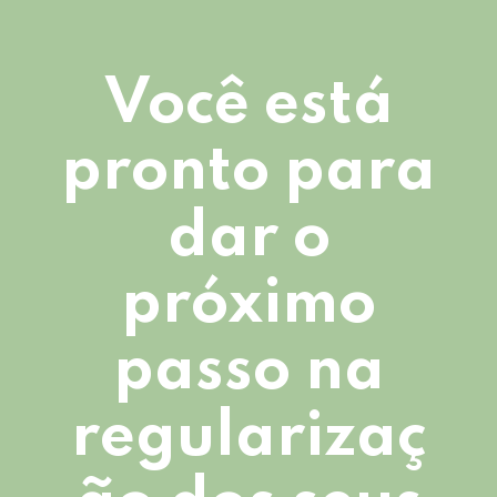
Você está
pronto para
dar o
próximo
passo na
regularizaç