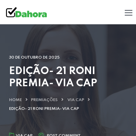
30 DE OUTUBRO DE 2025
EDIÇÃO- 21 RONI
PREMIA- VIA CAP
HOME
PREMIAÇÕES
VIA CAP
EDIÇÃO- 21 RONI PREMIA- VIA CAP
VIA CAP
POST COMMENT