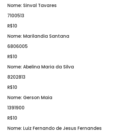
Nome: Sinval Tavares
7100513
R$10
Nome: Marilandia Santana
6806005
R$10
Nome: Abelina Maria da Silva
8202813
R$10
Nome: Gerson Maia
1391900
R$10
Nome: Luiz Fernando de Jesus Fernandes