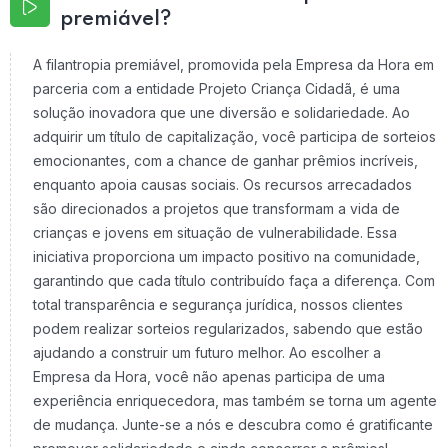
premiável?
A filantropia premiável, promovida pela Empresa da Hora em
parceria com a entidade Projeto Criança Cidadã, é uma
solução inovadora que une diversão e solidariedade. Ao
adquirir um título de capitalização, você participa de sorteios
emocionantes, com a chance de ganhar prêmios incríveis,
enquanto apoia causas sociais. Os recursos arrecadados
são direcionados a projetos que transformam a vida de
crianças e jovens em situação de vulnerabilidade. Essa
iniciativa proporciona um impacto positivo na comunidade,
garantindo que cada título contribuído faça a diferença. Com
total transparência e segurança jurídica, nossos clientes
podem realizar sorteios regularizados, sabendo que estão
ajudando a construir um futuro melhor. Ao escolher a
Empresa da Hora, você não apenas participa de uma
experiência enriquecedora, mas também se torna um agente
de mudança. Junte-se a nós e descubra como é gratificante