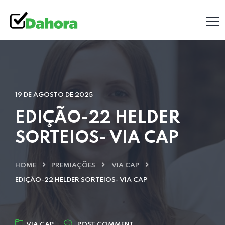
19 DE AGOSTO DE 2025
EDIÇÃO-22 HELDER
SORTEIOS- VIA CAP
HOME
PREMIAÇÕES
VIA CAP
EDIÇÃO-22 HELDER SORTEIOS- VIA CAP
VIA CAP
POST COMMENT