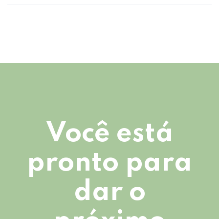
Você está
pronto para
dar o