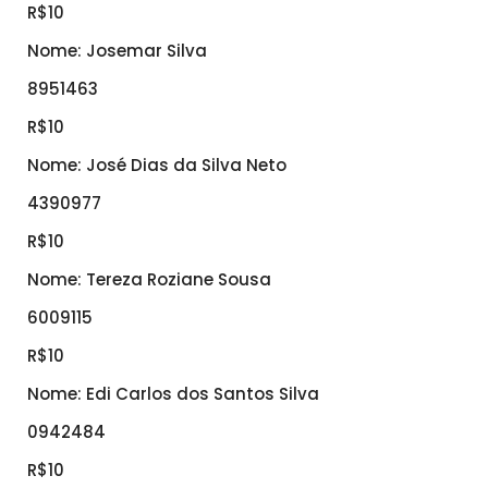
R$10
Nome: Josemar Silva
8951463
R$10
Nome: José Dias da Silva Neto
4390977
R$10
Nome: Tereza Roziane Sousa
6009115
R$10
Nome: Edi Carlos dos Santos Silva
0942484
R$10