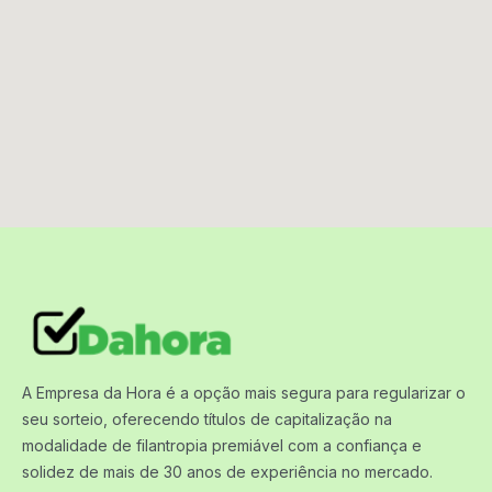
A Empresa da Hora é a opção mais segura para regularizar o
seu sorteio, oferecendo títulos de capitalização na
modalidade de filantropia premiável com a confiança e
solidez de mais de 30 anos de experiência no mercado.