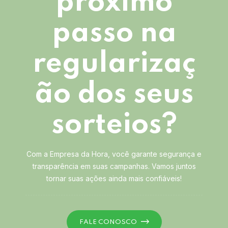
próximo
passo na
regularizaç
ão dos seus
sorteios?
Com a Empresa da Hora, você garante segurança e
transparência em suas campanhas. Vamos juntos
tornar suas ações ainda mais confiáveis!
FALE CONOSCO