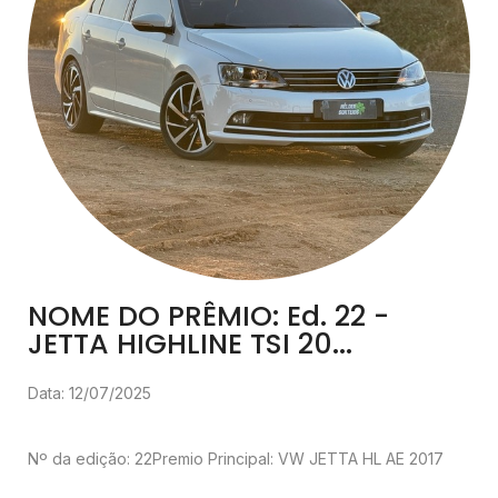
NOME DO PRÊMIO: Ed. 22 -
JETTA HIGHLINE TSI 20...
Data: 12/07/2025
Nº da edição: 22
Premio Principal: VW JETTA HL AE 2017