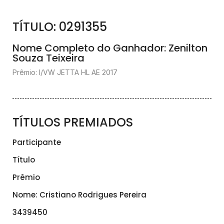
TÍTULO: 0291355
Nome Completo do Ganhador: Zenilton
Souza Teixeira
Prêmio: I/VW JETTA HL AE 2017
TÍTULOS PREMIADOS
Participante
Título
Prêmio
Nome: Cristiano Rodrigues Pereira
3439450