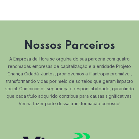
Nossos Parceiros
A Empresa da Hora se orgulha de sua parceria com quatro
renomadas empresas de capitalização e a entidade Projeto
Criança Cidadã. Juntos, promovemos a filantropia premiável,
transformando vidas por meio de sorteios que geram impacto
social. Combinamos segurança e responsabilidade, garantindo
que cada título adquirido contribua para causas significativas.
Venha fazer parte dessa transformação conosco!