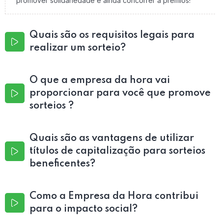
promover solidariedade e ainda concorrer a prêmios!
Quais são os requisitos legais para
realizar um sorteio?
O que a empresa da hora vai
proporcionar para você que promove
sorteios ?
Quais são as vantagens de utilizar
títulos de capitalização para sorteios
beneficentes?
Como a Empresa da Hora contribui
para o impacto social?