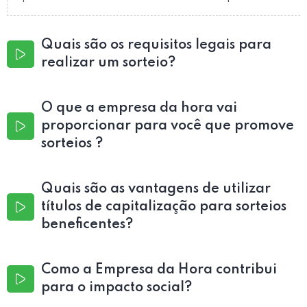
Quais são os requisitos legais para
realizar um sorteio?
O que a empresa da hora vai
proporcionar para você que promove
sorteios ?
Quais são as vantagens de utilizar
títulos de capitalização para sorteios
beneficentes?
Como a Empresa da Hora contribui
para o impacto social?