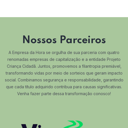
Nossos Parceiros
A Empresa da Hora se orgulha de sua parceria com quatro
renomadas empresas de capitalização e a entidade Projeto
Criança Cidadã. Juntos, promovemos a filantropia premiável,
transformando vidas por meio de sorteios que geram impacto
social. Combinamos segurança e responsabilidade, garantindo
que cada título adquirido contribua para causas significativas.
Venha fazer parte dessa transformação conosco!