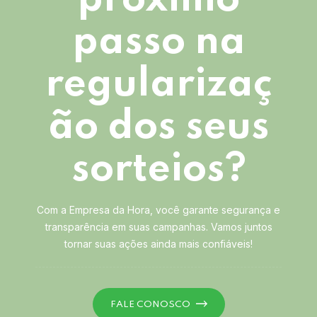
próximo
passo na
regularizaç
ão dos seus
sorteios?
Com a Empresa da Hora, você garante segurança e
transparência em suas campanhas. Vamos juntos
tornar suas ações ainda mais confiáveis!
FALE CONOSCO