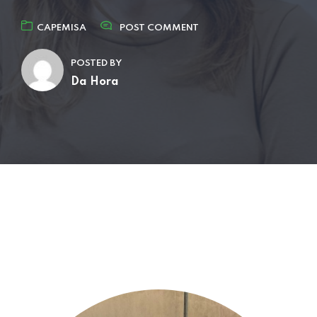
CAPEMISA
POST COMMENT
POSTED BY
Da Hora