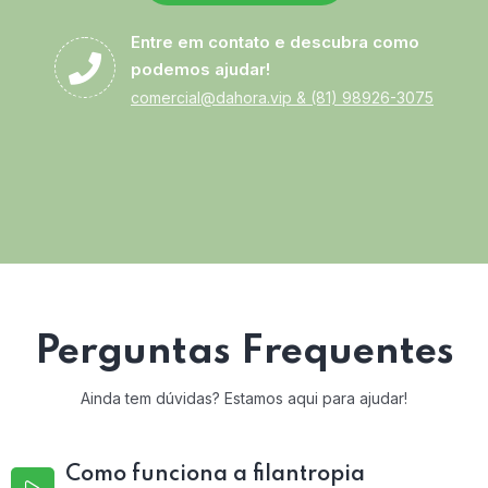
Entre em contato e descubra como
podemos ajudar!
comercial@dahora.vip
&
(81) 98926-3075
Perguntas Frequentes
Ainda tem dúvidas? Estamos aqui para ajudar!
Como funciona a filantropia