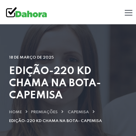
18 DE MARÇO DE 2025
EDIÇÃO-220 KD
CHAMA NA BOTA-
CAPEMISA
HOME
PREMIAÇÕES
CAPEMISA
EDIÇÃO-220 KD CHAMA NA BOTA- CAPEMISA