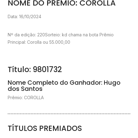
NOME DO PRÊMIO: COROLLA
Data: 16/10/2024
Nº da edição: 220
Sorteio: kd chama na bota
Prêmio
Principal: Corolla ou 55.000,00
Título: 9801732
Nome Completo do Ganhador: Hugo
dos Santos
Prêmio: COROLLA
TÍTULOS PREMIADOS