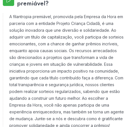
premiável?
A filantropia premiável, promovida pela Empresa da Hora em
parceria com a entidade Projeto Criança Cidadã, é uma
solução inovadora que une diversão e solidariedade. Ao
adquirir um título de capitalização, você participa de sorteios
emocionantes, com a chance de ganhar prêmios incríveis,
enquanto apoia causas sociais. Os recursos arrecadados
são direcionados a projetos que transformam a vida de
crianças e jovens em situação de vulnerabilidade. Essa
iniciativa proporciona um impacto positivo na comunidade,
garantindo que cada título contribuído faça a diferença. Com
total transparência e segurança jurídica, nossos clientes
podem realizar sorteios regularizados, sabendo que estão
ajudando a construir um futuro melhor. Ao escolher a
Empresa da Hora, você não apenas participa de uma
experiência enriquecedora, mas também se torna um agente
de mudança. Junte-se a nós e descubra como é gratificante
promover solidariedade e ainda concorrer a prêmios!