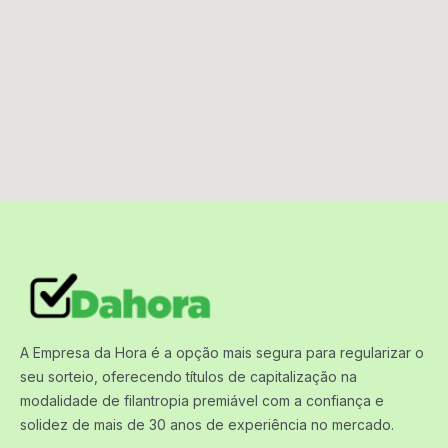
A Empresa da Hora é a opção mais segura para regularizar o
seu sorteio, oferecendo títulos de capitalização na
modalidade de filantropia premiável com a confiança e
solidez de mais de 30 anos de experiência no mercado.