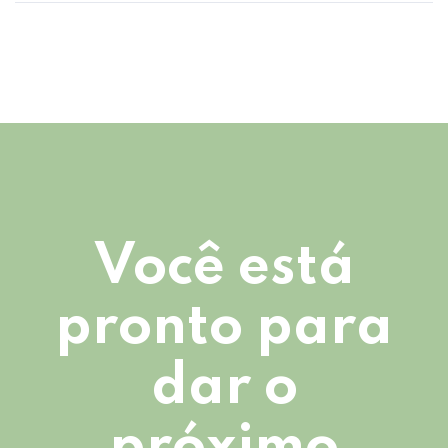
Você está
pronto para
dar o