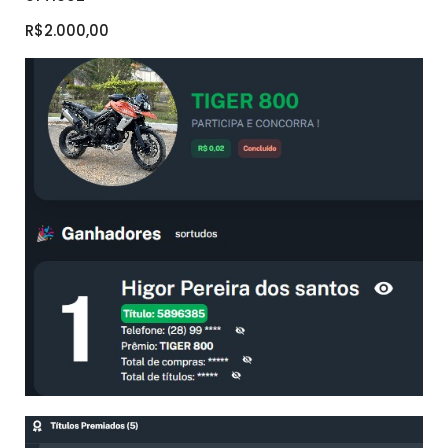
R$2.000,00