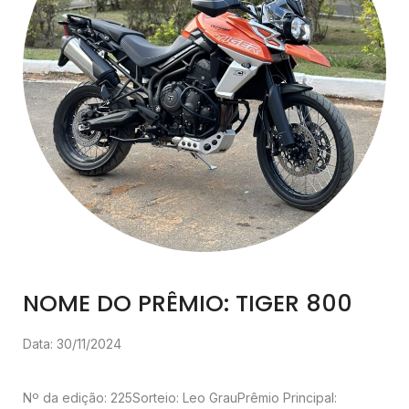
NOME DO PRÊMIO: TIGER 800
Data: 30/11/2024
Nº da edição: 225
Sorteio: Leo Grau
Prêmio Principal: