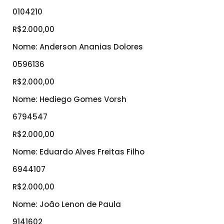
0104210
R$2.000,00
Nome: Anderson Ananias Dolores
0596136
R$2.000,00
Nome: Hediego Gomes Vorsh
6794547
R$2.000,00
Nome: Eduardo Alves Freitas Filho
6944107
R$2.000,00
Nome: João Lenon de Paula
9141602