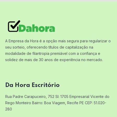
A Empresa da Hora é a opção mais segura para regularizar o
seu sorteio, oferecendo títulos de capitalização na
modalidade de filantropia premiável com a confiança e
solidez de mais de 30 anos de experiência no mercado.
Da Hora Escritório
Rua Padre Carapuceiro, 752 Sl: 1705
Empresarial Vicente do
Rego Monteiro
Bairro: Boa Viagem, Recife PE
CEP: 51.020-
280