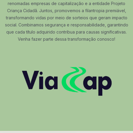
renomadas empresas de capitalização e a entidade Projeto
Criança Cidadã. Juntos, promovemos a filantropia premiável,
transformando vidas por meio de sorteios que geram impacto
social. Combinamos segurança e responsabilidade, garantindo
que cada título adquirido contribua para causas significativas.
Venha fazer parte dessa transformação conosco!