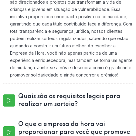
são direcionados a projetos que transformam a vida de
crianças e jovens em situação de vulnerabilidade. Essa
iniciativa proporciona um impacto positivo na comunidade,
garantindo que cada título contribuído faça a diferença. Com
total transparência e segurança jurídica, nossos clientes
podem realizar sorteios regularizados, sabendo que estão
ajudando a construir um futuro melhor. Ao escolher a
Empresa da Hora, você não apenas participa de uma
experiência enriquecedora, mas também se torna um agente
de mudança. Junte-se a nós e descubra como é gratificante
promover solidariedade e ainda concorrer a prêmios!
Quais são os requisitos legais para
realizar um sorteio?
O que a empresa da hora vai
proporcionar para você que promove