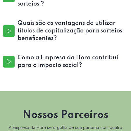
sorteios ?
Quais são as vantagens de utilizar
títulos de capitalização para sorteios
beneficentes?
Como a Empresa da Hora contribui
para o impacto social?
Nossos Parceiros
A Empresa da Hora se orgulha de sua parceria com quatro