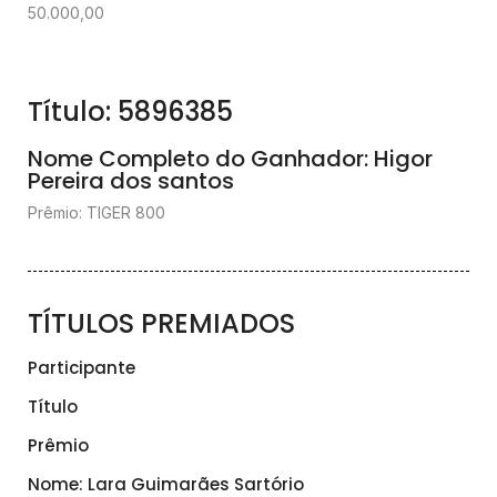
50.000,00
Título: 5896385
Nome Completo do Ganhador: Higor
Pereira dos santos
Prêmio: TIGER 800
TÍTULOS PREMIADOS
Participante
Título
Prêmio
Nome: Lara Guimarães Sartório