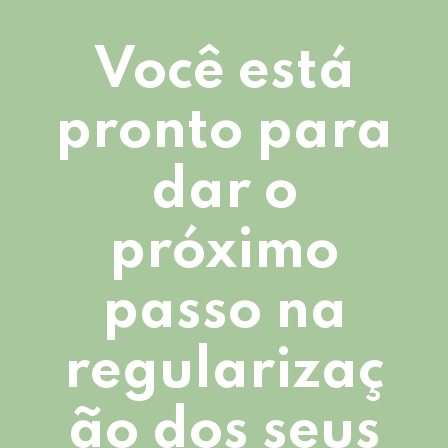
Você está
pronto para
dar o
próximo
passo na
regularizaç
ão dos seus