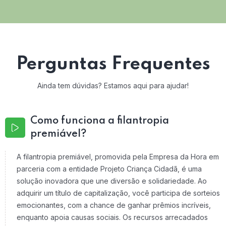
Perguntas Frequentes
Ainda tem dúvidas? Estamos aqui para ajudar!
Como funciona a filantropia
premiável?
A filantropia premiável, promovida pela Empresa da Hora em
parceria com a entidade Projeto Criança Cidadã, é uma
solução inovadora que une diversão e solidariedade. Ao
adquirir um título de capitalização, você participa de sorteios
emocionantes, com a chance de ganhar prêmios incríveis,
enquanto apoia causas sociais. Os recursos arrecadados