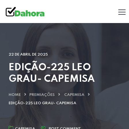
22 DE ABRIL DE 2025
EDIÇÃO-225 LEO
GRAU- CAPEMISA
HOME
PREMIAÇÕES
CAPEMISA
EDIÇÃO-225 LEO GRAU- CAPEMISA
CAPEMISA
POST COMMENT