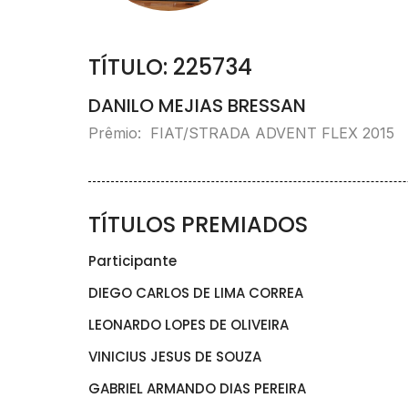
TÍTULO: 225734
DANILO MEJIAS BRESSAN
Prêmio: FIAT/STRADA ADVENT FLEX 2015
TÍTULOS PREMIADOS
Participante
DIEGO CARLOS DE LIMA CORREA
LEONARDO LOPES DE OLIVEIRA
VINICIUS JESUS DE SOUZA
GABRIEL ARMANDO DIAS PEREIRA