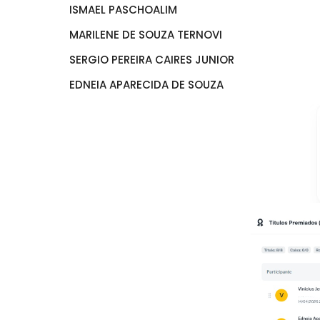
ISMAEL PASCHOALIM
MARILENE DE SOUZA TERNOVI
SERGIO PEREIRA CAIRES JUNIOR
EDNEIA APARECIDA DE SOUZA