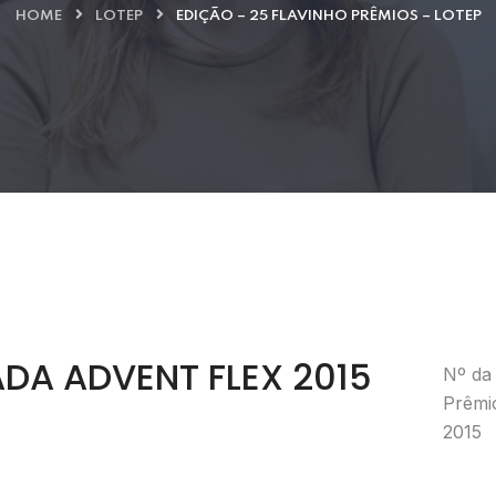
HOME
LOTEP
EDIÇÃO – 25 FLAVINHO PRÊMIOS – LOTEP
ADA ADVENT FLEX 2015
Nº da 
Prêmi
2015