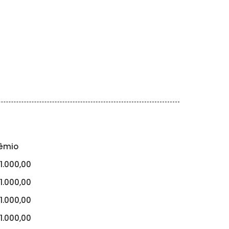
êmio
1.000,00
1.000,00
1.000,00
1.000,00