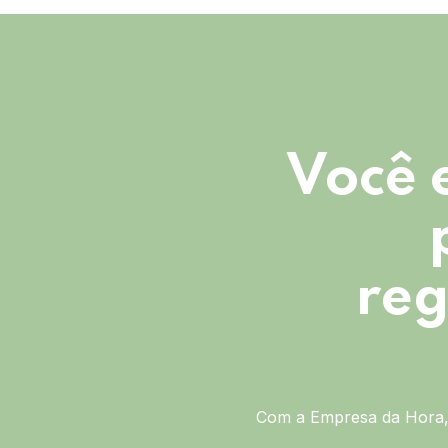
Você 
reg
Com a Empresa da Hora, 