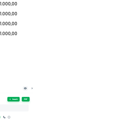
1.000,00
1.000,00
1.000,00
1.000,00