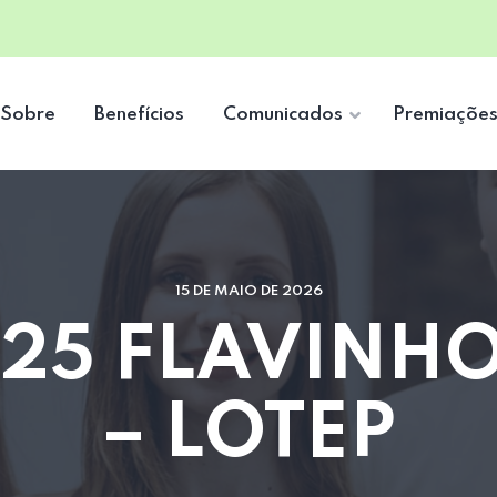
Sobre
Benefícios
Comunicados
Premiaçõe
15 DE MAIO DE 2026
 25 FLAVINH
– LOTEP