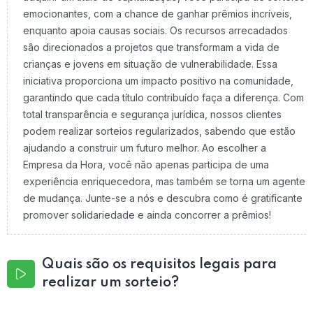
emocionantes, com a chance de ganhar prêmios incríveis,
enquanto apoia causas sociais. Os recursos arrecadados
são direcionados a projetos que transformam a vida de
crianças e jovens em situação de vulnerabilidade. Essa
iniciativa proporciona um impacto positivo na comunidade,
garantindo que cada título contribuído faça a diferença. Com
total transparência e segurança jurídica, nossos clientes
podem realizar sorteios regularizados, sabendo que estão
ajudando a construir um futuro melhor. Ao escolher a
Empresa da Hora, você não apenas participa de uma
experiência enriquecedora, mas também se torna um agente
de mudança. Junte-se a nós e descubra como é gratificante
promover solidariedade e ainda concorrer a prêmios!
Quais são os requisitos legais para
realizar um sorteio?