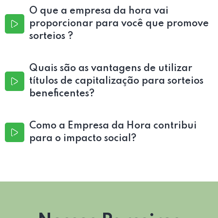
O que a empresa da hora vai
proporcionar para você que promove
sorteios ?
Quais são as vantagens de utilizar
títulos de capitalização para sorteios
beneficentes?
Como a Empresa da Hora contribui
para o impacto social?