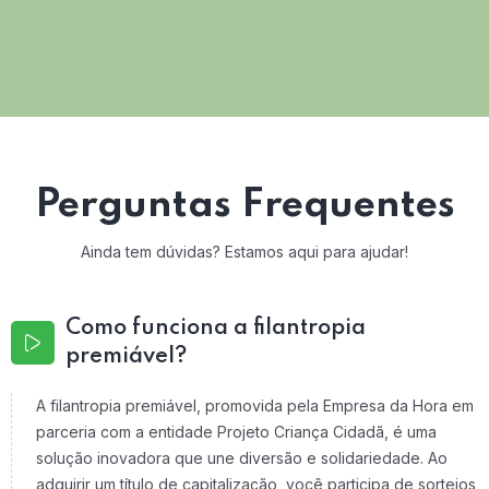
Perguntas Frequentes
Ainda tem dúvidas? Estamos aqui para ajudar!
Como funciona a filantropia
premiável?
A filantropia premiável, promovida pela Empresa da Hora em
parceria com a entidade Projeto Criança Cidadã, é uma
solução inovadora que une diversão e solidariedade. Ao
adquirir um título de capitalização, você participa de sorteios