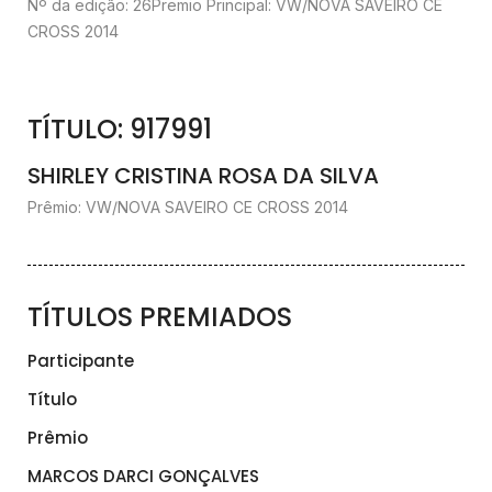
Nº da edição: 26
Premio Principal: VW/NOVA SAVEIRO CE
CROSS 2014
TÍTULO: 917991
SHIRLEY CRISTINA ROSA DA SILVA
Prêmio: VW/NOVA SAVEIRO CE CROSS 2014
TÍTULOS PREMIADOS
Participante
Título
Prêmio
MARCOS DARCI GONÇALVES