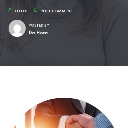
LOTEP
POST COMMENT
POSTED BY
Da Hora