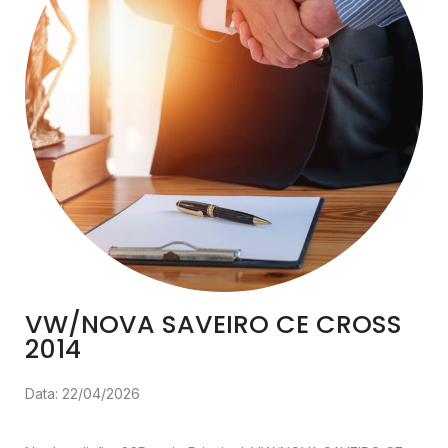
VW/NOVA SAVEIRO CE CROSS
2014
Data: 22/04/2026