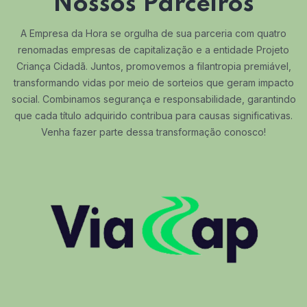
Nossos Parceiros
A Empresa da Hora se orgulha de sua parceria com quatro
renomadas empresas de capitalização e a entidade Projeto
Criança Cidadã. Juntos, promovemos a filantropia premiável,
transformando vidas por meio de sorteios que geram impacto
social. Combinamos segurança e responsabilidade, garantindo
que cada título adquirido contribua para causas significativas.
Venha fazer parte dessa transformação conosco!