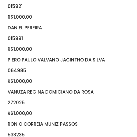
015921
R$1.000,00
DANIEL PEREIRA
015991
R$1.000,00
PIERO PAULO VALVANO JACINTHO DA SILVA
064985
R$1.000,00
VANUZA REGINA DOMICIANO DA ROSA
272025
R$1.000,00
RONIO CORREIA MUNIZ PASSOS
533235