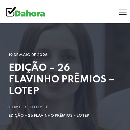
19 DE MAIO DE 2026
EDIÇÃO – 26
FLAVINHO PRÊMIOS –
LOTEP
HOME
LOTEP
EDIÇÃO – 26 FLAVINHO PRÊMIOS – LOTEP