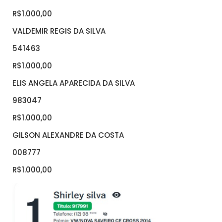
R$1.000,00
VALDEMIR REGIS DA SILVA
541463
R$1.000,00
ELIS ANGELA APARECIDA DA SILVA
983047
R$1.000,00
GILSON ALEXANDRE DA COSTA
008777
R$1.000,00