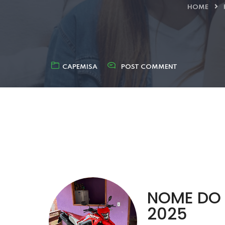
HOME
CAPEMISA
POST COMMENT
NOME DO 
2025