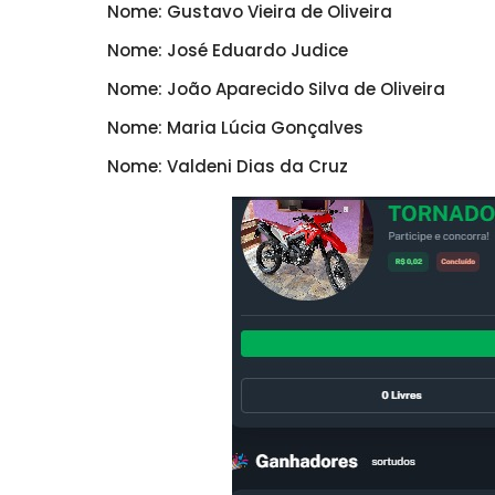
Nome: Gustavo Vieira de Oliveira
Nome: José Eduardo Judice
Nome: João Aparecido Silva de Oliveira
Nome: Maria Lúcia Gonçalves
Nome: Valdeni Dias da Cruz