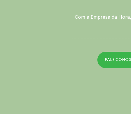
Com a Empresa da Hora, 
FALE CONO