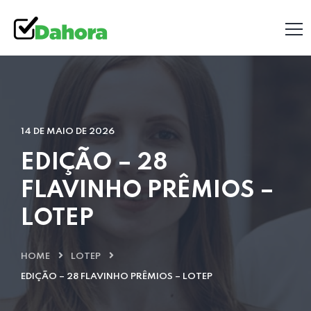
14 DE MAIO DE 2026
EDIÇÃO – 28
FLAVINHO PRÊMIOS –
LOTEP
HOME
LOTEP
EDIÇÃO – 28 FLAVINHO PRÊMIOS – LOTEP