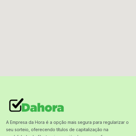
A Empresa da Hora é a opção mais segura para regularizar o
seu sorteio, oferecendo títulos de capitalização na