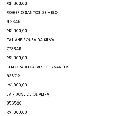
R$1.000,00
ROGERIO SANTOS DE MELO
613345
R$1.000,00
TATIANE SOUZA DA SILVA
778349
R$1.000,00
JOAO PAULO ALVES DOS SANTOS
835212
R$1.000,00
JAIR JOSE DE OLIVEIRA
856526
R$1.000,00