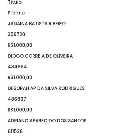
Título
Prêmio
JANAINA BATISTA RIBEIRO
358720
R$1.000,00
DIOGO CORREIA DE OLIVEIRA
484664
R$1.000,00
DEBORAH AP DA SILVA RODRIGUES
486897
R$1.000,00
ADRIANO APARECIDO DOS SANTOS
611526