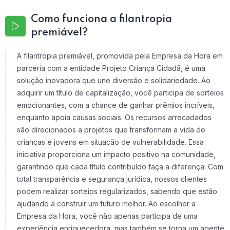
Como funciona a filantropia
premiável?
A filantropia premiável, promovida pela Empresa da Hora em
parceria com a entidade Projeto Criança Cidadã, é uma
solução inovadora que une diversão e solidariedade. Ao
adquirir um título de capitalização, você participa de sorteios
emocionantes, com a chance de ganhar prêmios incríveis,
enquanto apoia causas sociais. Os recursos arrecadados
são direcionados a projetos que transformam a vida de
crianças e jovens em situação de vulnerabilidade. Essa
iniciativa proporciona um impacto positivo na comunidade,
garantindo que cada título contribuído faça a diferença. Com
total transparência e segurança jurídica, nossos clientes
podem realizar sorteios regularizados, sabendo que estão
ajudando a construir um futuro melhor. Ao escolher a
Empresa da Hora, você não apenas participa de uma
experiência enriquecedora, mas também se torna um agente