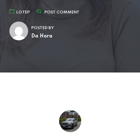
LOTEP
POST COMMENT
POSTED BY
Da Hora