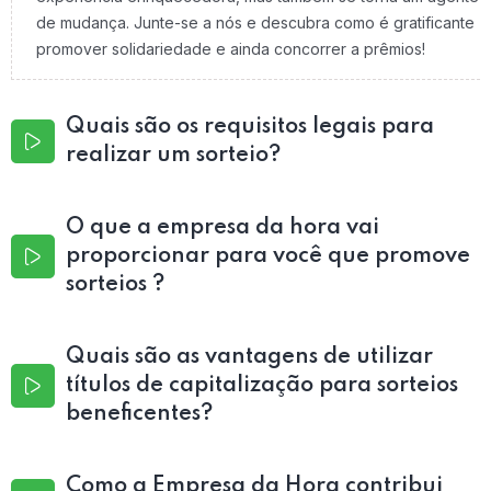
de mudança. Junte-se a nós e descubra como é gratificante
promover solidariedade e ainda concorrer a prêmios!
Quais são os requisitos legais para
realizar um sorteio?
O que a empresa da hora vai
proporcionar para você que promove
sorteios ?
Quais são as vantagens de utilizar
títulos de capitalização para sorteios
beneficentes?
Como a Empresa da Hora contribui