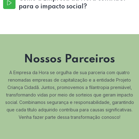
para o impacto social?
Nossos Parceiros
A Empresa da Hora se orgulha de sua parceria com quatro
renomadas empresas de capitalização e a entidade Projeto
Criança Cidadã. Juntos, promovemos a filantropia premiável,
transformando vidas por meio de sorteios que geram impacto
social. Combinamos segurança e responsabilidade, garantindo
que cada título adquirido contribua para causas significativas.
Venha fazer parte dessa transformação conosco!