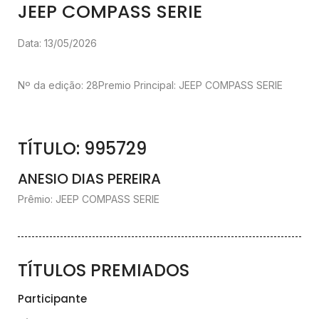
JEEP COMPASS SERIE
Data: 13/05/2026
Nº da edição: 28
Premio Principal: JEEP COMPASS SERIE
TÍTULO: 995729
ANESIO DIAS PEREIRA
Prêmio: JEEP COMPASS SERIE
TÍTULOS PREMIADOS
Participante