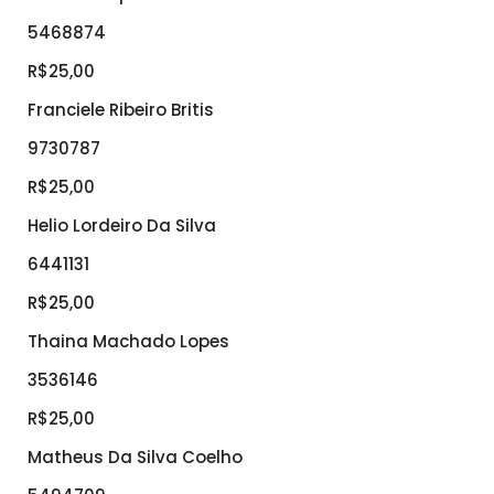
5468874
R$25,00
Franciele Ribeiro Britis
9730787
R$25,00
Helio Lordeiro Da Silva
6441131
R$25,00
Thaina Machado Lopes
3536146
R$25,00
Matheus Da Silva Coelho