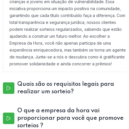
crianças e jovens em situação de vulnerabilidade. Essa
iniciativa proporciona um impacto positivo na comunidade,
garantindo que cada título contribuído faça a diferença. Com
total transparência e segurança jurídica, nossos clientes
podem realizar sorteios regularizados, sabendo que estão
ajudando a construir um futuro melhor. Ao escolher a
Empresa da Hora, você não apenas participa de uma
experiência enriquecedora, mas também se torna um agente
de mudança. Junte-se a nós e descubra como é gratificante
promover solidariedade e ainda concorrer a prêmios!
Quais são os requisitos legais para
realizar um sorteio?
O que a empresa da hora vai
proporcionar para você que promove
sorteios ?