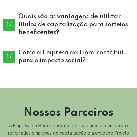
Quais são as vantagens de utilizar
títulos de capitalização para sorteios
beneficentes?
Como a Empresa da Hora contribui
para o impacto social?
Nossos Parceiros
A Empresa da Hora se orgulha de sua parceria com quatro
renomadas empresas de capitalização e a entidade Projeto