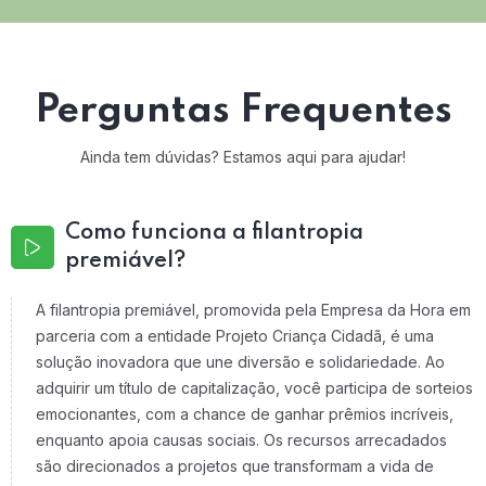
Perguntas Frequentes
Ainda tem dúvidas? Estamos aqui para ajudar!
Como funciona a filantropia
premiável?
A filantropia premiável, promovida pela Empresa da Hora em
parceria com a entidade Projeto Criança Cidadã, é uma
solução inovadora que une diversão e solidariedade. Ao
adquirir um título de capitalização, você participa de sorteios
emocionantes, com a chance de ganhar prêmios incríveis,
enquanto apoia causas sociais. Os recursos arrecadados
são direcionados a projetos que transformam a vida de