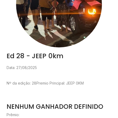
Ed 28 - JEEP 0km
Data: 27/08/2025
Nº da edição: 28
Premio Principal: JEEP 0KM
NENHUM GANHADOR DEFINIDO
Prêmio: