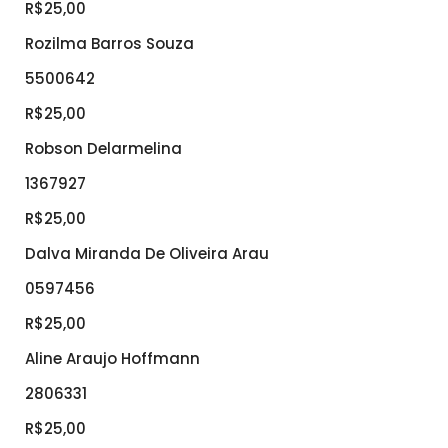
R$25,00
Rozilma Barros Souza
5500642
R$25,00
Robson Delarmelina
1367927
R$25,00
Dalva Miranda De Oliveira Arau
0597456
R$25,00
Aline Araujo Hoffmann
2806331
R$25,00