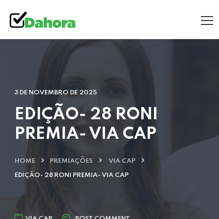
3 DE NOVEMBRO DE 2025
EDIÇÃO- 28 RONI
PREMIA- VIA CAP
HOME
PREMIAÇÕES
VIA CAP
EDIÇÃO- 28 RONI PREMIA- VIA CAP
VIA CAP
POST COMMENT