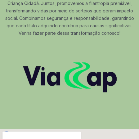
Criança Cidadã. Juntos, promovemos a filantropia premiável,
transformando vidas por meio de sorteios que geram impacto
social. Combinamos segurança e responsabilidade, garantindo
que cada título adquirido contribua para causas significativas.
Venha fazer parte dessa transformação conosco!