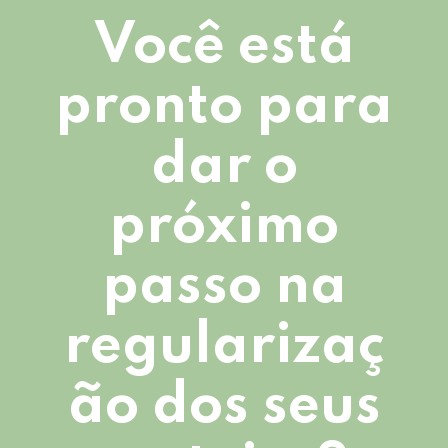
Você está
pronto para
dar o
próximo
passo na
regularizaç
ão dos seus