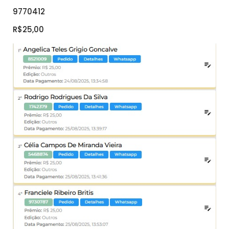
9770412
R$25,00