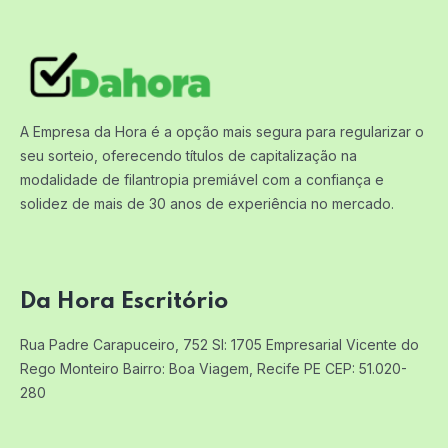
A Empresa da Hora é a opção mais segura para regularizar o
seu sorteio, oferecendo títulos de capitalização na
modalidade de filantropia premiável com a confiança e
solidez de mais de 30 anos de experiência no mercado.
Da Hora Escritório
Rua Padre Carapuceiro, 752 Sl: 1705
Empresarial Vicente do
Rego Monteiro
Bairro: Boa Viagem, Recife PE
CEP: 51.020-
280