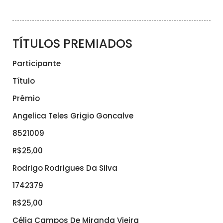
TÍTULOS PREMIADOS
Participante
Título
Prêmio
Angelica Teles Grigio Goncalve
8521009
R$25,00
Rodrigo Rodrigues Da Silva
1742379
R$25,00
Célia Campos De Miranda Vieira