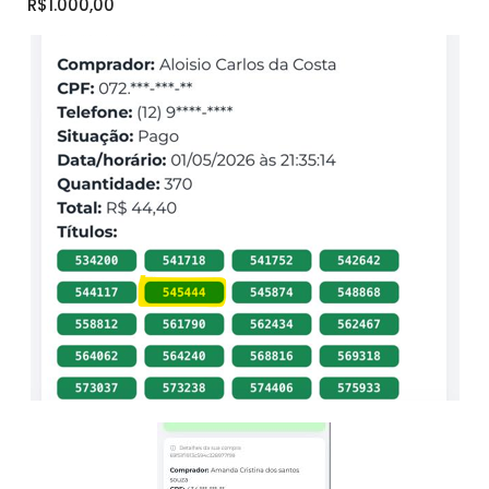
R$1.000,00