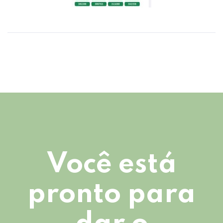
Você está
pronto para