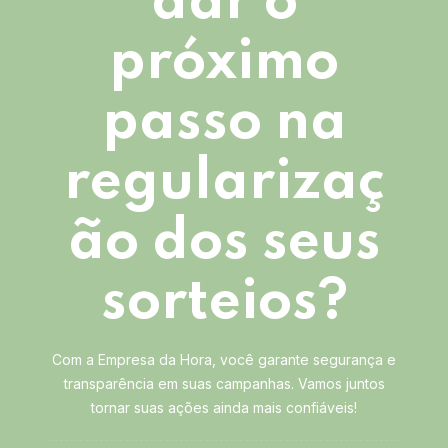
dar o
próximo
passo na
regularizaç
ão dos seus
sorteios?
Com a Empresa da Hora, você garante segurança e
transparência em suas campanhas. Vamos juntos
tornar suas ações ainda mais confiáveis!