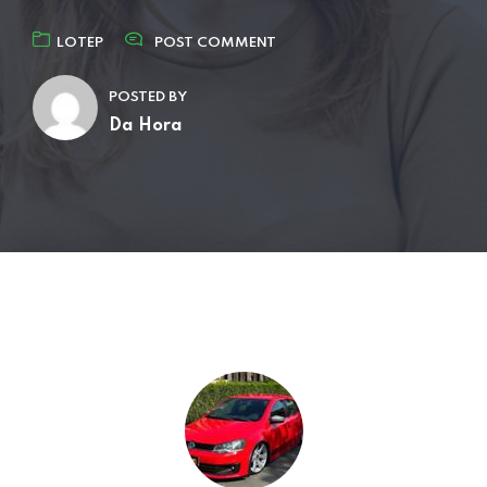
LOTEP
POST COMMENT
POSTED BY
Da Hora