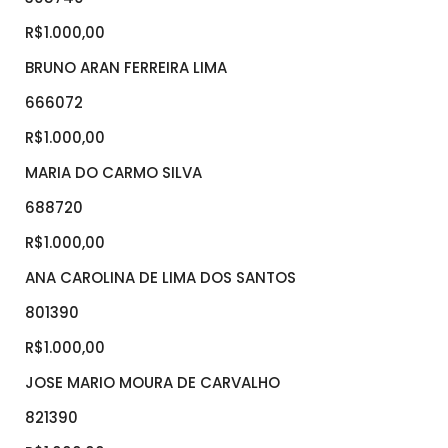
R$1.000,00
BRUNO ARAN FERREIRA LIMA
666072
R$1.000,00
MARIA DO CARMO SILVA
688720
R$1.000,00
ANA CAROLINA DE LIMA DOS SANTOS
801390
R$1.000,00
JOSE MARIO MOURA DE CARVALHO
821390