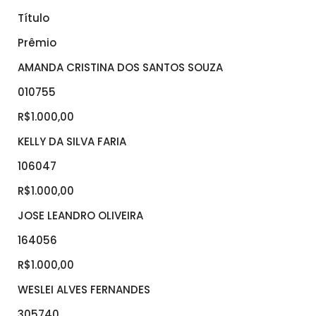
Título
Prêmio
AMANDA CRISTINA DOS SANTOS SOUZA
010755
R$1.000,00
KELLY DA SILVA FARIA
106047
R$1.000,00
JOSE LEANDRO OLIVEIRA
164056
R$1.000,00
WESLEI ALVES FERNANDES
305740