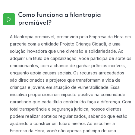
Como funciona a filantropia
premiável?
A filantropia premiável, promovida pela Empresa da Hora em
parceria com a entidade Projeto Criança Cidadã, é uma
solução inovadora que une diversão e solidariedade. Ao
adquirir um título de capitalização, você participa de sorteios
emocionantes, com a chance de ganhar prêmios incríveis,
enquanto apoia causas sociais. Os recursos arrecadados
são direcionados a projetos que transformam a vida de
crianças e jovens em situação de vulnerabilidade. Essa
iniciativa proporciona um impacto positivo na comunidade,
garantindo que cada título contribuído faça a diferença. Com
total transparência e segurança jurídica, nossos clientes
podem realizar sorteios regularizados, sabendo que estão
ajudando a construir um futuro melhor. Ao escolher a
Empresa da Hora, você não apenas participa de uma