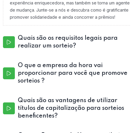
experiência enriquecedora, mas também se torna um agente
de mudança. Junte-se a nós e descubra como é gratificante
promover solidariedade e ainda concorrer a prêmios!
Quais são os requisitos legais para
realizar um sorteio?
O que a empresa da hora vai
proporcionar para você que promove
sorteios ?
Quais são as vantagens de utilizar
títulos de capitalização para sorteios
beneficentes?