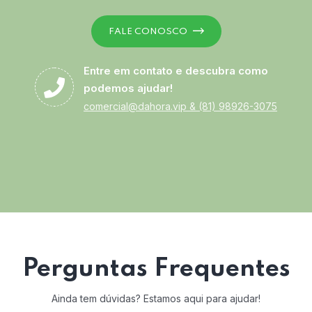
FALE CONOSCO
Entre em contato e descubra como
podemos ajudar!
comercial@dahora.vip
&
(81) 98926-3075
Perguntas Frequentes
Ainda tem dúvidas? Estamos aqui para ajudar!