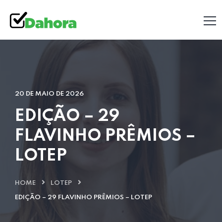
20 DE MAIO DE 2026
EDIÇÃO – 29
FLAVINHO PRÊMIOS –
LOTEP
HOME
LOTEP
EDIÇÃO – 29 FLAVINHO PRÊMIOS – LOTEP