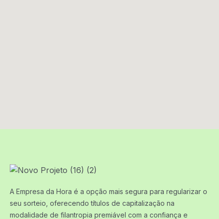
A Empresa da Hora é a opção mais segura para regularizar o
seu sorteio, oferecendo títulos de capitalização na
modalidade de filantropia premiável com a confiança e