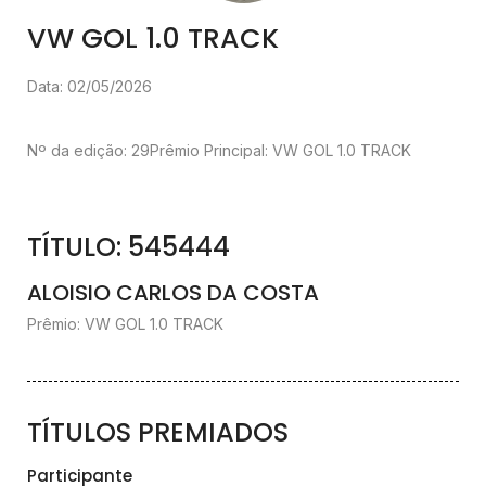
VW GOL 1.0 TRACK
Data: 02/05/2026
Nº da edição: 29
Prêmio Principal: VW GOL 1.0 TRACK
TÍTULO: 545444
ALOISIO CARLOS DA COSTA
Prêmio: VW GOL 1.0 TRACK
TÍTULOS PREMIADOS
Participante