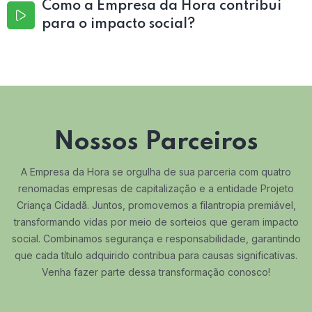
Como a Empresa da Hora contribui
para o impacto social?
Nossos Parceiros
A Empresa da Hora se orgulha de sua parceria com quatro
renomadas empresas de capitalização e a entidade Projeto
Criança Cidadã. Juntos, promovemos a filantropia premiável,
transformando vidas por meio de sorteios que geram impacto
social. Combinamos segurança e responsabilidade, garantindo
que cada título adquirido contribua para causas significativas.
Venha fazer parte dessa transformação conosco!