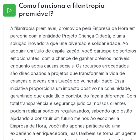
Como funciona a filantropia
premiável?
A filantropia premiável, promovida pela Empresa da Hora em
parceria com a entidade Projeto Criança Cidadã, é uma
solução inovadora que une diversão e solidariedade. Ao
adquirir um título de capitalização, você participa de sorteios
emocionantes, com a chance de ganhar prêmios incríveis,
enquanto apoia causas sociais. Os recursos arrecadados
são direcionados a projetos que transformam a vida de
crianças e jovens em situação de vulnerabilidade. Essa
iniciativa proporciona um impacto positivo na comunidade,
garantindo que cada título contribuído faça a diferença. Com
total transparência e segurança jurídica, nossos clientes
podem realizar sorteios regularizados, sabendo que estão
ajudando a construir um futuro melhor. Ao escolher a
Empresa da Hora, você não apenas participa de uma
experiência enriquecedora, mas também se torna um agente