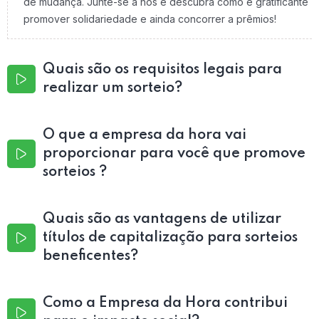
de mudança. Junte-se a nós e descubra como é gratificante
promover solidariedade e ainda concorrer a prêmios!
Quais são os requisitos legais para
realizar um sorteio?
O que a empresa da hora vai
proporcionar para você que promove
sorteios ?
Quais são as vantagens de utilizar
títulos de capitalização para sorteios
beneficentes?
Como a Empresa da Hora contribui