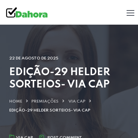
22 DE AGOSTO DE 2025
EDIÇÃO-29 HELDER
SORTEIOS- VIA CAP
HOME
PREMIAÇÕES
VIA CAP
EDIÇÃO-29 HELDER SORTEIOS- VIA CAP
VIA CAP
POST COMMENT