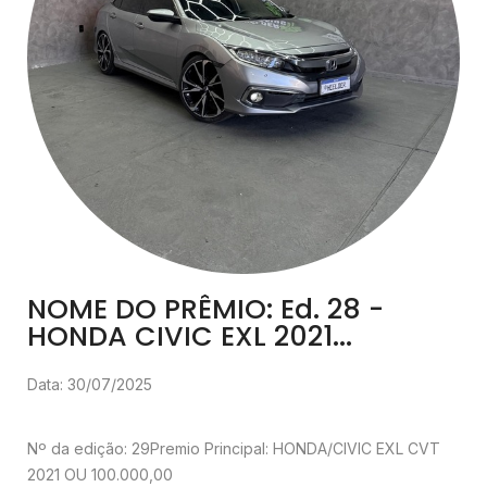
NOME DO PRÊMIO: Ed. 28 -
HONDA CIVIC EXL 2021...
Data: 30/07/2025
Nº da edição: 29
Premio Principal: HONDA/CIVIC EXL CVT
2021 OU 100.000,00