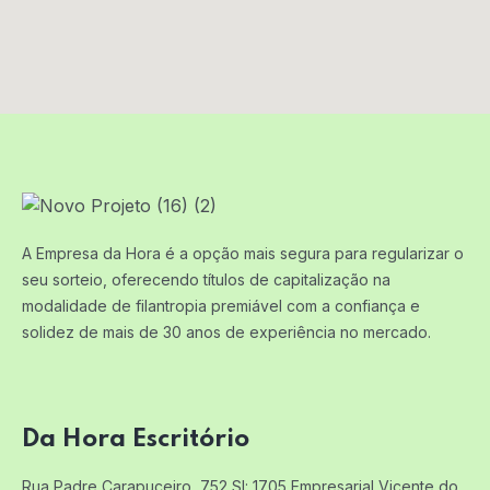
A Empresa da Hora é a opção mais segura para regularizar o
seu sorteio, oferecendo títulos de capitalização na
modalidade de filantropia premiável com a confiança e
solidez de mais de 30 anos de experiência no mercado.
Da Hora Escritório
Rua Padre Carapuceiro, 752 Sl: 1705
Empresarial Vicente do