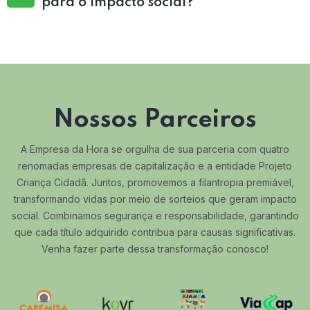
para o impacto social?
Nossos Parceiros
A Empresa da Hora se orgulha de sua parceria com quatro
renomadas empresas de capitalização e a entidade Projeto
Criança Cidadã. Juntos, promovemos a filantropia premiável,
transformando vidas por meio de sorteios que geram impacto
social. Combinamos segurança e responsabilidade, garantindo
que cada título adquirido contribua para causas significativas.
Venha fazer parte dessa transformação conosco!