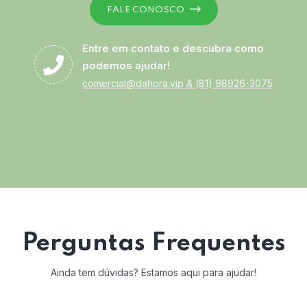
FALE CONOSCO
Entre em contato e descubra como
podemos ajudar!
comercial@dahora.vip
&
(81) 98926-3075
Perguntas Frequentes
Ainda tem dúvidas? Estamos aqui para ajudar!