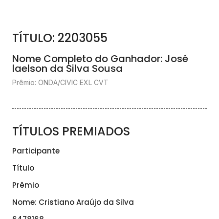
TÍTULO: 2203055
Nome Completo do Ganhador: José
laelson da Silva Sousa
Prêmio: ONDA/CIVIC EXL CVT
TÍTULOS PREMIADOS
Participante
Título
Prêmio
Nome: Cristiano Araújo da Silva