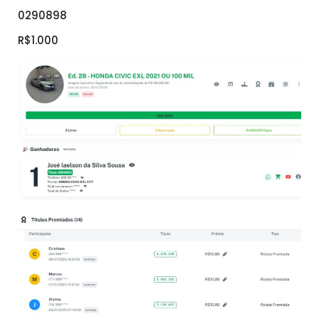
0290898
R$1.000