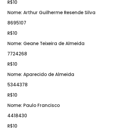
R$10
Nome: Arthur Guilherme Resende Silva
8695107
R$10
Nome: Geane Teixeira de Almeida
7724268
R$10
Nome: Aparecido de Almeida
5344378
R$10
Nome: Paulo Francisco
4418430
R$10