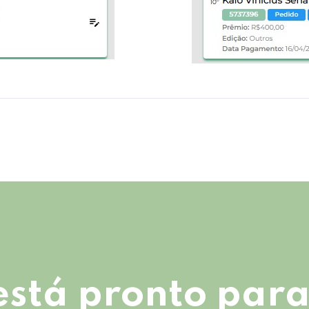
está pronto para