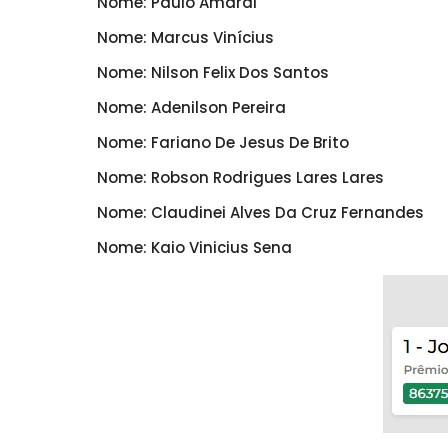
Nome: Paulo Amaral
Nome: Marcus Vinícius
Nome: Nilson Felix Dos Santos
Nome: Adenilson Pereira
Nome: Fariano De Jesus De Brito
Nome: Robson Rodrigues Lares Lares
Nome: Claudinei Alves Da Cruz Fernandes
Nome: Kaio Vinicius Sena