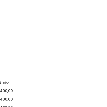
êmio
400,00
400,00