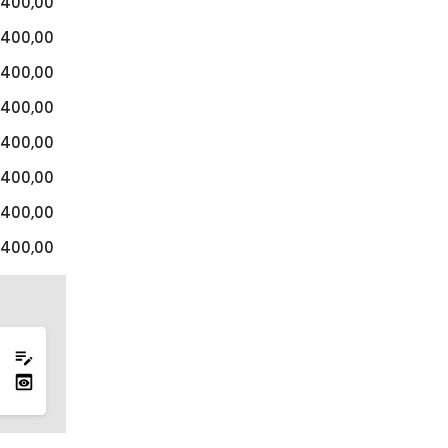
400,00
400,00
400,00
400,00
400,00
400,00
400,00
400,00