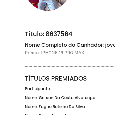
Título: 8637564
Nome Completo do Ganhador: joyc
Prêmio: IPHONE 16 PRO MAX
TÍTULOS PREMIADOS
Participante
Nome: Gerson Da Costa Alvarenga
Nome: Fagno Botelho Da Silva