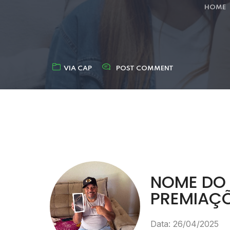
HOME
VIA CAP
POST COMMENT
NOME DO 
PREMIAÇ
Data: 26/04/2025