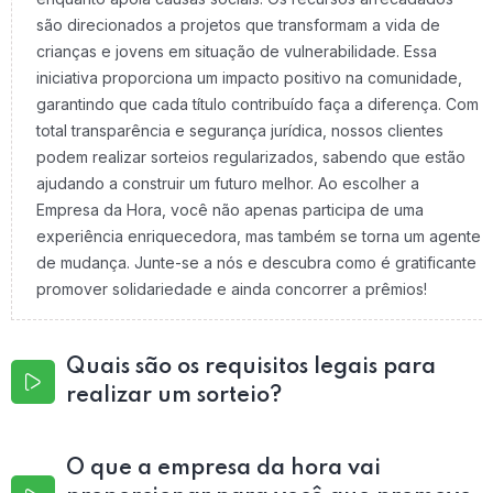
são direcionados a projetos que transformam a vida de
crianças e jovens em situação de vulnerabilidade. Essa
iniciativa proporciona um impacto positivo na comunidade,
garantindo que cada título contribuído faça a diferença. Com
total transparência e segurança jurídica, nossos clientes
podem realizar sorteios regularizados, sabendo que estão
ajudando a construir um futuro melhor. Ao escolher a
Empresa da Hora, você não apenas participa de uma
experiência enriquecedora, mas também se torna um agente
de mudança. Junte-se a nós e descubra como é gratificante
promover solidariedade e ainda concorrer a prêmios!
Quais são os requisitos legais para
realizar um sorteio?
O que a empresa da hora vai