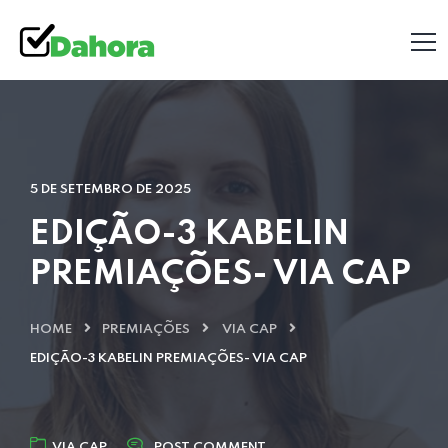
5 DE SETEMBRO DE 2025
EDIÇÃO-3 KABELIN
PREMIAÇÕES- VIA CAP
HOME
PREMIAÇÕES
VIA CAP
EDIÇÃO-3 KABELIN PREMIAÇÕES- VIA CAP
VIA CAP
POST COMMENT