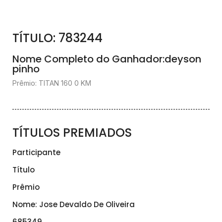
TÍTULO: 783244
Nome Completo do Ganhador:deyson
pinho
Prêmio: TITAN 160 0 KM
TÍTULOS PREMIADOS
Participante
Título
Prêmio
Nome: Jose Devaldo De Oliveira
685349