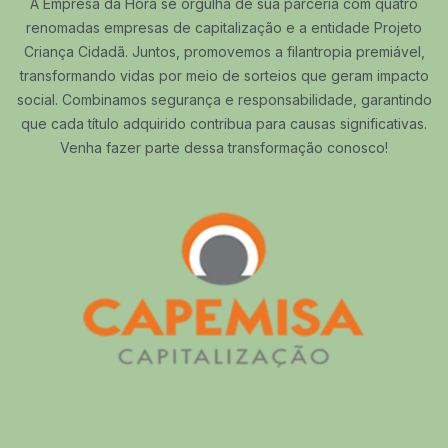
A Empresa da Hora se orgulha de sua parceria com quatro
renomadas empresas de capitalização e a entidade Projeto
Criança Cidadã. Juntos, promovemos a filantropia premiável,
transformando vidas por meio de sorteios que geram impacto
social. Combinamos segurança e responsabilidade, garantindo
que cada título adquirido contribua para causas significativas.
Venha fazer parte dessa transformação conosco!