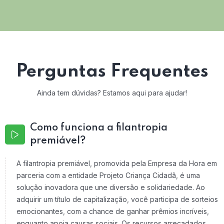
Perguntas Frequentes
Ainda tem dúvidas? Estamos aqui para ajudar!
Como funciona a filantropia
premiável?
A filantropia premiável, promovida pela Empresa da Hora em
parceria com a entidade Projeto Criança Cidadã, é uma
solução inovadora que une diversão e solidariedade. Ao
adquirir um título de capitalização, você participa de sorteios
emocionantes, com a chance de ganhar prêmios incríveis,
enquanto apoia causas sociais. Os recursos arrecadados