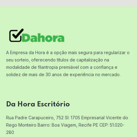
A Empresa da Hora é a opção mais segura para regularizar o
seu sorteio, oferecendo títulos de capitalização na
modalidade de filantropia premiável com a confiança e
solidez de mais de 30 anos de experiência no mercado.
Da Hora Escritório
Rua Padre Carapuceiro, 752 Sl: 1705
Empresarial Vicente do
Rego Monteiro
Bairro: Boa Viagem, Recife PE
CEP: 51.020-
280