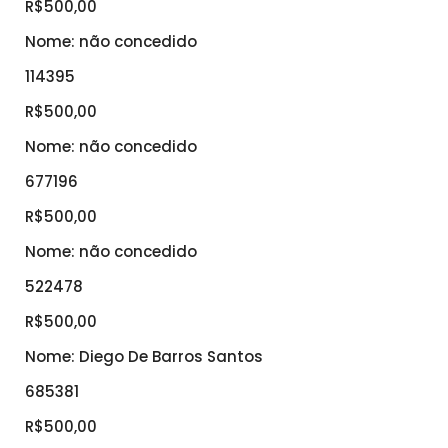
R$500,00
Nome: não concedido
114395
R$500,00
Nome: não concedido
677196
R$500,00
Nome: não concedido
522478
R$500,00
Nome: Diego De Barros Santos
685381
R$500,00