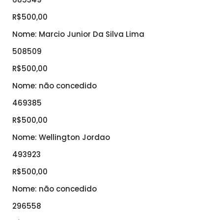
R$500,00
Nome: Marcio Junior Da Silva Lima
508509
R$500,00
Nome: não concedido
469385
R$500,00
Nome: Wellington Jordao
493923
R$500,00
Nome: não concedido
296558