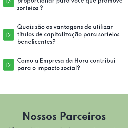
proporcionar para você que promove
sorteios ?
Quais são as vantagens de utilizar
títulos de capitalização para sorteios
beneficentes?
Como a Empresa da Hora contribui
para o impacto social?
Nossos Parceiros