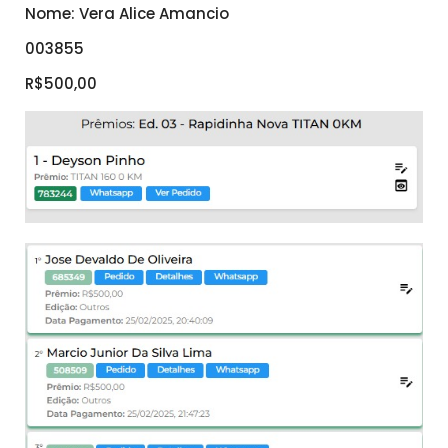
Nome: Vera Alice Amancio
003855
R$500,00