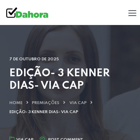
7 DE OUTUBRO DE 2025
EDIÇÃO- 3 KENNER
DIAS- VIA CAP
HOME
PREMIAÇÕES
VIA CAP
EDIÇÃO- 3 KENNER DIAS- VIA CAP
VIA CAP
POST COMMENT