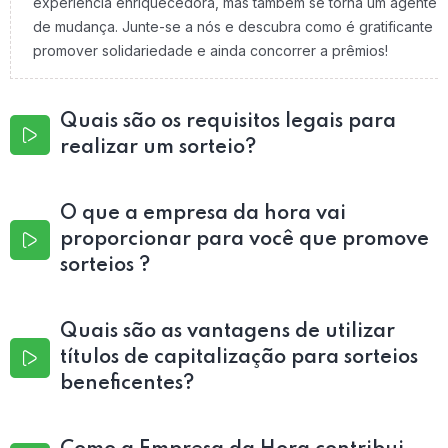
experiência enriquecedora, mas também se torna um agente
de mudança. Junte-se a nós e descubra como é gratificante
promover solidariedade e ainda concorrer a prêmios!
Quais são os requisitos legais para
realizar um sorteio?
O que a empresa da hora vai
proporcionar para você que promove
sorteios ?
Quais são as vantagens de utilizar
títulos de capitalização para sorteios
beneficentes?