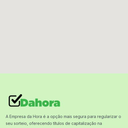
A Empresa da Hora é a opção mais segura para regularizar o
seu sorteio, oferecendo títulos de capitalização na