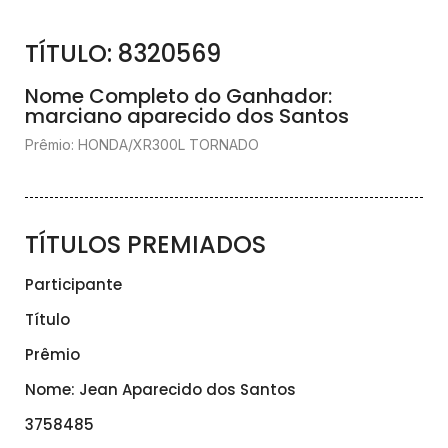
TÍTULO: 8320569
Nome Completo do Ganhador:
marciano aparecido dos Santos
Prêmio: HONDA/XR300L TORNADO
TÍTULOS PREMIADOS
Participante
Título
Prêmio
Nome: Jean Aparecido dos Santos
3758485