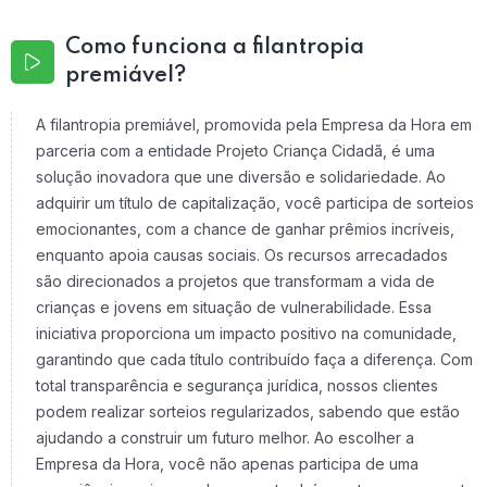
Como funciona a filantropia
premiável?
A filantropia premiável, promovida pela Empresa da Hora em
parceria com a entidade Projeto Criança Cidadã, é uma
solução inovadora que une diversão e solidariedade. Ao
adquirir um título de capitalização, você participa de sorteios
emocionantes, com a chance de ganhar prêmios incríveis,
enquanto apoia causas sociais. Os recursos arrecadados
são direcionados a projetos que transformam a vida de
crianças e jovens em situação de vulnerabilidade. Essa
iniciativa proporciona um impacto positivo na comunidade,
garantindo que cada título contribuído faça a diferença. Com
total transparência e segurança jurídica, nossos clientes
podem realizar sorteios regularizados, sabendo que estão
ajudando a construir um futuro melhor. Ao escolher a
Empresa da Hora, você não apenas participa de uma