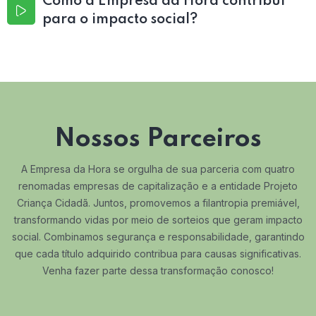
Como a Empresa da Hora contribui
para o impacto social?
Nossos Parceiros
A Empresa da Hora se orgulha de sua parceria com quatro
renomadas empresas de capitalização e a entidade Projeto
Criança Cidadã. Juntos, promovemos a filantropia premiável,
transformando vidas por meio de sorteios que geram impacto
social. Combinamos segurança e responsabilidade, garantindo
que cada título adquirido contribua para causas significativas.
Venha fazer parte dessa transformação conosco!