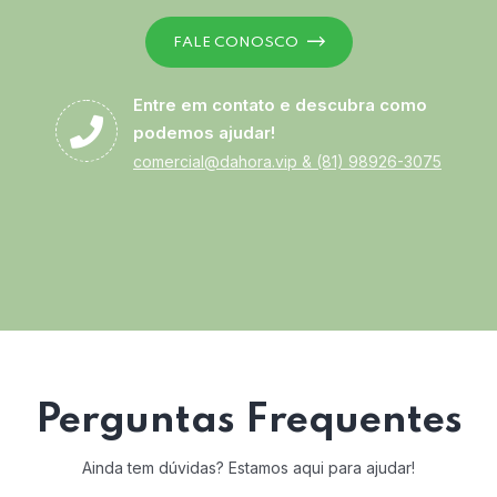
FALE CONOSCO
Entre em contato e descubra como
podemos ajudar!
comercial@dahora.vip
&
(81) 98926-3075
Perguntas Frequentes
Ainda tem dúvidas? Estamos aqui para ajudar!