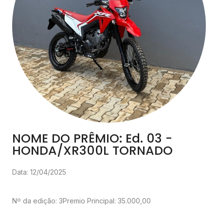
NOME DO PRÊMIO: Ed. 03 -
HONDA/XR300L TORNADO
Data: 12/04/2025
Nº da edição: 3
Premio Principal: 35.000,00