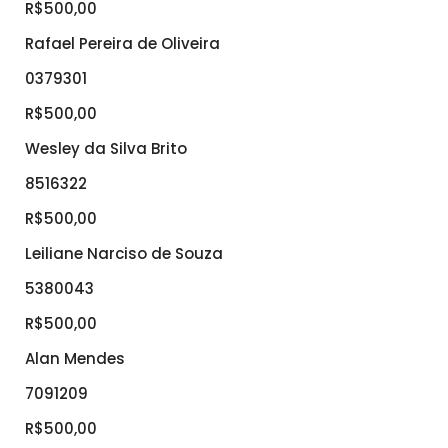
R$500,00
Rafael Pereira de Oliveira
0379301
R$500,00
Wesley da Silva Brito
8516322
R$500,00
Leiliane Narciso de Souza
5380043
R$500,00
Alan Mendes
7091209
R$500,00