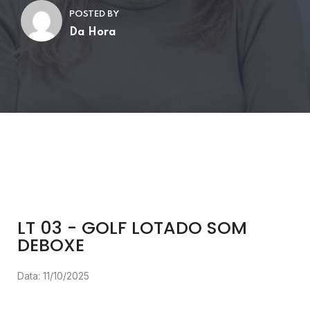
POSTED BY
Da Hora
LT 03 - GOLF LOTADO SOM
DEBOXE
Data: 11/10/2025