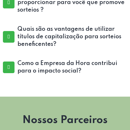
proporcionar para você que promove
sorteios ?
Quais são as vantagens de utilizar
títulos de capitalização para sorteios
beneficentes?
Como a Empresa da Hora contribui
para o impacto social?
Nossos Parceiros