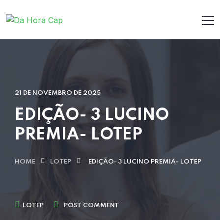
21 DE NOVEMBRO DE 2025
EDIÇÃO- 3 LUCINO
PREMIA- LOTEP
HOME
LOTEP
EDIÇÃO- 3 LUCINO PREMIA- LOTEP
LOTEP
POST COMMENT