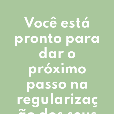
Você está
pronto para
dar o
próximo
passo na
regularizaç