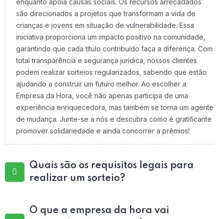
enquanto apoia causas sociais. Os recursos arrecadados
são direcionados a projetos que transformam a vida de
crianças e jovens em situação de vulnerabilidade. Essa
iniciativa proporciona um impacto positivo na comunidade,
garantindo que cada título contribuído faça a diferença. Com
total transparência e segurança jurídica, nossos clientes
podem realizar sorteios regularizados, sabendo que estão
ajudando a construir um futuro melhor. Ao escolher a
Empresa da Hora, você não apenas participa de uma
experiência enriquecedora, mas também se torna um agente
de mudança. Junte-se a nós e descubra como é gratificante
promover solidariedade e ainda concorrer a prêmios!
Quais são os requisitos legais para
realizar um sorteio?
O que a empresa da hora vai