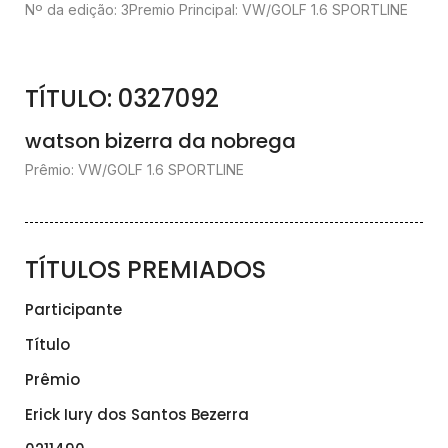
Nº da edição: 3
Premio Principal: VW/GOLF 1.6 SPORTLINE
TÍTULO: 0327092
watson bizerra da nobrega
Prêmio: VW/GOLF 1.6 SPORTLINE
TÍTULOS PREMIADOS
Participante
Título
Prêmio
Erick Iury dos Santos Bezerra