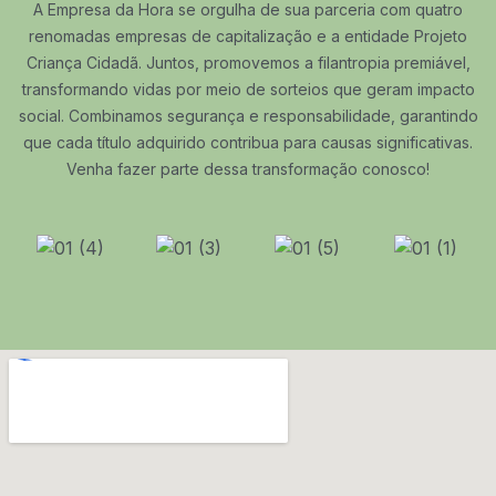
A Empresa da Hora se orgulha de sua parceria com quatro
renomadas empresas de capitalização e a entidade Projeto
Criança Cidadã. Juntos, promovemos a filantropia premiável,
transformando vidas por meio de sorteios que geram impacto
social. Combinamos segurança e responsabilidade, garantindo
que cada título adquirido contribua para causas significativas.
Venha fazer parte dessa transformação conosco!