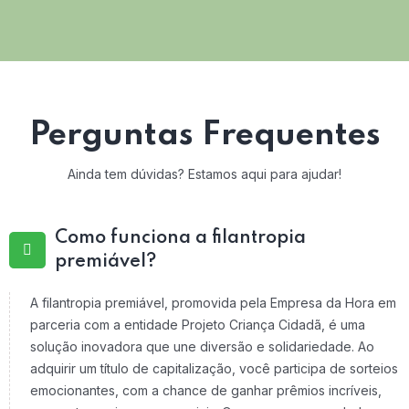
Perguntas Frequentes
Ainda tem dúvidas? Estamos aqui para ajudar!
Como funciona a filantropia
premiável?
A filantropia premiável, promovida pela Empresa da Hora em
parceria com a entidade Projeto Criança Cidadã, é uma
solução inovadora que une diversão e solidariedade. Ao
adquirir um título de capitalização, você participa de sorteios
emocionantes, com a chance de ganhar prêmios incríveis,