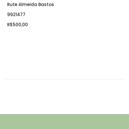
Rute Almeida Bastos
9921477
R$500,00