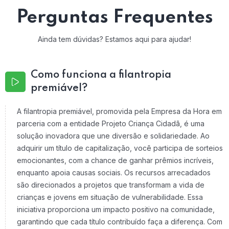
Perguntas Frequentes
Ainda tem dúvidas? Estamos aqui para ajudar!
Como funciona a filantropia
premiável?
A filantropia premiável, promovida pela Empresa da Hora em
parceria com a entidade Projeto Criança Cidadã, é uma
solução inovadora que une diversão e solidariedade. Ao
adquirir um título de capitalização, você participa de sorteios
emocionantes, com a chance de ganhar prêmios incríveis,
enquanto apoia causas sociais. Os recursos arrecadados
são direcionados a projetos que transformam a vida de
crianças e jovens em situação de vulnerabilidade. Essa
iniciativa proporciona um impacto positivo na comunidade,
garantindo que cada título contribuído faça a diferença. Com