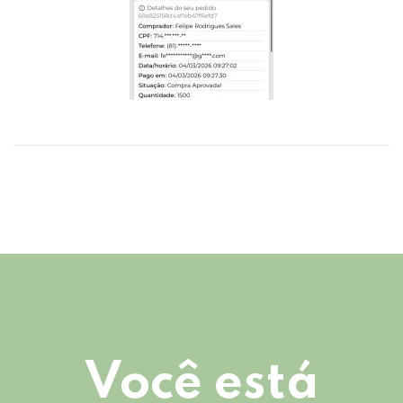
Você está