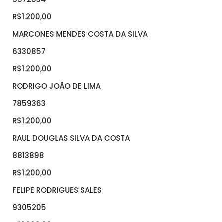
R$1.200,00
MARCONES MENDES COSTA DA SILVA
6330857
R$1.200,00
RODRIGO JOÃO DE LIMA
7859363
R$1.200,00
RAUL DOUGLAS SILVA DA COSTA
8813898
R$1.200,00
FELIPE RODRIGUES SALES
9305205