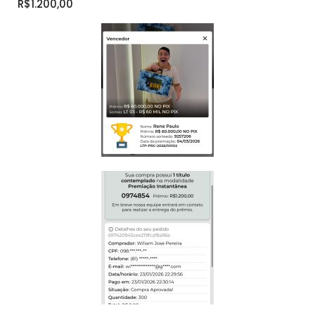
R$1.200,00