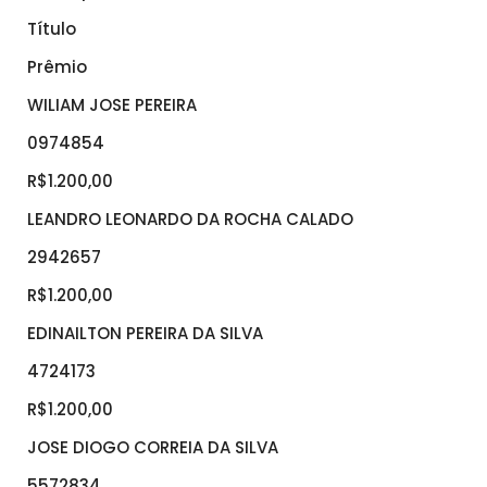
Título
Prêmio
WILIAM JOSE PEREIRA
0974854
R$1.200,00
LEANDRO LEONARDO DA ROCHA CALADO
2942657
R$1.200,00
EDINAILTON PEREIRA DA SILVA
4724173
R$1.200,00
JOSE DIOGO CORREIA DA SILVA
5572834