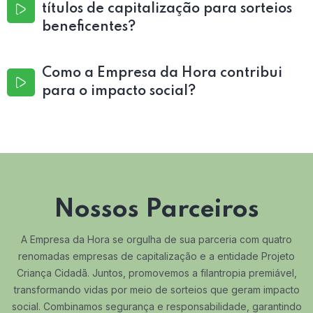
títulos de capitalização para sorteios
beneficentes?
Como a Empresa da Hora contribui
para o impacto social?
Nossos Parceiros
A Empresa da Hora se orgulha de sua parceria com quatro
renomadas empresas de capitalização e a entidade Projeto
Criança Cidadã. Juntos, promovemos a filantropia premiável,
transformando vidas por meio de sorteios que geram impacto
social. Combinamos segurança e responsabilidade, garantindo