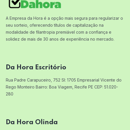
A Empresa da Hora é a opção mais segura para regularizar o
seu sorteio, oferecendo títulos de capitalização na
modalidade de filantropia premiável com a confiança e
solidez de mais de 30 anos de experiência no mercado.
Da Hora Escritório
Rua Padre Carapuceiro, 752 Sl: 1705
Empresarial Vicente do
Rego Monteiro
Bairro: Boa Viagem, Recife PE
CEP: 51.020-
280
Da Hora Olinda