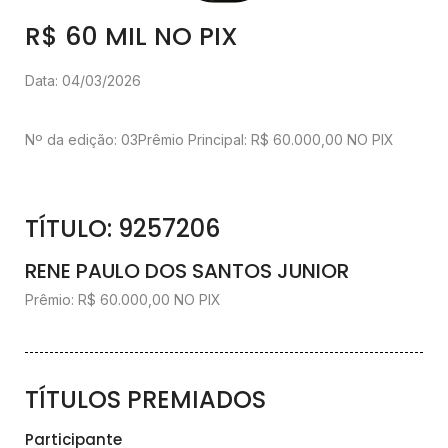
R$ 60 MIL NO PIX
Data: 04/03/2026
Nº da edição: 03
Prêmio Principal: R$ 60.000,00 NO PIX
TÍTULO: 9257206
RENE PAULO DOS SANTOS JUNIOR
Prêmio: R$ 60.000,00 NO PIX
TÍTULOS PREMIADOS
Participante