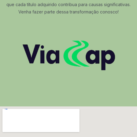
que cada título adquirido contribua para causas significativas.
Venha fazer parte dessa transformação conosco!