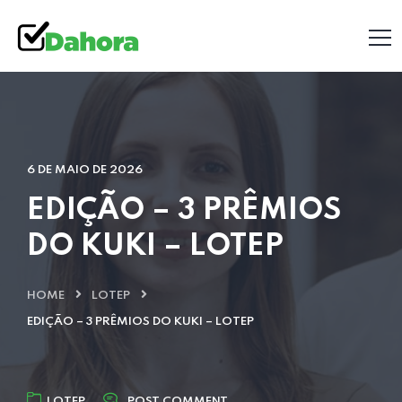
6 DE MAIO DE 2026
EDIÇÃO – 3 PRÊMIOS
DO KUKI – LOTEP
HOME
LOTEP
EDIÇÃO – 3 PRÊMIOS DO KUKI – LOTEP
LOTEP
POST COMMENT