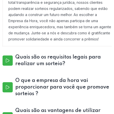
total transparência e segurança jurídica, nossos clientes
podem realizar sorteios regularizados, sabendo que estão
ajudando a construir um futuro melhor. Ao escolher a
Empresa da Hora, você não apenas participa de uma
experiência enriquecedora, mas também se torna um agente
de mudança. Junte-se a nós e descubra como é gratificante
promover solidariedade e ainda concorrer a prêmios!
Quais são os requisitos legais para
realizar um sorteio?
O que a empresa da hora vai
proporcionar para você que promove
sorteios ?
Quais são as vantagens de utilizar