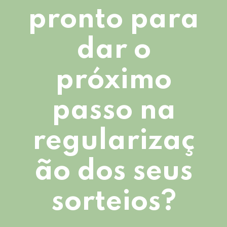
pronto para
dar o
próximo
passo na
regularizaç
ão dos seus
sorteios?