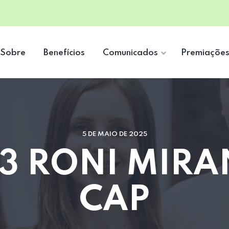
Sobre
Benefícios
Comunicados
Premiaçõe
5 DE MAIO DE 2025
3 RONI MIRA
CAP