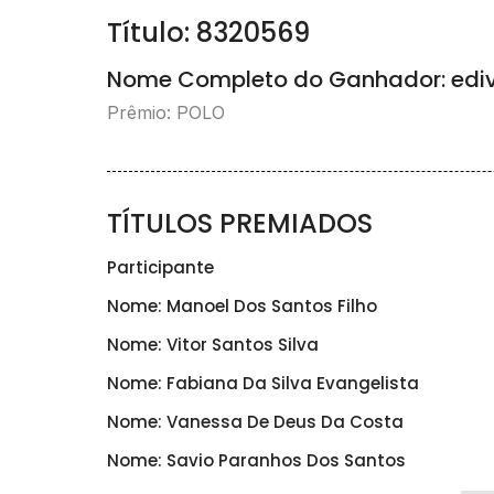
Título: 8320569
Nome Completo do Ganhador: ediv
Prêmio: POLO
TÍTULOS PREMIADOS
Participante
Nome: Manoel Dos Santos Filho
Nome: Vitor Santos Silva
Nome: Fabiana Da Silva Evangelista
Nome: Vanessa De Deus Da Costa
Nome: Savio Paranhos Dos Santos