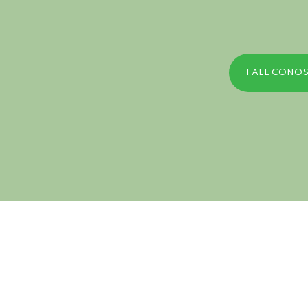
FALE CONO