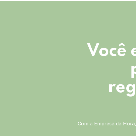
Você 
reg
Com a Empresa da Hora, 