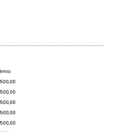
êmio
500,00
500,00
500,00
500,00
500,00