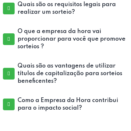
Quais são os requisitos legais para
realizar um sorteio?
O que a empresa da hora vai
proporcionar para você que promove
sorteios ?
Quais são as vantagens de utilizar
títulos de capitalização para sorteios
beneficentes?
Como a Empresa da Hora contribui
para o impacto social?