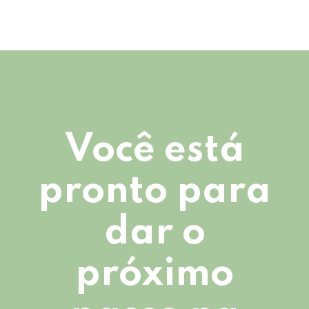
Você está
pronto para
dar o
próximo