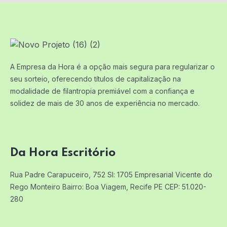
A Empresa da Hora é a opção mais segura para regularizar o
seu sorteio, oferecendo títulos de capitalização na
modalidade de filantropia premiável com a confiança e
solidez de mais de 30 anos de experiência no mercado.
Da Hora Escritório
Rua Padre Carapuceiro, 752 Sl: 1705
Empresarial Vicente do
Rego Monteiro
Bairro: Boa Viagem, Recife PE
CEP: 51.020-
280