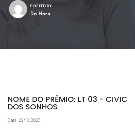
POSTED BY
Da Hora
NOME DO PRÊMIO: LT 03 - CIVIC
DOS SONHOS
Data: 22/10/2025