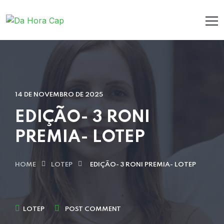
14 DE NOVEMBRO DE 2025
EDIÇÃO- 3 RONI
PREMIA- LOTEP
HOME
LOTEP
EDIÇÃO- 3 RONI PREMIA- LOTEP
LOTEP
POST COMMENT