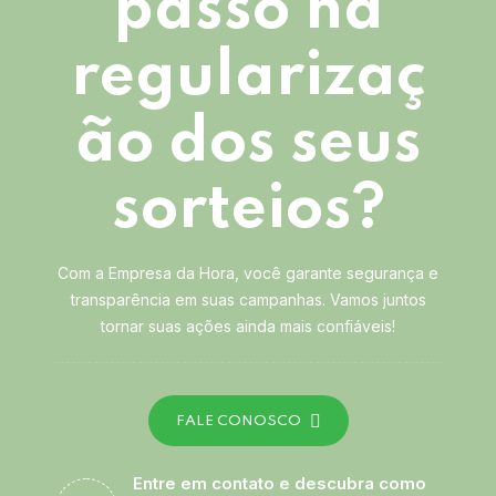
passo na
regularizaç
ão dos seus
sorteios?
Com a Empresa da Hora, você garante segurança e
transparência em suas campanhas. Vamos juntos
tornar suas ações ainda mais confiáveis!
FALE CONOSCO
Entre em contato e descubra como