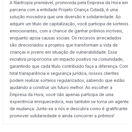
A filantropia premiável, promovida pela Empresa da Hora em
parceria com a entidade Projeto Criança Cidadã, é uma
solução inovadora que une diversão e solidariedade. Ao
adquirir um título de capitalização, você participa de sorteios
emocionantes, com a chance de ganhar prêmios incríveis,
enquanto apoia causas sociais. Os recursos arrecadados
são direcionados a projetos que transformam a vida de
crianças e jovens em situação de vulnerabilidade. Essa
iniciativa proporciona um impacto positivo na comunidade,
garantindo que cada título contribuído faça a diferença. Com
total transparência e segurança jurídica, nossos clientes
podem realizar sorteios regularizados, sabendo que estão
ajudando a construir um futuro melhor. Ao escolher a
Empresa da Hora, você não apenas participa de uma
experiência enriquecedora, mas também se torna um agente
de mudança. Junte-se a nós e descubra como é gratificante
promover solidariedade e ainda concorrer a prêmios!