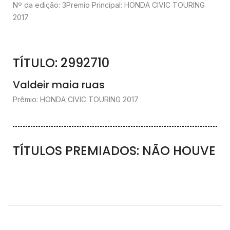
Nº da edição: 3
Premio Principal: HONDA CIVIC TOURING
2017
TÍTULO: 2992710
Valdeir maia ruas
Prêmio: HONDA CIVIC TOURING 2017
TÍTULOS PREMIADOS: NÃO HOUVE