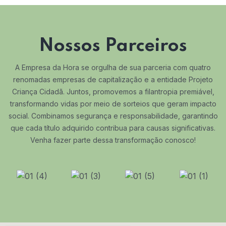
Nossos Parceiros
A Empresa da Hora se orgulha de sua parceria com quatro
renomadas empresas de capitalização e a entidade Projeto
Criança Cidadã. Juntos, promovemos a filantropia premiável,
transformando vidas por meio de sorteios que geram impacto
social. Combinamos segurança e responsabilidade, garantindo
que cada título adquirido contribua para causas significativas.
Venha fazer parte dessa transformação conosco!