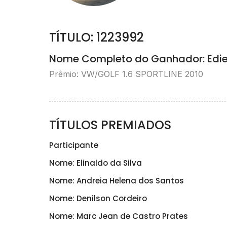
TÍTULO: 1223992
Nome Completo do Ganhador: Ediel
Prêmio: VW/GOLF 1.6 SPORTLINE 2010
TÍTULOS PREMIADOS
Participante
Nome: Elinaldo da Silva
Nome: Andreia Helena dos Santos
Nome: Denilson Cordeiro
Nome: Marc Jean de Castro Prates