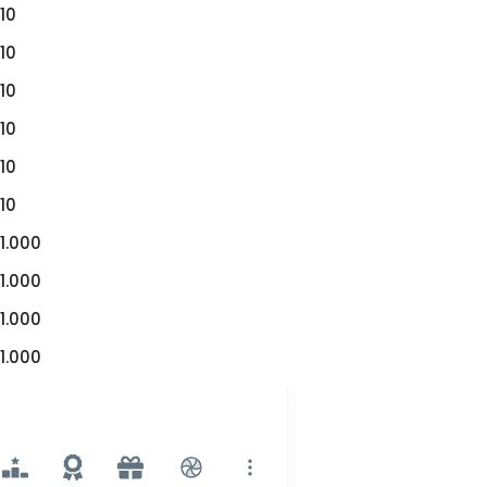
10
10
10
10
10
10
1.000
1.000
1.000
1.000