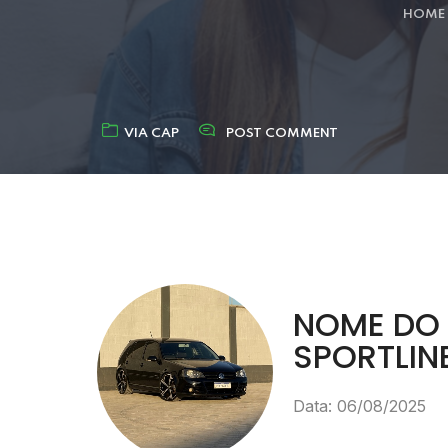
HOME
VIA CAP
POST COMMENT
NOME DO P
SPORTLINE
Data: 06/08/2025