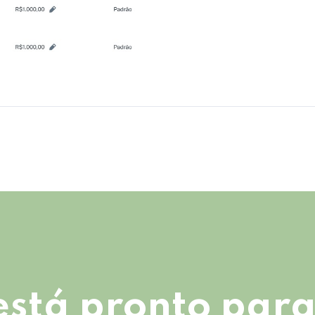
está pronto para