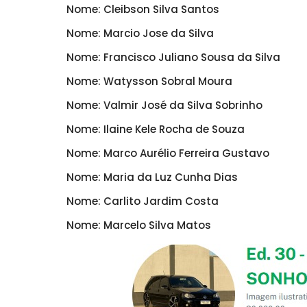
Nome: Cleibson Silva Santos
Nome: Marcio Jose da Silva
Nome: Francisco Juliano Sousa da Silva
Nome: Watysson Sobral Moura
Nome: Valmir José da Silva Sobrinho
Nome: Ilaine Kele Rocha de Souza
Nome: Marco Aurélio Ferreira Gustavo
Nome: Maria da Luz Cunha Dias
Nome: Carlito Jardim Costa
Nome: Marcelo Silva Matos