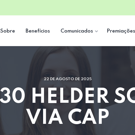
Sobre
Benefícios
Comunicados
Premiaçõe
22 DE AGOSTO DE 2025
30 HELDER S
VIA CAP