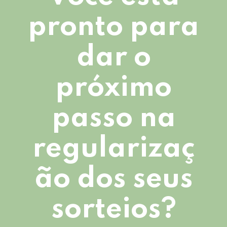
pronto para
dar o
próximo
passo na
regularizaç
ão dos seus
sorteios?