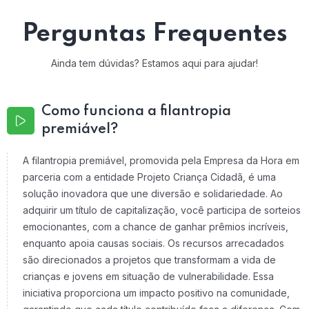
Perguntas Frequentes
Ainda tem dúvidas? Estamos aqui para ajudar!
Como funciona a filantropia
premiável?
A filantropia premiável, promovida pela Empresa da Hora em
parceria com a entidade Projeto Criança Cidadã, é uma
solução inovadora que une diversão e solidariedade. Ao
adquirir um título de capitalização, você participa de sorteios
emocionantes, com a chance de ganhar prêmios incríveis,
enquanto apoia causas sociais. Os recursos arrecadados
são direcionados a projetos que transformam a vida de
crianças e jovens em situação de vulnerabilidade. Essa
iniciativa proporciona um impacto positivo na comunidade,