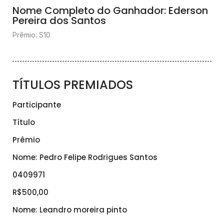
Nome Completo do Ganhador: Ederson
Pereira dos Santos
Prêmio: S10
TÍTULOS PREMIADOS
Participante
Título
Prêmio
Nome: Pedro Felipe Rodrigues Santos
0409971
R$500,00
Nome: Leandro moreira pinto