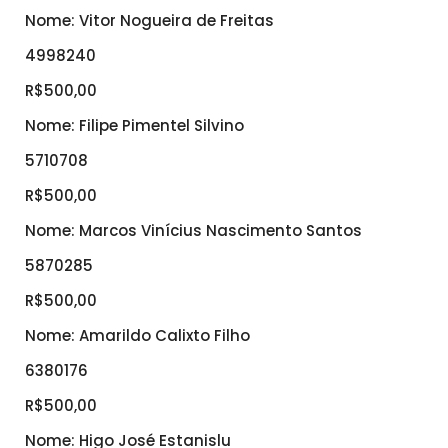
Nome: Vitor Nogueira de Freitas
4998240
R$500,00
Nome: Filipe Pimentel Silvino
5710708
R$500,00
Nome: Marcos Vinícius Nascimento Santos
5870285
R$500,00
Nome: Amarildo Calixto Filho
6380176
R$500,00
Nome: Higo José Estanislu