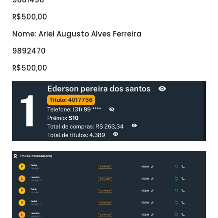
R$500,00
Nome: Ariel Augusto Alves Ferreira
9892470
R$500,00