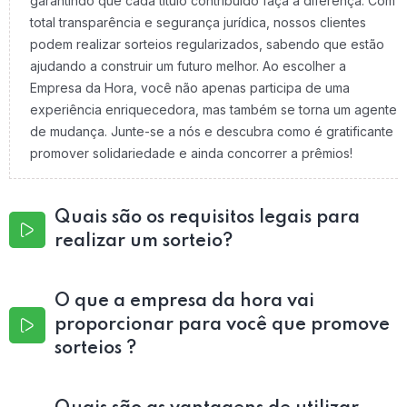
garantindo que cada título contribuído faça a diferença. Com
total transparência e segurança jurídica, nossos clientes
podem realizar sorteios regularizados, sabendo que estão
ajudando a construir um futuro melhor. Ao escolher a
Empresa da Hora, você não apenas participa de uma
experiência enriquecedora, mas também se torna um agente
de mudança. Junte-se a nós e descubra como é gratificante
promover solidariedade e ainda concorrer a prêmios!
Quais são os requisitos legais para
realizar um sorteio?
O que a empresa da hora vai
proporcionar para você que promove
sorteios ?