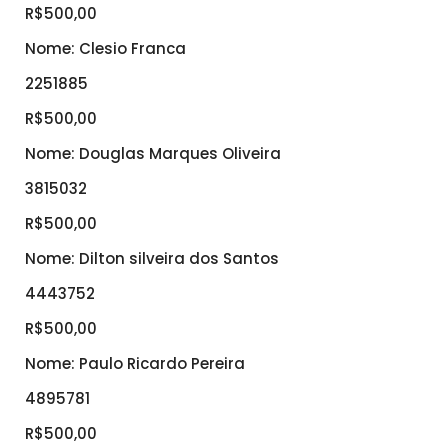
R$500,00
Nome: Clesio Franca
2251885
R$500,00
Nome: Douglas Marques Oliveira
3815032
R$500,00
Nome: Dilton silveira dos Santos
4443752
R$500,00
Nome: Paulo Ricardo Pereira
4895781
R$500,00