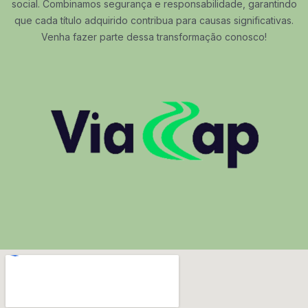
social. Combinamos segurança e responsabilidade, garantindo
que cada título adquirido contribua para causas significativas.
Venha fazer parte dessa transformação conosco!