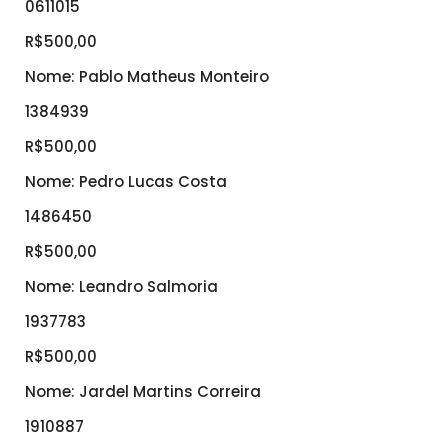
0611015
R$500,00
Nome: Pablo Matheus Monteiro
1384939
R$500,00
Nome: Pedro Lucas Costa
1486450
R$500,00
Nome: Leandro Salmoria
1937783
R$500,00
Nome: Jardel Martins Correira
1910887