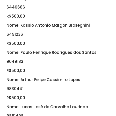
6446686
R$500,00
Nome: Kassio Antonio Margon Broseghini
6491236
R$500,00
Nome: Paulo Henrique Rodrigues dos Santos
9049183
R$500,00
Nome: Arthur Felipe Cassimiro Lopes
9830441
R$500,00
Nome: Lucas José de Carvalho Laurindo
9881498