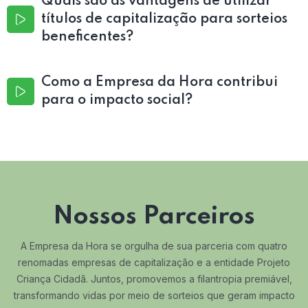
Quais são as vantagens de utilizar
títulos de capitalização para sorteios
beneficentes?
Como a Empresa da Hora contribui
para o impacto social?
Nossos Parceiros
A Empresa da Hora se orgulha de sua parceria com quatro
renomadas empresas de capitalização e a entidade Projeto
Criança Cidadã. Juntos, promovemos a filantropia premiável,
transformando vidas por meio de sorteios que geram impacto