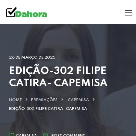
26 DE MARÇO DE 2025
EDIÇÃO-302 FILIPE
CATIRA- CAPEMISA
HOME
PREMIAÇÕES
CAPEMISA
EDIÇÃO-302 FILIPE CATIRA- CAPEMISA
CAPEMISA
POST COMMENT