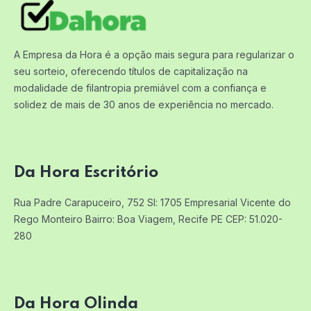
A Empresa da Hora é a opção mais segura para regularizar o
seu sorteio, oferecendo títulos de capitalização na
modalidade de filantropia premiável com a confiança e
solidez de mais de 30 anos de experiência no mercado.
Da Hora Escritório
Rua Padre Carapuceiro, 752 Sl: 1705
Empresarial Vicente do
Rego Monteiro
Bairro: Boa Viagem, Recife PE
CEP: 51.020-
280
Da Hora Olinda