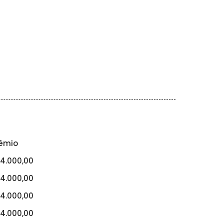
êmio
4.000,00
4.000,00
4.000,00
4.000,00