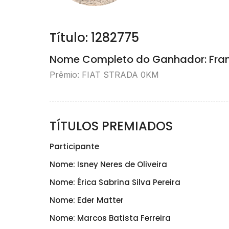
Título: 1282775
Nome Completo do Ganhador: Fran
Prêmio: FIAT STRADA 0KM
TÍTULOS PREMIADOS
Participante
Nome: Isney Neres de Oliveira
Nome: Érica Sabrina Silva Pereira
Nome: Eder Matter
Nome: Marcos Batista Ferreira