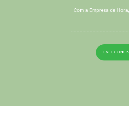
Com a Empresa da Hora, 
FALE CONO