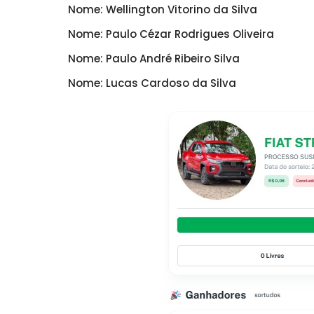
Nome: Wellington Vitorino da Silva
Nome: Paulo Cézar Rodrigues Oliveira
Nome: Paulo André Ribeiro Silva
Nome: Lucas Cardoso da Silva