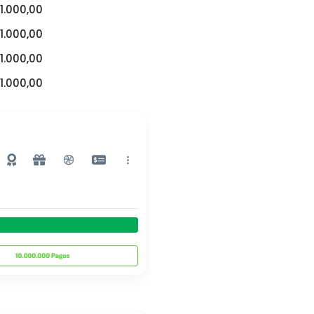
1.000,00
1.000,00
1.000,00
1.000,00