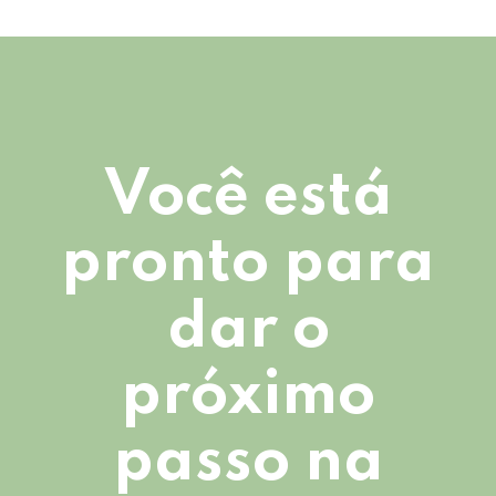
Você está
pronto para
dar o
próximo
passo na