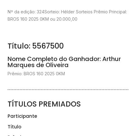
Nº da edição: 324
Sorteio: Hélder Sorteios
Prêmio Principal:
BROS 160 2025 0KM ou 20.000,00
Título: 5567500
Nome Completo do Ganhador: Arthur
Marques de Oliveira
Prêmio: BROS 160 2025 0KM
TÍTULOS PREMIADOS
Participante
Título