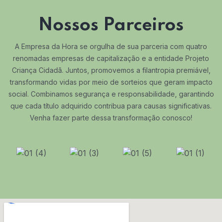
Nossos Parceiros
A Empresa da Hora se orgulha de sua parceria com quatro
renomadas empresas de capitalização e a entidade Projeto
Criança Cidadã. Juntos, promovemos a filantropia premiável,
transformando vidas por meio de sorteios que geram impacto
social. Combinamos segurança e responsabilidade, garantindo
que cada título adquirido contribua para causas significativas.
Venha fazer parte dessa transformação conosco!