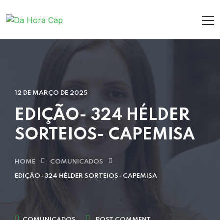
12 DE MARÇO DE 2025
EDIÇÃO- 324 HÉLDER
SORTEIOS- CAPEMISA
HOME
COMUNICADOS
EDIÇÃO- 324 HÉLDER SORTEIOS- CAPEMISA
COMUNICADOS
POST COMMENT