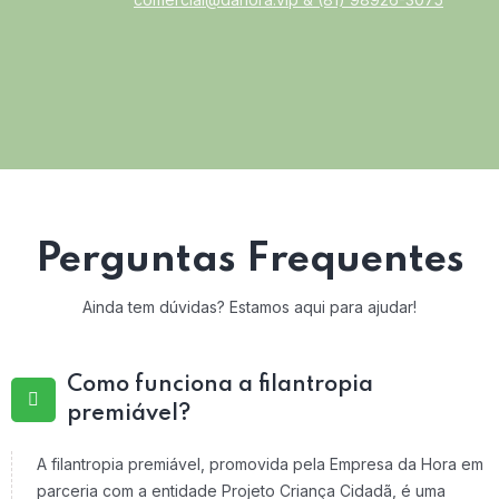
Perguntas Frequentes
Ainda tem dúvidas? Estamos aqui para ajudar!
Como funciona a filantropia
premiável?
A filantropia premiável, promovida pela Empresa da Hora em
parceria com a entidade Projeto Criança Cidadã, é uma