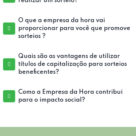
realizar um sorteio?
O que a empresa da hora vai
proporcionar para você que promove
sorteios ?
Quais são as vantagens de utilizar
títulos de capitalização para sorteios
beneficentes?
Como a Empresa da Hora contribui
para o impacto social?