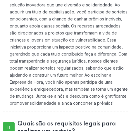
solução inovadora que une diversão e solidariedade. Ao
adquirir um título de capitalização, você participa de sorteios
emocionantes, com a chance de ganhar prêmios incríveis,
enquanto apoia causas sociais. Os recursos arrecadados
são direcionados a projetos que transformam a vida de
crianças e jovens em situação de vulnerabilidade. Essa
iniciativa proporciona um impacto positivo na comunidade,
garantindo que cada título contribuído faça a diferença. Com
total transparência e segurança jurídica, nossos clientes
podem realizar sorteios regularizados, sabendo que estão
ajudando a construir um futuro melhor. Ao escolher a
Empresa da Hora, você não apenas participa de uma
experiência enriquecedora, mas também se torna um agente
de mudança. Junte-se a nós e descubra como é gratificante
promover solidariedade e ainda concorrer a prêmios!
Quais são os requisitos legais para