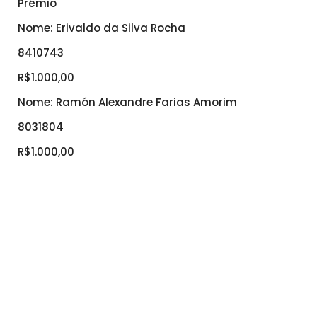
Prêmio
Nome: Erivaldo da Silva Rocha
8410743
R$1.000,00
Nome: Ramón Alexandre Farias Amorim
8031804
R$1.000,00