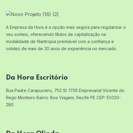
A Empresa da Hora é a opção mais segura para regularizar o
seu sorteio, oferecendo títulos de capitalização na
modalidade de filantropia premiável com a confiança e
solidez de mais de 30 anos de experiência no mercado.
Da Hora Escritório
Rua Padre Carapuceiro, 752 Sl: 1705
Empresarial Vicente do
Rego Monteiro
Bairro: Boa Viagem, Recife PE
CEP: 51.020-
280