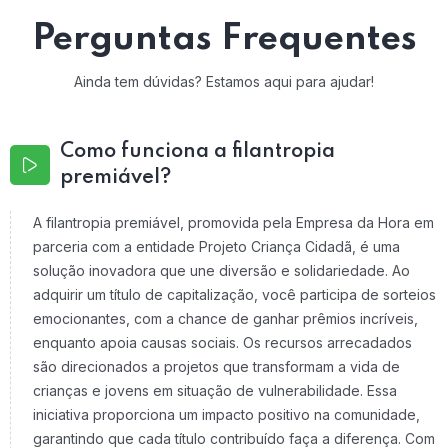
Perguntas Frequentes
Ainda tem dúvidas? Estamos aqui para ajudar!
Como funciona a filantropia
premiável?
A filantropia premiável, promovida pela Empresa da Hora em
parceria com a entidade Projeto Criança Cidadã, é uma
solução inovadora que une diversão e solidariedade. Ao
adquirir um título de capitalização, você participa de sorteios
emocionantes, com a chance de ganhar prêmios incríveis,
enquanto apoia causas sociais. Os recursos arrecadados
são direcionados a projetos que transformam a vida de
crianças e jovens em situação de vulnerabilidade. Essa
iniciativa proporciona um impacto positivo na comunidade,
garantindo que cada título contribuído faça a diferença. Com