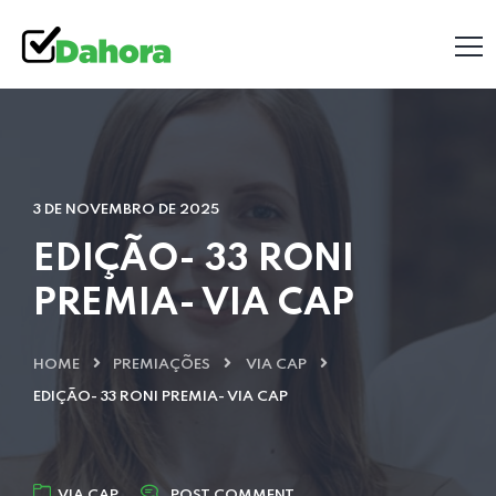
3 DE NOVEMBRO DE 2025
EDIÇÃO- 33 RONI
PREMIA- VIA CAP
HOME
PREMIAÇÕES
VIA CAP
EDIÇÃO- 33 RONI PREMIA- VIA CAP
VIA CAP
POST COMMENT