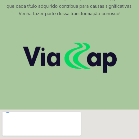
que cada título adquirido contribua para causas significativas.
Venha fazer parte dessa transformação conosco!