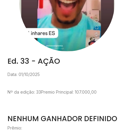
Ed. 33 - AÇÃO
Data: 01/10/2025
Nº da edição: 33
Premio Principal: 107.000,00
NENHUM GANHADOR DEFINIDO
Prêmio: