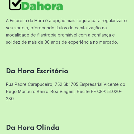
A Empresa da Hora é a opção mais segura para regularizar o
seu sorteio, oferecendo títulos de capitalização na
modalidade de filantropia premiável com a confiança e
solidez de mais de 30 anos de experiência no mercado.
Da Hora Escritório
Rua Padre Carapuceiro, 752 Sl: 1705
Empresarial Vicente do
Rego Monteiro
Bairro: Boa Viagem, Recife PE
CEP: 51.020-
280
Da Hora Olinda