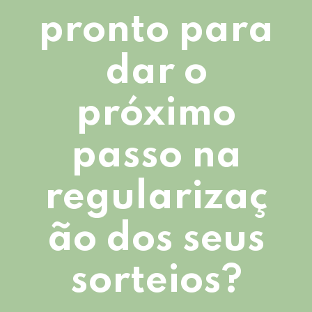
pronto para
dar o
próximo
passo na
regularizaç
ão dos seus
sorteios?