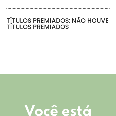
TÍTULOS PREMIADOS: NÃO HOUVE
TÍTULOS PREMIADOS
Você está