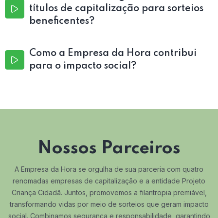
títulos de capitalização para sorteios
beneficentes?
Como a Empresa da Hora contribui
para o impacto social?
Nossos Parceiros
A Empresa da Hora se orgulha de sua parceria com quatro
renomadas empresas de capitalização e a entidade Projeto
Criança Cidadã. Juntos, promovemos a filantropia premiável,
transformando vidas por meio de sorteios que geram impacto
social. Combinamos segurança e responsabilidade, garantindo