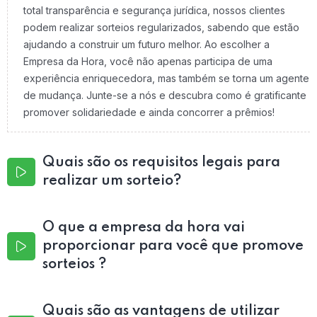
total transparência e segurança jurídica, nossos clientes
podem realizar sorteios regularizados, sabendo que estão
ajudando a construir um futuro melhor. Ao escolher a
Empresa da Hora, você não apenas participa de uma
experiência enriquecedora, mas também se torna um agente
de mudança. Junte-se a nós e descubra como é gratificante
promover solidariedade e ainda concorrer a prêmios!
Quais são os requisitos legais para
realizar um sorteio?
O que a empresa da hora vai
proporcionar para você que promove
sorteios ?
Quais são as vantagens de utilizar