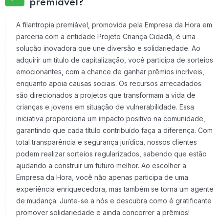
premiável?
A filantropia premiável, promovida pela Empresa da Hora em
parceria com a entidade Projeto Criança Cidadã, é uma
solução inovadora que une diversão e solidariedade. Ao
adquirir um título de capitalização, você participa de sorteios
emocionantes, com a chance de ganhar prêmios incríveis,
enquanto apoia causas sociais. Os recursos arrecadados
são direcionados a projetos que transformam a vida de
crianças e jovens em situação de vulnerabilidade. Essa
iniciativa proporciona um impacto positivo na comunidade,
garantindo que cada título contribuído faça a diferença. Com
total transparência e segurança jurídica, nossos clientes
podem realizar sorteios regularizados, sabendo que estão
ajudando a construir um futuro melhor. Ao escolher a
Empresa da Hora, você não apenas participa de uma
experiência enriquecedora, mas também se torna um agente
de mudança. Junte-se a nós e descubra como é gratificante
promover solidariedade e ainda concorrer a prêmios!