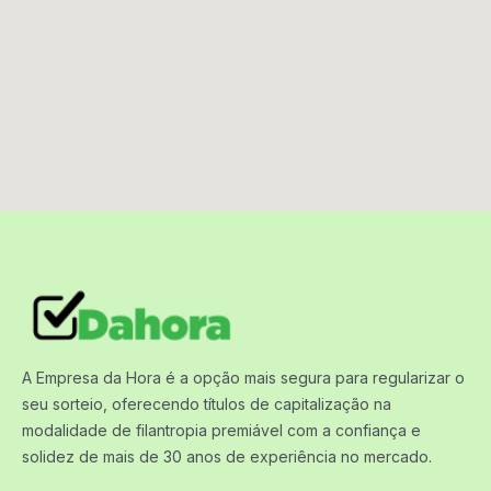
A Empresa da Hora é a opção mais segura para regularizar o
seu sorteio, oferecendo títulos de capitalização na
modalidade de filantropia premiável com a confiança e
solidez de mais de 30 anos de experiência no mercado.