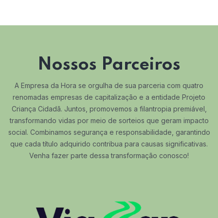
Nossos Parceiros
A Empresa da Hora se orgulha de sua parceria com quatro
renomadas empresas de capitalização e a entidade Projeto
Criança Cidadã. Juntos, promovemos a filantropia premiável,
transformando vidas por meio de sorteios que geram impacto
social. Combinamos segurança e responsabilidade, garantindo
que cada título adquirido contribua para causas significativas.
Venha fazer parte dessa transformação conosco!