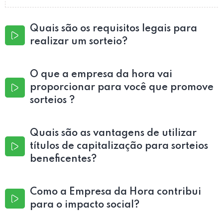
Quais são os requisitos legais para
realizar um sorteio?
O que a empresa da hora vai
proporcionar para você que promove
sorteios ?
Quais são as vantagens de utilizar
títulos de capitalização para sorteios
beneficentes?
Como a Empresa da Hora contribui
para o impacto social?