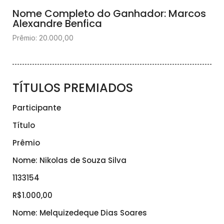
Nome Completo do Ganhador: Marcos
Alexandre Benfica
Prêmio: 20.000,00
TÍTULOS PREMIADOS
Participante
Título
Prêmio
Nome: Nikolas de Souza Silva
1133154
R$1.000,00
Nome: Melquizedeque Dias Soares