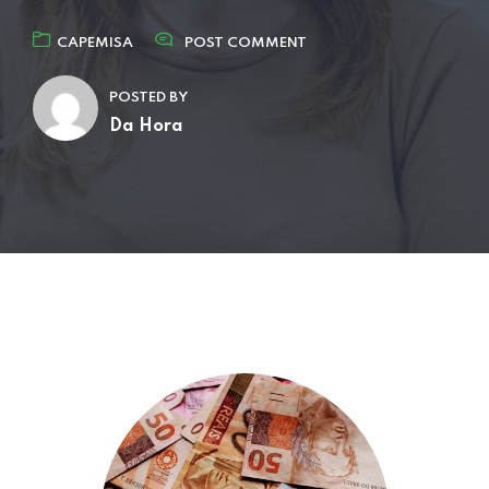
CAPEMISA
POST COMMENT
POSTED BY
Da Hora