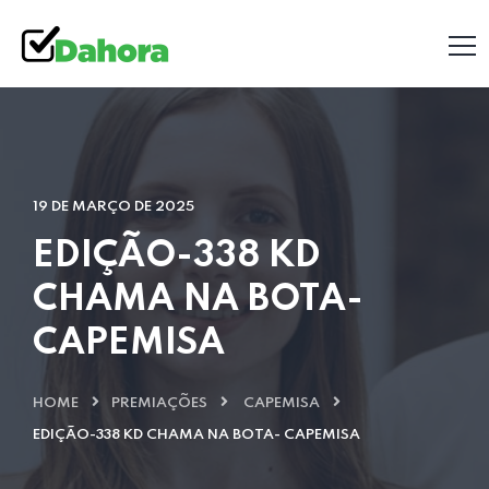
19 DE MARÇO DE 2025
EDIÇÃO-338 KD
CHAMA NA BOTA-
CAPEMISA
HOME
PREMIAÇÕES
CAPEMISA
EDIÇÃO-338 KD CHAMA NA BOTA- CAPEMISA