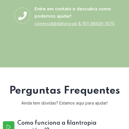
Entre em contato e descubra como
podemos ajudar!
comercial@dahora.vip
&
(81) 98926-3075
Perguntas Frequentes
Ainda tem dúvidas? Estamos aqui para ajudar!
Como funciona a filantropia