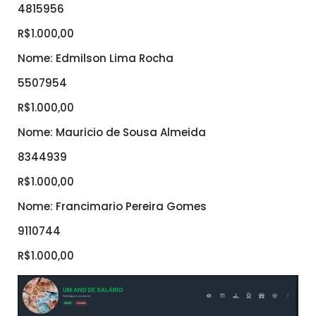
4815956
R$1.000,00
Nome: Edmilson Lima Rocha
5507954
R$1.000,00
Nome: Mauricio de Sousa Almeida
8344939
R$1.000,00
Nome: Francimario Pereira Gomes
9110744
R$1.000,00