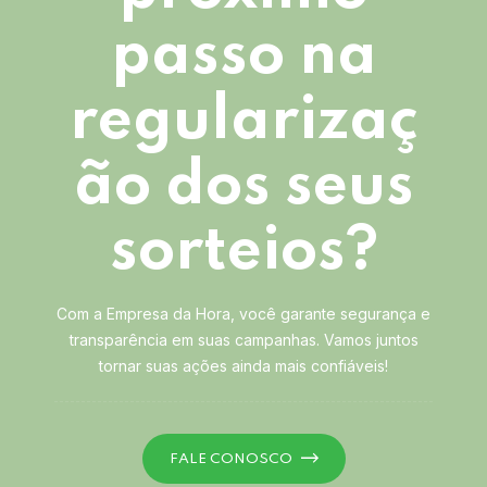
passo na
regularizaç
ão dos seus
sorteios?
Com a Empresa da Hora, você garante segurança e
transparência em suas campanhas. Vamos juntos
tornar suas ações ainda mais confiáveis!
FALE CONOSCO