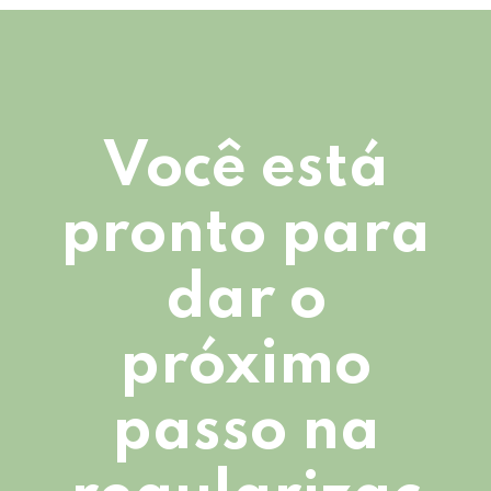
Você está
pronto para
dar o
próximo
passo na