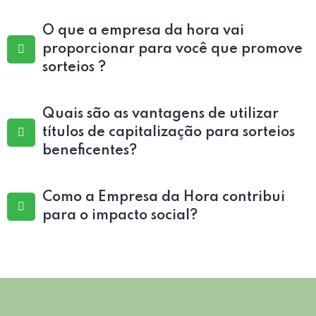
O que a empresa da hora vai
proporcionar para você que promove
sorteios ?
Quais são as vantagens de utilizar
títulos de capitalização para sorteios
beneficentes?
Como a Empresa da Hora contribui
para o impacto social?