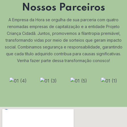
Nossos Parceiros
A Empresa da Hora se orgulha de sua parceria com quatro
renomadas empresas de capitalização e a entidade Projeto
Criança Cidadã. Juntos, promovemos a filantropia premiável,
transformando vidas por meio de sorteios que geram impacto
social. Combinamos segurança e responsabilidade, garantindo
que cada título adquirido contribua para causas significativas.
Venha fazer parte dessa transformação conosco!