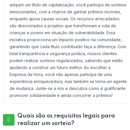
adquirir um título de capitalização, você participa de sorteios
emocionantes, com a chance de ganhar prêmios incríveis,
enquanto apoia causas sociais. Os recursos arrecadados
são direcionados a projetos que transformam a vida de
crianças e jovens em situação de vulnerabilidade. Essa
iniciativa proporciona um impacto positivo na comunidade,
garantindo que cada título contribuído faça a diferença. Com
total transparência e segurança jurídica, nossos clientes
podem realizar sorteios regularizados, sabendo que estão
ajudando a construir um futuro melhor. Ao escolher a
Empresa da Hora, você não apenas participa de uma
experiência enriquecedora, mas também se torna um agente
de mudança. Junte-se a nós e descubra como é gratificante
promover solidariedade e ainda concorrer a prêmios!
Quais são os requisitos legais para
realizar um sorteio?