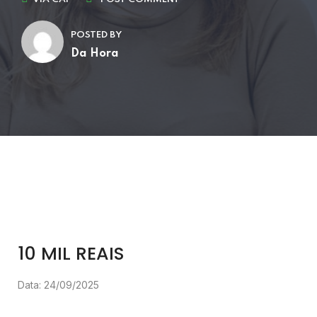
POSTED BY
Da Hora
10 MIL REAIS
Data: 24/09/2025