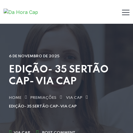
6 DE NOVEMBRO DE 2025
EDIÇÃO- 35 SERTÃO
CAP- VIA CAP
HOME
PREMIAÇÕES
VIA CAP
EDIÇÃO- 35 SERTÃO CAP- VIA CAP
VIA CAP
POST COMMENT