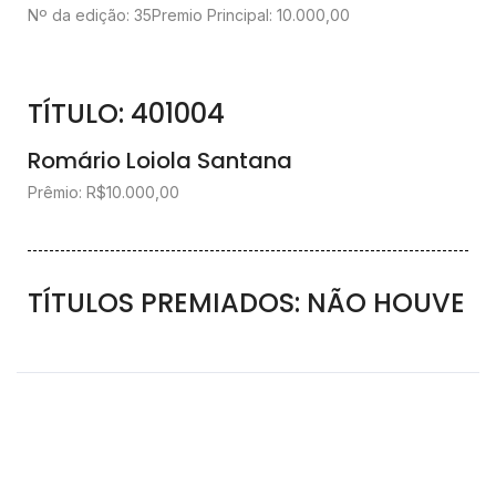
Nº da edição: 35
Premio Principal: 10.000,00
TÍTULO: 401004
Romário Loiola Santana
Prêmio: R$10.000,00
TÍTULOS PREMIADOS: NÃO HOUVE