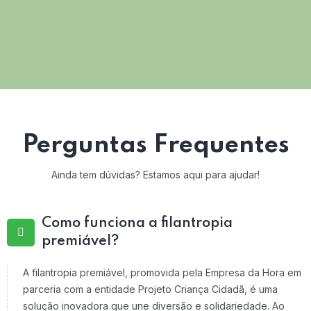
Perguntas Frequentes
Ainda tem dúvidas? Estamos aqui para ajudar!
Como funciona a filantropia
premiável?
A filantropia premiável, promovida pela Empresa da Hora em
parceria com a entidade Projeto Criança Cidadã, é uma
solução inovadora que une diversão e solidariedade. Ao