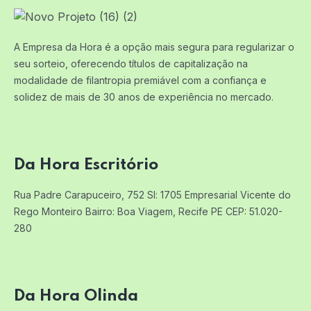
A Empresa da Hora é a opção mais segura para regularizar o
seu sorteio, oferecendo títulos de capitalização na
modalidade de filantropia premiável com a confiança e
solidez de mais de 30 anos de experiência no mercado.
Da Hora Escritório
Rua Padre Carapuceiro, 752 Sl: 1705
Empresarial Vicente do
Rego Monteiro
Bairro: Boa Viagem, Recife PE
CEP: 51.020-
280
Da Hora Olinda