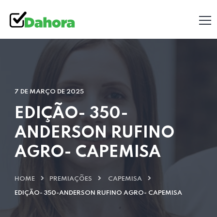
7 DE MARÇO DE 2025
EDIÇÃO- 350-
ANDERSON RUFINO
AGRO- CAPEMISA
HOME
PREMIAÇÕES
CAPEMISA
EDIÇÃO- 350-ANDERSON RUFINO AGRO- CAPEMISA