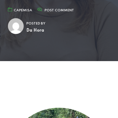
CAPEMISA
POST COMMENT
POSTED BY
Da Hora