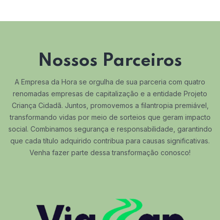
Nossos Parceiros
A Empresa da Hora se orgulha de sua parceria com quatro
renomadas empresas de capitalização e a entidade Projeto
Criança Cidadã. Juntos, promovemos a filantropia premiável,
transformando vidas por meio de sorteios que geram impacto
social. Combinamos segurança e responsabilidade, garantindo
que cada título adquirido contribua para causas significativas.
Venha fazer parte dessa transformação conosco!