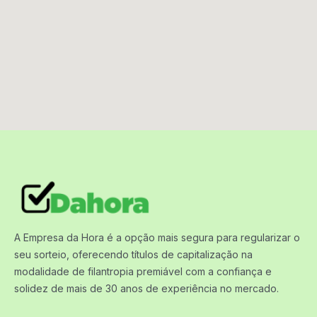
A Empresa da Hora é a opção mais segura para regularizar o
seu sorteio, oferecendo títulos de capitalização na
modalidade de filantropia premiável com a confiança e
solidez de mais de 30 anos de experiência no mercado.