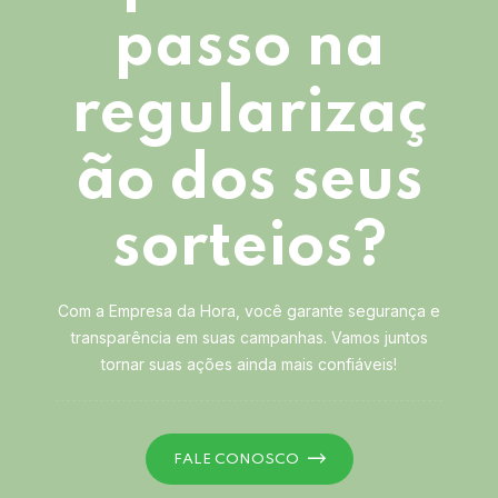
passo na
regularizaç
ão dos seus
sorteios?
Com a Empresa da Hora, você garante segurança e
transparência em suas campanhas. Vamos juntos
tornar suas ações ainda mais confiáveis!
FALE CONOSCO