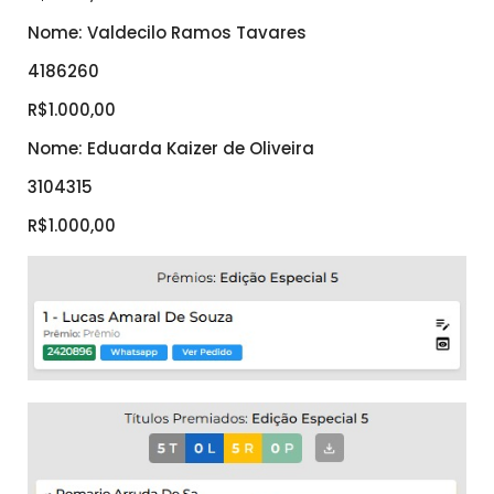
Nome: Valdecilo Ramos Tavares
4186260
R$1.000,00
Nome: Eduarda Kaizer de Oliveira
3104315
R$1.000,00