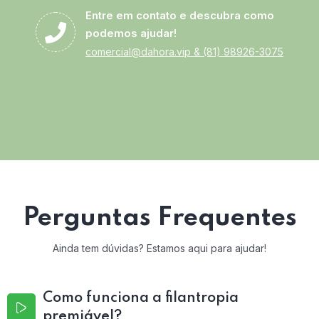
Entre em contato e descubra como
podemos ajudar!
comercial@dahora.vip
&
(81) 98926-3075
Perguntas Frequentes
Ainda tem dúvidas? Estamos aqui para ajudar!
Como funciona a filantropia
premiável?