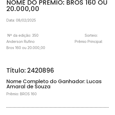
NOME DO PRÊMIO: BROS 160 OU
20.000,00
Data: 08/02/2025
Nº da edição: 350 Sorteio:
Anderson Rufino Prêmio Principal:
Bros 160 ou 20.000,00
Título: 2420896
Nome Completo do Ganhador: Lucas
Amaral de Souza
Prêmio: BROS 160