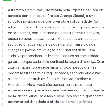
A filantropia premiável, promovida pela Empresa da Hora em
parceria com a entidade Projeto Criança Cidadã, é uma
solução inovadora que une diversão e solidariedade. Ao
adquirir um título de capitalização, você participa de sorteios
emocionantes, com a chance de ganhar prêmios incríveis,
enquanto apoia causas sociais. Os recursos arrecadados
são direcionados a projetos que transformam a vida de
crianças e jovens em situação de vulnerabilidade. Essa
iniciativa proporciona um impacto positivo na comunidade,
garantindo que cada título contribuído faça a diferença. Com
total transparência e segurança jurídica, nossos clientes
podem realizar sorteios regularizados, sabendo que estão
ajudando a construir um futuro melhor. Ao escolher a
Empresa da Hora, você não apenas participa de uma
experiência enriquecedora, mas também se torna um agente
de mudança. Junte-se a nós e descubra como é gratificante
promover solidariedade e ainda concorrer a prêmios!