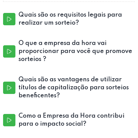
Quais são os requisitos legais para
realizar um sorteio?
O que a empresa da hora vai
proporcionar para você que promove
sorteios ?
Quais são as vantagens de utilizar
títulos de capitalização para sorteios
beneficentes?
Como a Empresa da Hora contribui
para o impacto social?