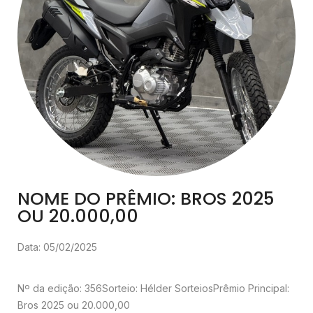
NOME DO PRÊMIO: BROS 2025
OU 20.000,00
Data: 05/02/2025
Nº da edição: 356
Sorteio: Hélder Sorteios
Prêmio Principal:
Bros 2025 ou 20.000,00