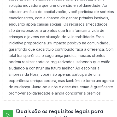
solução inovadora que une diversão e solidariedade. Ao
adquirir um título de capitalização, você participa de sorteios
emocionantes, com a chance de ganhar prêmios incríveis,
enquanto apoia causas sociais. Os recursos arrecadados
são direcionados a projetos que transformam a vida de
crianças e jovens em situação de vulnerabilidade. Essa
iniciativa proporciona um impacto positivo na comunidade,
garantindo que cada título contribuído faça a diferença. Com
total transparência e segurança jurídica, nossos clientes
podem realizar sorteios regularizados, sabendo que estão
ajudando a construir um futuro melhor. Ao escolher a
Empresa da Hora, você não apenas participa de uma
experiência enriquecedora, mas também se torna um agente
de mudança. Junte-se a nós e descubra como é gratificante
promover solidariedade e ainda concorrer a prêmios!
Quais são os requisitos legais para