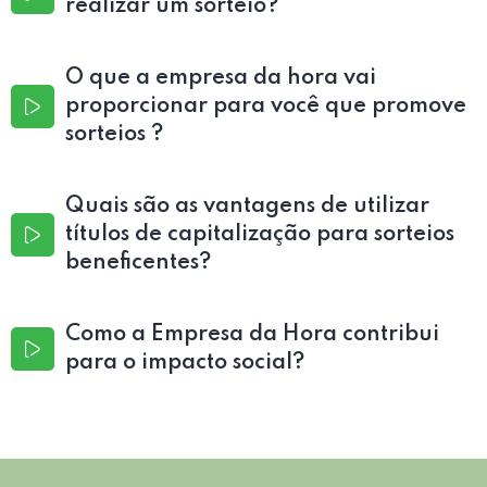
realizar um sorteio?
O que a empresa da hora vai
proporcionar para você que promove
sorteios ?
Quais são as vantagens de utilizar
títulos de capitalização para sorteios
beneficentes?
Como a Empresa da Hora contribui
para o impacto social?