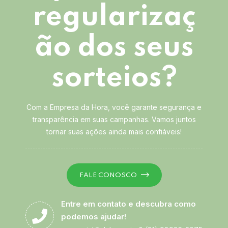
regularizaç
ão dos seus
sorteios?
Com a Empresa da Hora, você garante segurança e
transparência em suas campanhas. Vamos juntos
tornar suas ações ainda mais confiáveis!
FALE CONOSCO
Entre em contato e descubra como
podemos ajudar!