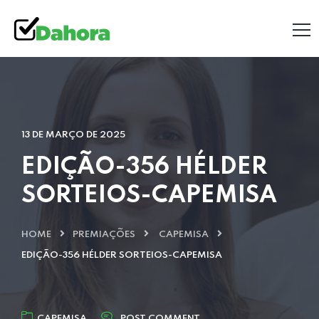
13 DE MARÇO DE 2025
EDIÇÃO-356 HÉLDER
SORTEIOS-CAPEMISA
HOME
PREMIAÇÕES
CAPEMISA
EDIÇÃO-356 HÉLDER SORTEIOS-CAPEMISA
CAPEMISA
POST COMMENT