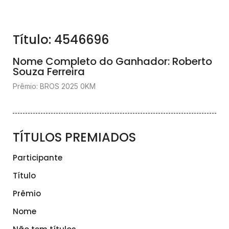
Título: 4546696
Nome Completo do Ganhador: Roberto
Souza Ferreira
Prêmio: BROS 2025 0KM
TÍTULOS PREMIADOS
Participante
Título
Prêmio
Nome