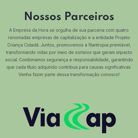
Nossos Parceiros
A Empresa da Hora se orgulha de sua parceria com quatro
renomadas empresas de capitalização e a entidade Projeto
Criança Cidadã. Juntos, promovemos a filantropia premiável,
transformando vidas por meio de sorteios que geram impacto
social. Combinamos segurança e responsabilidade, garantindo
que cada título adquirido contribua para causas significativas.
Venha fazer parte dessa transformação conosco!