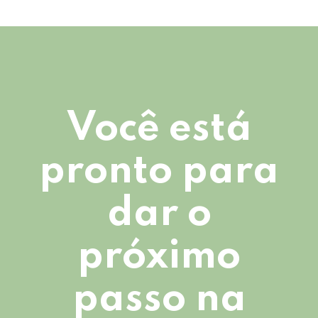
Você está
pronto para
dar o
próximo
passo na