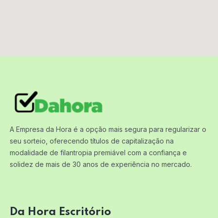
A Empresa da Hora é a opção mais segura para regularizar o
seu sorteio, oferecendo títulos de capitalização na
modalidade de filantropia premiável com a confiança e
solidez de mais de 30 anos de experiência no mercado.
Da Hora Escritório