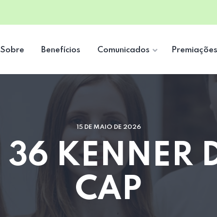
Sobre
Benefícios
Comunicados
Premiaçõe
15 DE MAIO DE 2026
 36 KENNER D
CAP