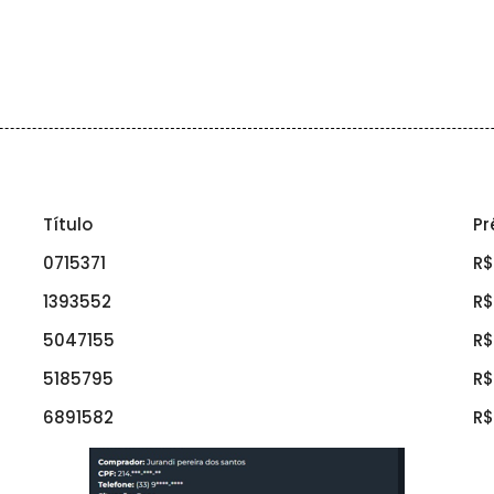
Título
Pr
0715371
R$
1393552
R$
5047155
R$
5185795
R$
6891582
R$