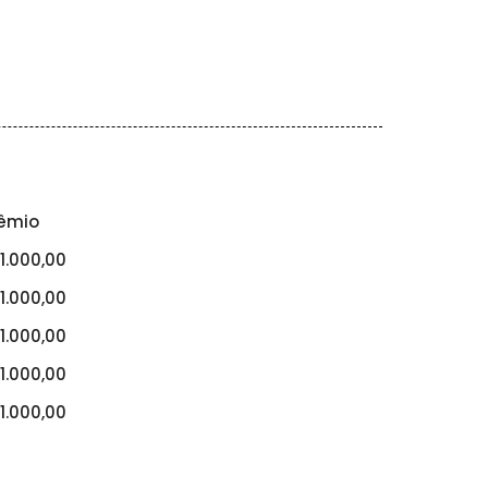
êmio
1.000,00
1.000,00
1.000,00
1.000,00
1.000,00