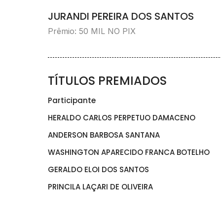
JURANDI PEREIRA DOS SANTOS
Prêmio: 50 MIL NO PIX
TÍTULOS PREMIADOS
Participante
HERALDO CARLOS PERPETUO DAMACENO
ANDERSON BARBOSA SANTANA
WASHINGTON APARECIDO FRANCA BOTELHO
GERALDO ELOI DOS SANTOS
PRINCILA LAÇARI DE OLIVEIRA