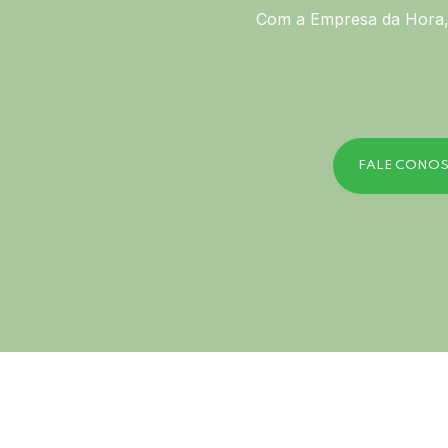
Com a Empresa da Hora, 
FALE CONO