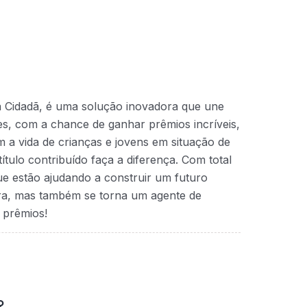
a Cidadã, é uma solução inovadora que une
ntes, com a chance de ganhar prêmios incríveis,
 a vida de crianças e jovens em situação de
ítulo contribuído faça a diferença. Com total
que estão ajudando a construir um futuro
ra, mas também se torna um agente de
 prêmios!